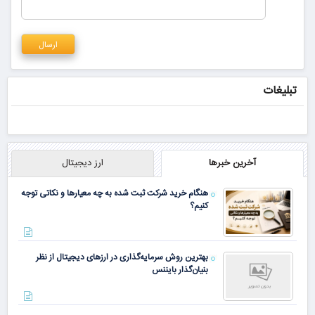
تبلیغات
آخرین خبرها
ارز دیجیتال
هنگام خرید شرکت ثبت شده به چه معیارها و نکاتی توجه
کنیم؟
بهترین روش سرمایه‌گذاری در ارزهای دیجیتال از نظر
بنیان‌گذار بایننس