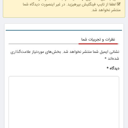
تتر
لطفا از تایپ فینگلیش بپرهیزید. در غیر اینصورت دیدگاه شما
منتشر نخواهد شد.
نظرات و تجربیات شما
نشانی ایمیل شما منتشر نخواهد شد.
بخش‌های موردنیاز علامت‌گذاری
شده‌اند
*
دیدگاه
*