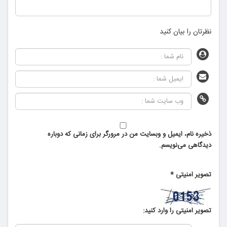
نظرتان را بیان کنید
ذخیره نام، ایمیل و وبسایت من در مرورگر برای زمانی که دوباره
دیدگاهی می‌نویسم.
تصویر امنیتی
*
تصویر امنیتی را وارد کنید: