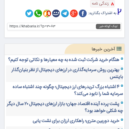
زندگی نامه
به اشتراک بگذارید:
https://khabaria.ir/?p=3083
لینک کوتاه خبر:
آخرین خبرها
هنگام خرید شرکت ثبت شده به چه معیارها و نکاتی توجه کنیم؟
بهترین روش سرمایه‌گذاری در ارزهای دیجیتال از نظر بنیان‌گذار
بایننس
۴ اشتباه بزرگ تریدرهای ارز دیجیتال؛ چگونه چند اشتباه ساده
سرمایه شما را نابود می‌کند؟
پشت پرده آینده اقتصاد جهان؛ بازار ارزهای دیجیتال ۲۰ سال دیگر
چه شکلی خواهد بود؟
خرید دوربین متری؛ راهکاری ارزان برای نشت یابی