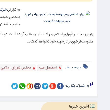
به گزارش
خبرگز
شخصی خود در 
حکیم، حافظ کر
رئیس مجلس شورای اسلامی در ادامه این مطلب آورده است: دو ملت 
مقاومت از خون برادر شهید خود نخواهد گذشت.
برچسب ها:
اسماعیل هنیه
مجلس شورای اسلامی
به اشتراک بگذارید:
آخرین خبرها