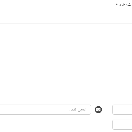
شده‌اند
*