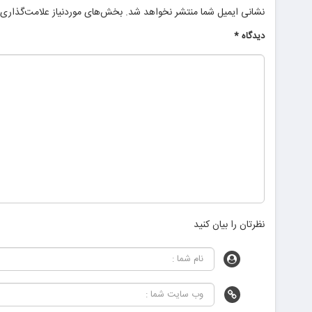
نشانی ایمیل شما منتشر نخواهد شد.
بخش‌های موردنیاز علامت‌گذاری 
دیدگاه
*
نظرتان را بیان کنید