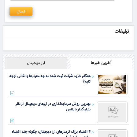
تبلیغات
آخرین خبرها
ارز دیجیتال
هنگام خرید شرکت ثبت شده به چه معیارها و نکاتی توجه
کنیم؟
بهترین روش سرمایه‌گذاری در ارزهای دیجیتال از نظر
بنیان‌گذار بایننس
۴ اشتباه بزرگ تریدرهای ارز دیجیتال؛ چگونه چند اشتباه