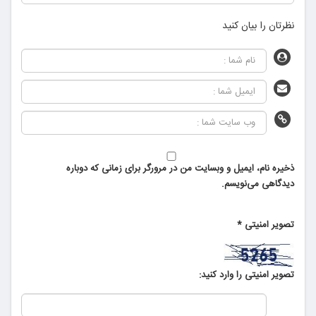
نظرتان را بیان کنید
ذخیره نام، ایمیل و وبسایت من در مرورگر برای زمانی که دوباره
دیدگاهی می‌نویسم.
تصویر امنیتی
*
تصویر امنیتی را وارد کنید: