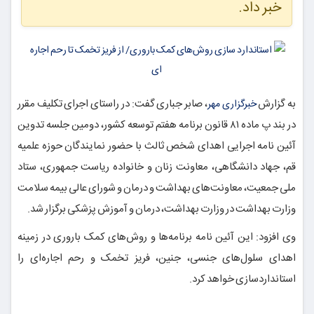
خبر داد.
به گزارش
، صابر جباری گفت: در راستای اجرای تکلیف مقرر
خبرگزاری مهر
در بند پ ماده ۸۱ قانون برنامه هفتم توسعه کشور، دومین جلسه تدوین
آئین نامه اجرایی اهدای شخص ثالث با حضور نمایندگان حوزه علمیه
قم، جهاد دانشگاهی، معاونت زنان و خانواده ریاست جمهوری، ستاد
ملی جمعیت، معاونت‌های بهداشت و درمان و شورای عالی بیمه سلامت
وزارت بهداشت در وزارت بهداشت، درمان و آموزش پزشکی برگزار شد.
وی افزود: این آئین نامه برنامه‌ها و روش‌های کمک باروری در زمینه
اهدای سلول‌های جنسی، جنین،
فریز
تخمک و رحم اجاره‌ای را
استانداردسازی خواهد کرد.