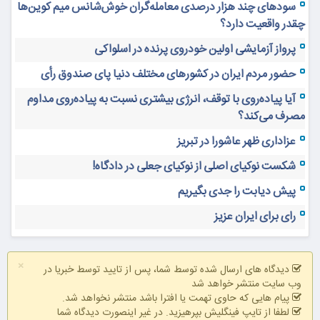
سودهای چند هزار درصدی معامله‌گران خوش‌شانس میم کوین‌ها
چقدر واقعیت دارد؟
پرواز آزمایشی اولین خودروی پرنده در اسلواکی
حضور مردم ایران در کشورهای مختلف دنیا پای صندوق رأی
آیا پیاده‌روی با توقف، انرژی بیشتری نسبت به پیاده‌روی مداوم
مصرف می‌کند؟
عزاداری ظهر عاشورا در تبریز
شکست نوکیای اصلی از نوکیای جعلی در دادگاه!
پیش دیابت را جدی بگیریم
رای برای ایران عزیز
×
دیدگاه های ارسال شده توسط شما، پس از تایید توسط خبریا در
وب سایت منتشر خواهد شد
پیام هایی که حاوی تهمت یا افترا باشد منتشر نخواهد شد.
لطفا از تایپ فینگلیش بپرهیزید. در غیر اینصورت دیدگاه شما