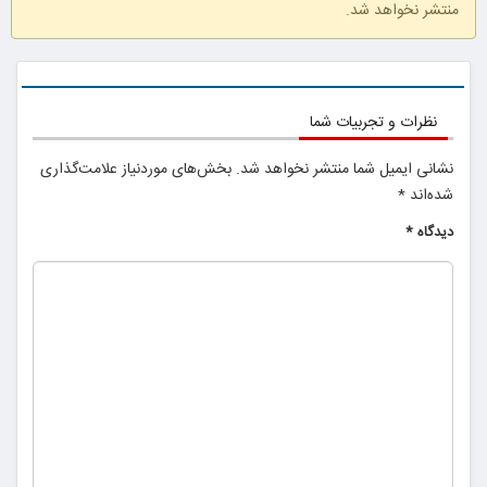
منتشر نخواهد شد.
نظرات و تجربیات شما
نشانی ایمیل شما منتشر نخواهد شد.
بخش‌های موردنیاز علامت‌گذاری
شده‌اند
*
دیدگاه
*