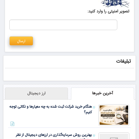
تصویر امنیتی را وارد کنید:
تبلیغات
آخرین خبرها
ارز دیجیتال
هنگام خرید شرکت ثبت شده به چه معیارها و نکاتی توجه
کنیم؟
بهترین روش سرمایه‌گذاری در ارزهای دیجیتال از نظر