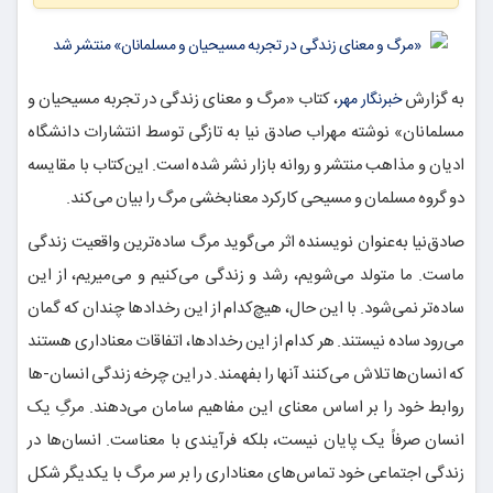
به گزارش
، کتاب «مرگ و معنای زندگی در تجربه مسیحیان و
خبرنگار مهر
مسلمانان» نوشته مهراب صادق نیا به تازگی توسط انتشارات دانشگاه
ادیان و مذاهب منتشر و روانه بازار نشر شده است. این‌کتاب با مقایسه
دو گروه مسلمان و مسیحی کارکرد معنابخشی مرگ را بیان می‌کند.
صادق‌نیا به‌عنوان نویسنده اثر می‌گوید مرگ ساده‌ترین واقعیت زندگی
ماست. ما متولد می‌شویم، رشد و زندگی می‌کنیم و می‌میریم، از این
ساده‌تر نمی‌شود. با این حال، هیچ‌کدام از این رخدادها چندان که گمان
می‌رود ساده نیستند. هر کدام از این رخدادها، اتفاقات معناداری هستند
که انسان‌ها تلاش می‌کنند آنها را بفهمند. در این چرخه زندگی انسان-ها
روابط خود را بر اساس معنای این مفاهیم سامان می‌دهند. مرگِ یک
انسان صرفاً یک پایان نیست، بلکه
فرآیندی
با معناست. انسان‌ها در
زندگی اجتماعی خود تماس‌های معناداری را بر سر مرگ با یکدیگر شکل