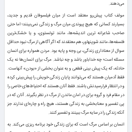
می‌دهند.
مولف کتاب پیش‌رو معتقد است از میان فیلسوفان قدیم و جدید،
بسیارند کسانی که هیچ پیوندی میان مرگ و زندگی نمی‌بینند؛ اما حتی
صاحب شاعرانه ترین اندیشه‌ها، مانند تولستوی، و یا خشک‌ترین
فلسفه‌ها، مانند شوپنهاور، هم معتقدند که اگر آگاهی از مرگ نبود حداقل
سوال از معناداری زندگی، بی وجه و پایه بود. مردن همواره برای انسان
مسئله است؛ چه خداباور باشد و چه نباشد. مرگ برای انسان‌ها نه یک
حادثه، که یک پیش بینی قطعی و به عنوان بخشی از «بودن» آنهاست.
فقط آدمیان هستند که می‌توانند پایان زندگی خویش را پیش‌بینی کرده
و در انتظار فرارسیدنش باشند. فقط آنان هستند که احتیاط‌های خاصی را
در مقام فرد و گروه برای در امان ماندن از مرگ در نظر بگیرند. آنان که در
پی تفسیر و معنابخشی به زندگی هستند، هیچ راه و چاره‌ای ندارند جز
آنکه زندگی را در سایه مرگ ببینند و تفسیر کنند.
انسان بر اساس مرگ است که برای زندگی خود برنامه ریزی می‌کند. به