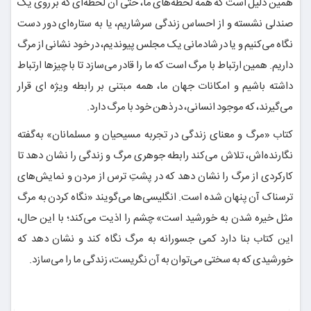
همین دلیل است که همه لحظه‌های ما، حتی آن لحظه‌ای که بر روی یک
صندلی نشسته و از احساس زندگی سرشاریم، یا به ستاره‌ای دور دست
نگاه می‌کنیم و یا در شادمانی یک مجلس پیوندیم، در خود نشانی از مرگ
داریم. همین ارتباط با مرگ است که ما را قادر می‌سازد تا با چیزها ارتباط
داشته باشیم و امکانات جهان ما، همه مبتنی بر رابطه ویژه ای قرار
می‌گیرند، که موجود انسانی، در ذهن خود با مرگ دارد.
کتاب «مرگ و معنای زندگی در تجربه مسیحیان و مسلمانان» به‌گفته
نگارنده‌اش، تلاش می‌کند رابطه جوهری مرگ و زندگی را نشان دهد تا
کارکردی از مرگ را نشان دهد که در پشتِ ترس از مردن و نمایش‌های
ترسناک آن پنهان شده است. انگلیسی‌ها می‌گویند «نگاه کردن به مرگ
مثل خیره شدن به خورشید است» چشم را اذیت می‌کند؛ با این حال،
این کتاب بنا دارد کمی جسورانه به مرگ نگاه کند و نشان دهد که
خورشیدی که به سختی می‌توان به آن نگریست، زندگی ما را می‌سازد.