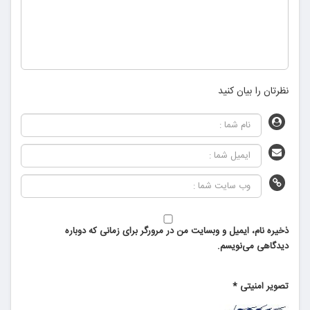
نظرتان را بیان کنید
ذخیره نام، ایمیل و وبسایت من در مرورگر برای زمانی که دوباره
دیدگاهی می‌نویسم.
تصویر امنیتی
*