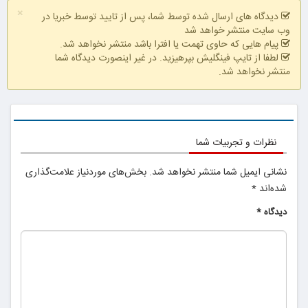
×
محدود!!!!
دیدگاه های ارسال شده توسط شما، پس از تایید توسط خبریا در
وب سایت منتشر خواهد شد
پیام هایی که حاوی تهمت یا افترا باشد منتشر نخواهد شد.
لطفا از تایپ فینگلیش بپرهیزید. در غیر اینصورت دیدگاه شما
منتشر نخواهد شد.
نظرات و تجربیات شما
نشانی ایمیل شما منتشر نخواهد شد.
بخش‌های موردنیاز علامت‌گذاری
شده‌اند
*
دیدگاه
*