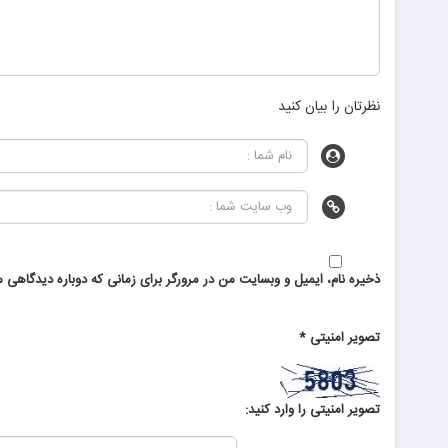
نظرتان را بیان کنید
ذخیره نام، ایمیل و وبسایت من در مرورگر برای زمانی که دوباره دیدگاهی م
تصویر امنیتی
*
تصویر امنیتی را وارد کنید: