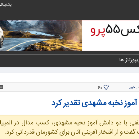
پشتیبان
یپورتاژ ها
60
 :
خبریا
موز نخبه مشهدی تقدیر کرد
ی با دو دانش آموز نخبه مشهدی، کسب مدال در المپیا
فت و از افتخار آفرینی آنان برای کشورمان قدردانی کرد.