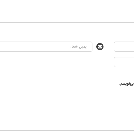
ی‌نویسم.