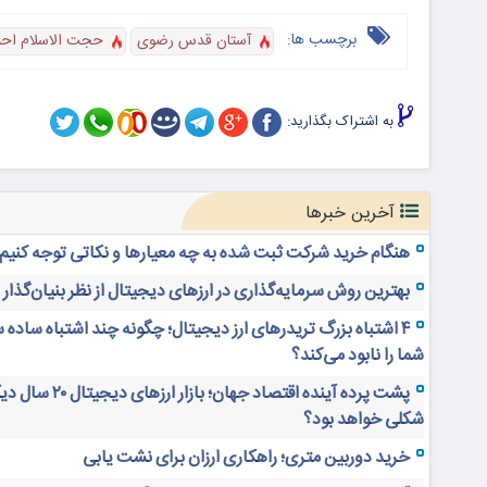
برچسب ها:
آستان قدس رضوی
حجت الاسلام اح
به اشتراک بگذارید:
آخرین خبرها
هنگام خرید شرکت ثبت شده به چه معیارها و نکاتی توجه کنیم
بهترین روش سرمایه‌گذاری در ارزهای دیجیتال از نظر بنیان‌گذار
۴ اشتباه بزرگ تریدرهای ارز دیجیتال؛ چگونه چند اشتباه ساده 
شما را نابود می‌کند؟
پشت پرده آینده اقتصاد جهان؛ بازار ارز
شکلی خواهد بود؟
خرید دوربین متری؛ راهکاری ارزان برای نشت یابی