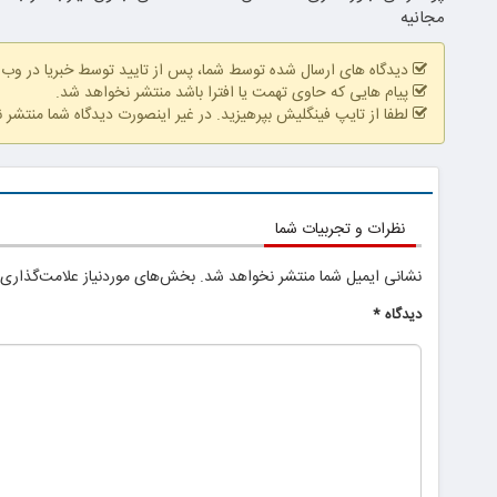
مجانیه
دیدگاه های ارسال شده توسط شما، پس از تایید توسط خبریا در وب
پیام هایی که حاوی تهمت یا افترا باشد منتشر نخواهد شد.
لطفا از تایپ فینگلیش بپرهیزید. در غیر اینصورت دیدگاه شما منتشر 
نظرات و تجربیات شما
نشانی ایمیل شما منتشر نخواهد شد.
بخش‌های موردنیاز علامت‌گذاری 
دیدگاه
*