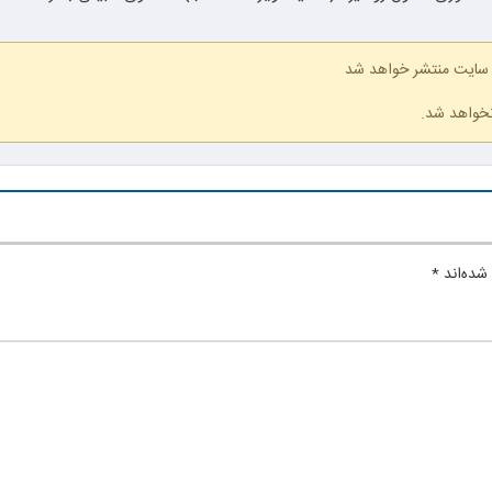
 سایت منتشر خواهد شد
نخواهد شد.
شده‌اند
*