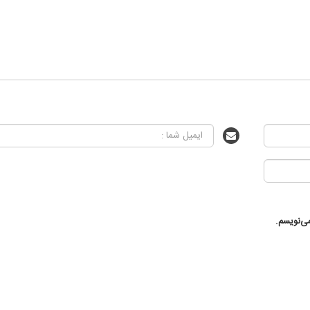
ی‌نویسم.