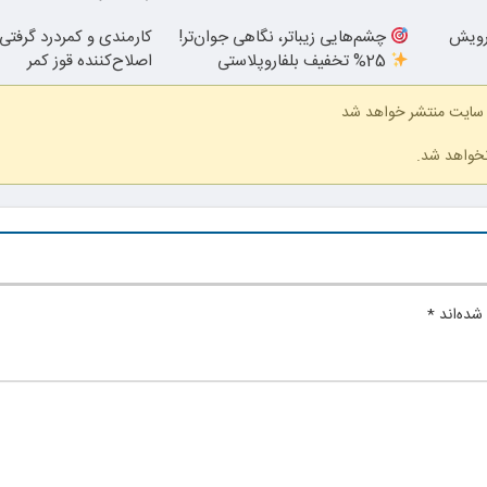
رویش
چشم‌هایی زیباتر، نگاهی جوان‌تر!
کارمندی و کمردرد گرفتی؟
25% تخفیف بلفاروپلاستی
اصلاح‌کننده قوز کمر
 سایت منتشر خواهد شد
نخواهد شد.
شده‌اند
*