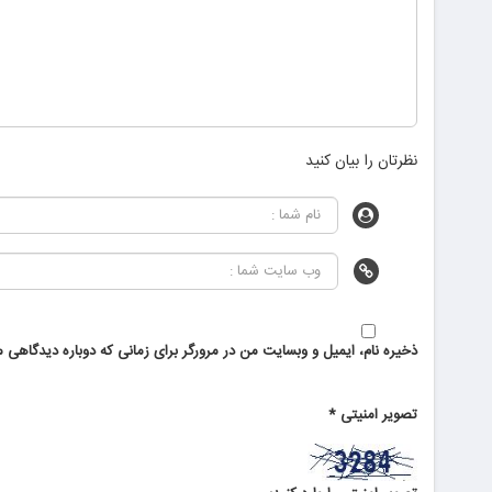
نظرتان را بیان کنید
ذخیره نام، ایمیل و وبسایت من در مرورگر برای زمانی که دوباره دیدگاهی م
تصویر امنیتی
*