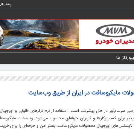
پشتیبان
یپورتاژ ها
لات مایکروسافت در ایران از طریق وب‌سایت
رعتی سرسام‌آور در حال پیشرفت است، استفاده از نرم‌افزارهای قانونی و اورجینال 
اپذیر برای کسب‌وکارها و کاربران حرفه‌ای محسوب می‌شود. وب‌سایت مایکروساف
ده لایسنس‌های اورجینال محصولات مایکروسافت، بستر امن و حرفه‌ای را برای خرید، 