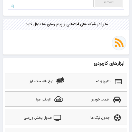
ما را در شبکه های اجتماعی و پیام رسان ها دنبال کنید.
ابزارهای کاربردی
نتایج زنده
نرخ طلا، سکه، ارز
قیمت خودرو
آلودگی هوا
جدول لیگ ها
جدول پخش ورزشی