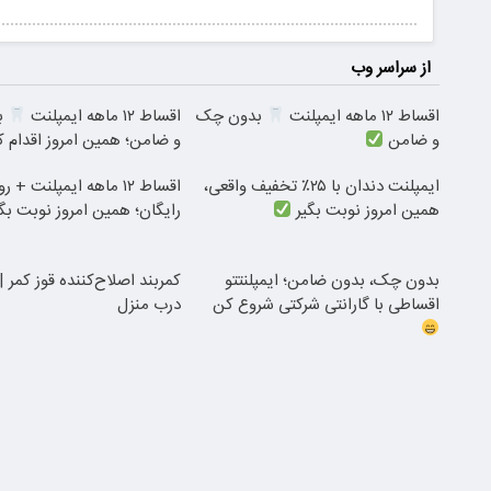
از سراسر وب
اقساط ۱۲ ماهه ایمپلنت
بدون چک
اقساط ۱۲ ماهه ایمپلنت
ب
و ضامن
و ضامن؛ همین امروز اقدام 
ایمپلنت دندان با ۲۵٪ تخفیف واقعی،
اقساط ۱۲ ماهه ایمپلنت +
همین امروز نوبت بگیر
رایگان؛ همین امروز نوبت بگ
بدون چک، بدون ضامن؛ ایمپلنتتو
کمربند اصلاح‌کننده قوز کمر 
اقساطی با گارانتی شرکتی شروع کن
درب منزل