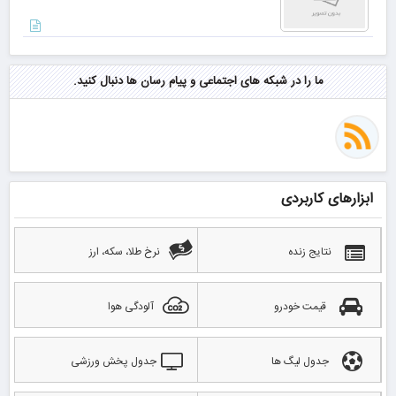
ما را در شبکه های اجتماعی و پیام رسان ها دنبال کنید.
ابزارهای کاربردی
نتایج زنده
نرخ طلا، سکه، ارز
قیمت خودرو
آلودگی هوا
جدول لیگ ها
جدول پخش ورزشی