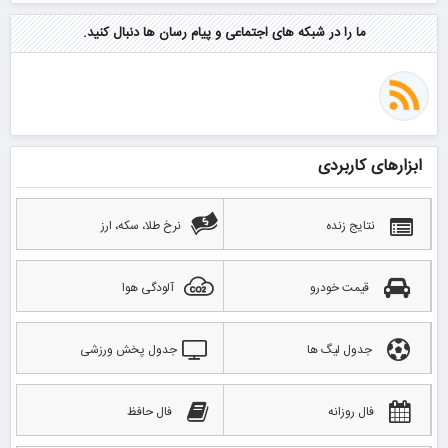
ما را در شبکه های اجتماعی و پیام رسان ها دنبال کنید.
ابزارهای کاربردی
نتایج زنده
نرخ طلا، سکه، ارز
قیمت خودرو
آلودگی هوا
جدول لیگ ها
جدول پخش ورزشی
فال روزانه
فال حافظ