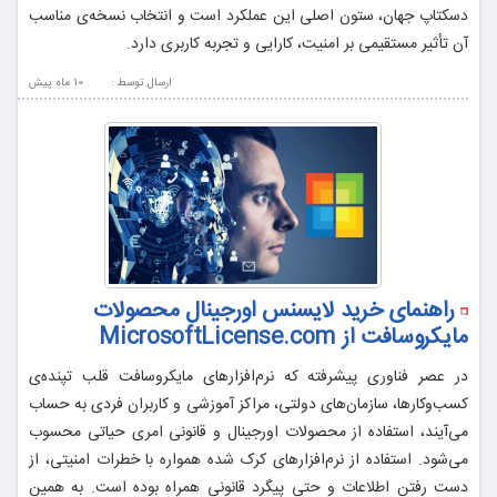
دسکتاپ جهان، ستون اصلی این عملکرد است و انتخاب نسخه‌ی مناسب
آن تأثیر مستقیمی بر امنیت، کارایی و تجربه کاربری دارد.
ارسال توسط :
10 ماه پيش
راهنمای خرید لایسنس اورجینال محصولات
مایکروسافت از MicrosoftLicense.com
در عصر فناوری پیشرفته که نرم‌افزارهای مایکروسافت قلب تپنده‌ی
کسب‌وکارها، سازمان‌های دولتی، مراکز آموزشی و کاربران فردی به حساب
می‌آیند، استفاده از محصولات اورجینال و قانونی امری حیاتی محسوب
می‌شود. استفاده از نرم‌افزارهای کرک شده همواره با خطرات امنیتی، از
دست رفتن اطلاعات و حتی پیگرد قانونی همراه بوده است. به همین