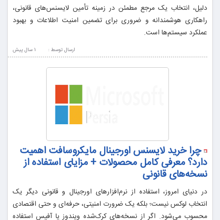
دلیل، انتخاب یک مرجع مطمئن در زمینه تأمین لایسنس‌های قانونی،
راهکاری هوشمندانه و ضروری برای تضمین امنیت اطلاعات و بهبود
عملکرد سیستم‌ها است.
ارسال توسط :
1 سال پيش
چرا خرید لایسنس اورجینال مایکروسافت اهمیت
دارد؟ معرفی کامل محصولات + مزایای استفاده از
نسخه‌های قانونی
در دنیای امروز، استفاده از نرم‌افزارهای اورجینال و قانونی دیگر یک
انتخاب لوکس نیست؛ بلکه یک ضرورت امنیتی، حرفه‌ای و حتی اقتصادی
محسوب می‌شود. اگر از نسخه‌های کرک‌شده ویندوز یا آفیس استفاده