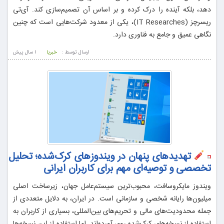
دهد، بلکه آینده را درک کرده و بر اساس آن تصمیم‌سازی کند. آی‌تی
ریسرچز (IT Researches)، یکی از معدود شرکت‌هایی است که چنین
نگاهی عمیق و جامع به فناوری دارد.
ارسال توسط :
خبریا
1 سال پيش
تهدیدهای پنهان در ویندوزهای کرک‌شده؛ تحلیل
تخصصی و توصیه‌ای مهم برای کاربران ایرانی
ویندوز مایکروسافت، محبوب‌ترین سیستم‌عامل جهان، زیرساخت اصلی
میلیون‌ها رایانه شخصی و سازمانی است. در ایران، به دلایل متعددی از
جمله محدودیت‌های مالی و تحریم‌های بین‌المللی، بسیاری از کاربران به
استفاده از نسخه‌های کرک‌شده روی آورده‌اند. اما استفاده از این نسخه‌ها