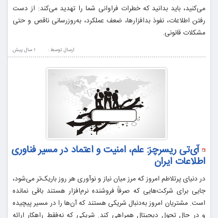
می‌کنید، باید بدانید که خطرات فراوانی شما را تهدید می‌کند: از دست
رفتن اطلاعات، نفوذ بدافزارها، ضعف عملکرد، به‌روزرسانی ناقص و حتی
مشکلات قانونی.
ارسال توسط :
1 سال پيش
آی‌تی ریسرچز: علم، امنیت و اعتماد در مسیر فناوری
اطلاعات ایران
در دنیای پرتلاطم امروز که مرز میان نیاز و نوآوری هر روز باریک‌تر می‌شود،
جایی برای شرکت‌هایی که صرفاً فروشنده‌ نرم‌افزار هستند باقی نمانده
است. مشتریان امروز به‌دنبال شریکی هستند که آن‌ها را در مسیر پیچیده
و در حال تحول دیجیتال همراهی کند. شریکی که نه‌فقط راهکار ارائه