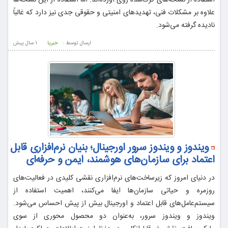
علاوه بر مشکلات فنی، تهدیدهای امنیتی و حقوقی جدی نیز دارد که غالباً
نادیده گرفته می‌شود.
ارسال توسط :
خبریا
1 سال پيش
ویندوز و ویندوز سرور اورجینال؛ بنیان نرم‌افزاری قابل
اعتماد برای سازمان‌های هوشمند، ایمن و حرفه‌ای
در دنیای امروز که زیرساخت‌های نرم‌افزاری نقشی کلیدی در فعالیت‌های
روزمره و حیاتی سازمان‌ها ایفا می‌کنند، اهمیت استفاده از
سیستم‌عامل‌های قابل اعتماد و اورجینال بیش از پیش احساس می‌شود.
ویندوز و ویندوز سرور، به‌عنوان دو محصول محوری از سوی