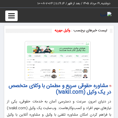
دوشنبه, ۱۹ مرداد ۱۴۰۵ / بعد از ظهر /
11:19:16
|
2026-08-10
Toggle
vigation
لیست خبرهای برچسب :
وکیل مهریه
مشاوره حقوقی سریع و مطمئن با وکلای متخصص
در یک وکیل (1vakil.com)
در دنیای امروز، سرعت و دسترسی آسان به خدمات حقوقی، یکی از
نیازهای مهم افراد و کسب‌وکارهاست. وب‌سایت یک وکیل (1vakil.com)
با فراهم کردن امکان مشاوره تلفنی با وکیل و مشاوره آنلاین با وکیل