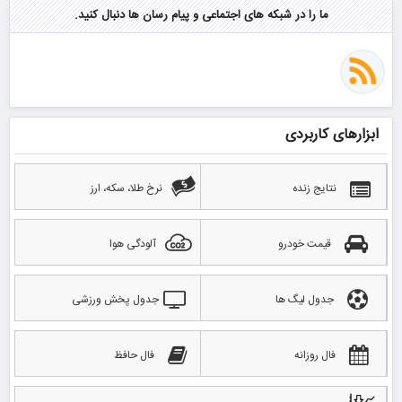
ما را در شبکه های اجتماعی و پیام رسان ها دنبال کنید.
ابزارهای کاربردی
نتایج زنده
نرخ طلا، سکه، ارز
قیمت خودرو
آلودگی هوا
جدول لیگ ها
جدول پخش ورزشی
فال روزانه
فال حافظ