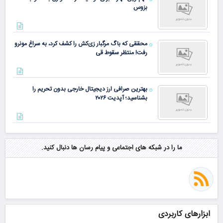
بزوس
محققی که باگ مرگبار زی‌کش را کشف کرد، به سراغ مونرو
رفت! منتظر سقوط قی
بهترین صرافی ارز دیجیتال خارجی بدون تحریم را
بشناسید؛ آپدیت ۲۰۲۶
ما را در شبکه های اجتماعی و پیام رسان ها دنبال کنید.
ابزارهای کاربردی