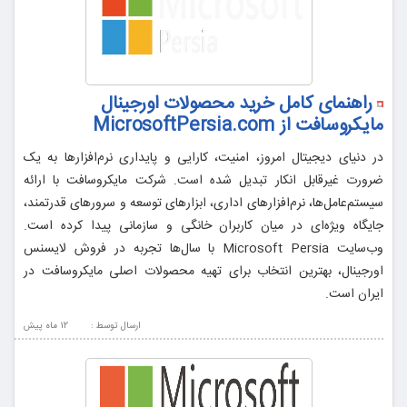
راهنمای کامل خرید محصولات اورجینال
مایکروسافت از MicrosoftPersia.com
در دنیای دیجیتال امروز، امنیت، کارایی و پایداری نرم‌افزارها به یک
ضرورت غیرقابل انکار تبدیل شده است. شرکت مایکروسافت با ارائه
سیستم‌عامل‌ها، نرم‌افزارهای اداری، ابزارهای توسعه و سرورهای قدرتمند،
جایگاه ویژه‌ای در میان کاربران خانگی و سازمانی پیدا کرده است.
وب‌سایت Microsoft Persia با سال‌ها تجربه در فروش لایسنس
اورجینال، بهترین انتخاب برای تهیه محصولات اصلی مایکروسافت در
ایران است.
ارسال توسط :
12 ماه پيش