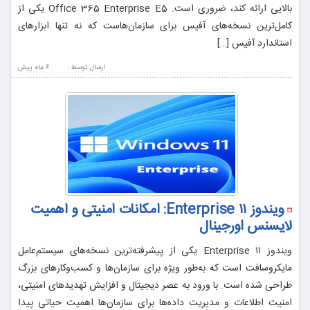
بالایی ارائه کند، ضروری است. Office 365 Enterprise E5 یکی از
کامل‌ترین نسخه‌های آفیس برای سازمان‌هاست که نه تنها ابزارهای
استاندارد آفیس […]
ارسال توسط :
6 ماه پيش
ویندوز ۱۱ Enterprise: امکانات امنیتی و اهمیت
لایسنس اورجینال
ویندوز ۱۱ Enterprise یکی از پیشرفته‌ترین نسخه‌های سیستم‌عامل
مایکروسافت است که به‌طور ویژه برای سازمان‌ها و کسب‌وکارهای بزرگ
طراحی شده است. با ورود به عصر دیجیتال و افزایش تهدیدهای امنیتی،
امنیت اطلاعات و مدیریت داده‌ها برای سازمان‌ها اهمیت حیاتی پیدا