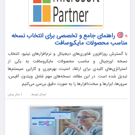
راهنمای جامع و تخصصی برای انتخاب نسخه
مناسب محصولات مایکروسافت
با گسترش روزافزون فناوری‌‌های دیجیتال و نرم‌افزارهای نیتیو، انتخاب
نسخه اورجینال و مناسب محصولات مایکروسافت به یکی از
استراتژی‌های کلیدی برای ارتقاء امنیت، بهره‌وری و کارایی سیستم‌ها
تبدیل شده است. در این مقاله، نسخه‌های مهم شامل ویندوز، آفیس،
سرورها، ابزارها و سخت‌افزارها را به صورت دقیق بررسی می‌کنیم.
ارسال توسط :
1 سال پيش