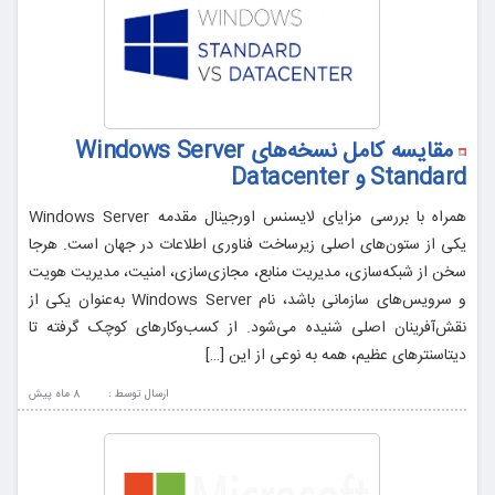
مقایسه کامل نسخه‌های Windows Server
Standard و Datacenter
همراه با بررسی مزایای لایسنس اورجینال مقدمه Windows Server
یکی از ستون‌های اصلی زیرساخت فناوری اطلاعات در جهان است. هرجا
سخن از شبکه‌سازی، مدیریت منابع، مجازی‌سازی، امنیت، مدیریت هویت
و سرویس‌های سازمانی باشد، نام Windows Server به‌عنوان یکی از
نقش‌آفرینان اصلی شنیده می‌شود. از کسب‌وکارهای کوچک گرفته تا
دیتاسنترهای عظیم، همه به نوعی از این […]
ارسال توسط :
8 ماه پيش