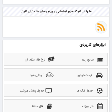
ما را در شبکه های اجتماعی و پیام رسان ها دنبال کنید.
ابزارهای کاربردی
نتایج زنده
نرخ طلا، سکه، ارز
قیمت خودرو
آلودگی هوا
جدول لیگ ها
جدول پخش ورزشی
فال روزانه
فال حافظ