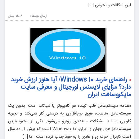
این امکانات و نحوه‌ی […]
ارسال توسط :
6 ماه پيش
راهنمای خرید Windows 10؛ آیا هنوز ارزش خرید
دارد؟ مزایای لایسنس اورجینال و معرفی سایت
مایکروسافت ایران
مقدمه سیستم‌عامل قلب تپنده هر کامپیوتر یا لپ‌تاپ است. بدون یک
سیستم‌عامل مناسب، هیچ نرم‌افزاری به درستی کار نمی‌کند و تجربه
کاربری شما با مشکلات متعددی روبرو می‌شود. یکی از محبوب‌ترین
سیستم‌عامل‌های جهان و ایران، Windows 10 است که بیش از ده سال
است کاربران حرفه‌ای و عادی را به خود جذب کرده است. اما […]