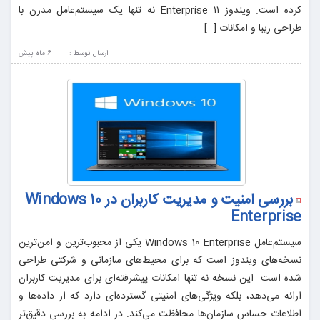
کرده است. ویندوز ۱۱ Enterprise نه تنها یک سیستم‌عامل مدرن با
طراحی زیبا و امکانات […]
ارسال توسط :
6 ماه پيش
بررسی امنیت و مدیریت کاربران در Windows 10
Enterprise
سیستم‌عامل Windows 10 Enterprise یکی از محبوب‌ترین و امن‌ترین
نسخه‌های ویندوز است که برای محیط‌های سازمانی و شرکتی طراحی
شده است. این نسخه نه تنها امکانات پیشرفته‌ای برای مدیریت کاربران
ارائه می‌دهد، بلکه ویژگی‌های امنیتی گسترده‌ای دارد که از داده‌ها و
اطلاعات حساس سازمان‌ها محافظت می‌کند. در ادامه به بررسی دقیق‌تر