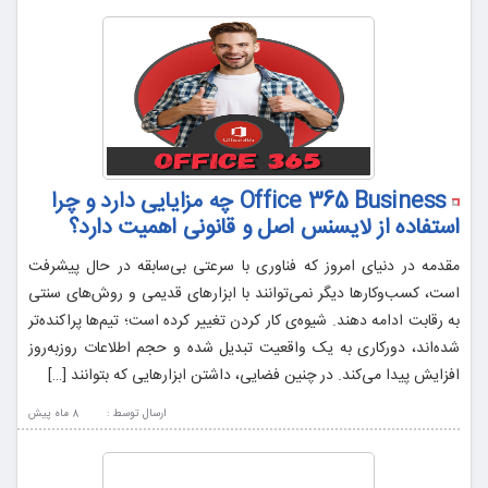
Office 365 Business چه مزایایی دارد و چرا
استفاده از لایسنس اصل و قانونی اهمیت دارد؟
مقدمه در دنیای امروز که فناوری با سرعتی بی‌سابقه در حال پیشرفت
است، کسب‌وکارها دیگر نمی‌توانند با ابزارهای قدیمی و روش‌های سنتی
به رقابت ادامه دهند. شیوه‌ی کار کردن تغییر کرده است؛ تیم‌ها پراکنده‌تر
شده‌اند، دورکاری به یک واقعیت تبدیل شده و حجم اطلاعات روزبه‌روز
افزایش پیدا می‌کند. در چنین فضایی، داشتن ابزارهایی که بتوانند […]
ارسال توسط :
8 ماه پيش