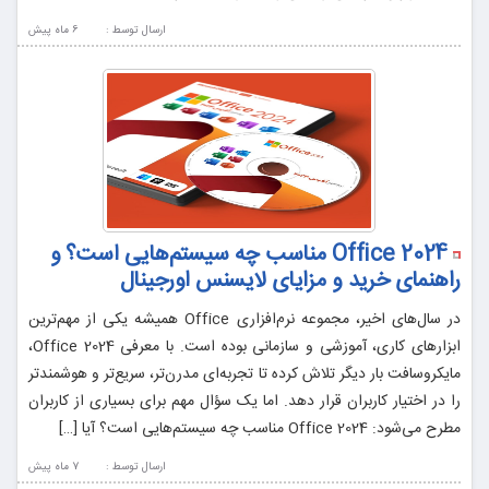
ارسال توسط :
6 ماه پيش
Office 2024 مناسب چه سیستم‌هایی است؟ و
راهنمای خرید و مزایای لایسنس اورجینال
در سال‌های اخیر، مجموعه نرم‌افزاری Office همیشه یکی از مهم‌ترین
ابزارهای کاری، آموزشی و سازمانی بوده است. با معرفی Office 2024،
مایکروسافت بار دیگر تلاش کرده تا تجربه‌ای مدرن‌تر، سریع‌تر و هوشمندتر
را در اختیار کاربران قرار دهد. اما یک سؤال مهم برای بسیاری از کاربران
مطرح می‌شود: Office 2024 مناسب چه سیستم‌هایی است؟ آیا […]
ارسال توسط :
7 ماه پيش