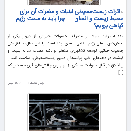
اثرات زیست‌محیطی لبنیات و مضرات آن برای
محیط زیست و انسان — چرا باید به سمت رژیم
گیاهی برویم؟
مقدمه تولید لبنیات و مصرف محصولات حیوانی از دیرباز یکی از
بخش‌های اصلی رژیم غذایی انسان بوده است. با این حال، با افزایش
جمعیت جهانی، توسعه کشاورزی صنعتی و رشد مصرف سرانه لبنیات و
گوشت در دهه‌های اخیر، پیامدهای عمیق زیست‌محیطی، سلامت انسان
و اخلاق در قبال حیوانات به یکی از مهم‌ترین چالش‌های قرن بیست‌ویکم
[…]
ارسال توسط :
6 ماه پيش