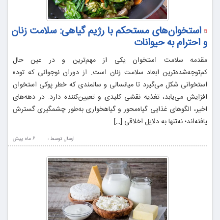
استخوان‌های مستحکم با رژیم گیاهی: سلامت زنان
و احترام به حیوانات
مقدمه سلامت استخوان یکی از مهم‌ترین و در عین حال
کم‌توجه‌شده‌ترین ابعاد سلامت زنان است. از دوران نوجوانی که توده
استخوانی شکل می‌گیرد تا میانسالی و سالمندی که خطر پوکی استخوان
افزایش می‌یابد، تغذیه نقشی کلیدی و تعیین‌کننده دارد. در دهه‌های
اخیر، الگوهای غذایی گیاه‌محور و گیاهخواری به‌طور چشمگیری گسترش
یافته‌اند؛ نه‌تنها به دلایل اخلاقی […]
ارسال توسط :
6 ماه پيش