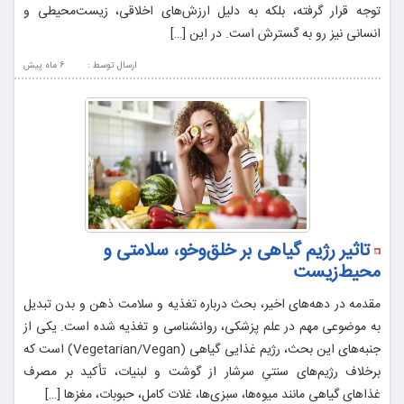
توجه قرار گرفته، بلکه به دلیل ارزش‌های اخلاقی، زیست‌محیطی و
انسانی نیز رو به گسترش است. در این […]
ارسال توسط :
6 ماه پيش
تاثیر رژیم گیاهی بر خلق‌وخو، سلامتی و
محیط‌زیست
مقدمه در دهه‌های اخیر، بحث درباره تغذیه و سلامت ذهن و بدن تبدیل
به موضوعی مهم در علم پزشکی، روانشناسی و تغذیه شده است. یکی از
جنبه‌های این بحث، رژیم غذایی گیاهی (Vegetarian/Vegan) است که
برخلاف رژیم‌های سنتیِ سرشار از گوشت و لبنیات، تأکید بر مصرف
غذاهای گیاهی مانند میوه‌ها، سبزی‌ها، غلات کامل، حبوبات، مغزها […]