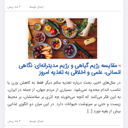
ارسال توسط :
6 ماه پيش
مقایسه رژیم گیاهی و رژیم مدیترانه‌ای: نگاهی
انسانی، علمی و اخلاقی به تغذیه امروز
در سال‌های اخیر، بحث درباره تغذیه سالم دیگر فقط به کاهش وزن یا
تناسب اندام محدود نمی‌شود. بسیاری از مردم جهان، از جمله در ایران،
به این فکر می‌کنند که آنچه می‌خورند چه اثری بر سلامتشان، بر محیط
زیست و حتی بر سرنوشت حیوانات دارد. در این میان دو الگوی غذایی
بیش از بقیه مورد […]
ارسال توسط :
6 ماه پيش