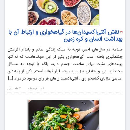
نقش آنتی‌اکسیدان‌ها در گیاهخواری و ارتباط آن با
بهداشت انسان و کره زمین
مقدمه در سال‌های اخیر، توجه به سبک زندگی سالم و پایدار افزایش
چشمگیری یافته است. گیاهخواری یکی از این سبک‌هاست که نه تنها
پیامدهای مثبت برای سلامت جسم دارد، بلکه با توجه به مسائل
محیط‌زیستی و اخلاقی نیز مورد توجه قرار گرفته است. یکی از پایه‌های
اساسی مزایای گیاهخواری ، آنتی‌اکسیدان‌های فراوان موجود در مواد […]
ارسال توسط :
6 ماه پيش