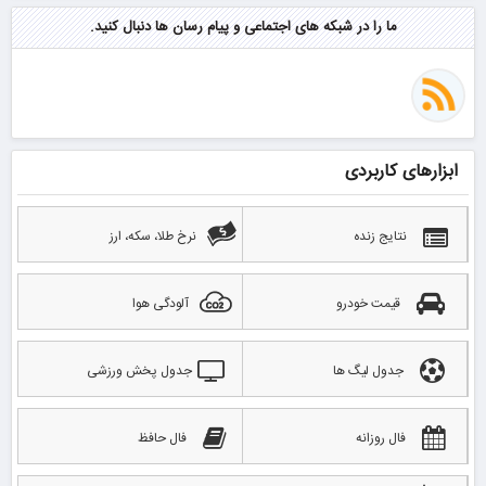
ما را در شبکه های اجتماعی و پیام رسان ها دنبال کنید.
ابزارهای کاربردی
نتایج زنده
نرخ طلا، سکه، ارز
قیمت خودرو
آلودگی هوا
جدول لیگ ها
جدول پخش ورزشی
فال روزانه
فال حافظ