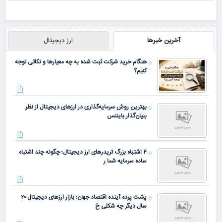
آخرین خبرها
ارز دیجیتال
هنگام خرید شرکت ثبت شده به چه معیارها و نکاتی توجه
کنیم؟
بهترین روش سرمایه‌گذاری در ارزهای دیجیتال از نظر
بنیان‌گذار بایننس
۴ اشتباه بزرگ تریدرهای ارز دیجیتال؛ چگونه چند اشتباه
ساده سرمایه شما ر
پشت پرده آینده اقتصاد جهان؛ بازار ارزهای دیجیتال ۲۰
سال دیگر چه شکلی خ