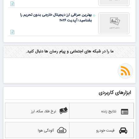
بهترین صرافی ارز دیجیتال خارجی بدون تحریم را
بشناسید؛ آپدیت ۲۰۲۶
ما را در شبکه های اجتماعی و پیام رسان ها دنبال کنید.
ابزارهای کاربردی
نتایج زنده
نرخ طلا، سکه، ارز
قیمت خودرو
آلودگی هوا