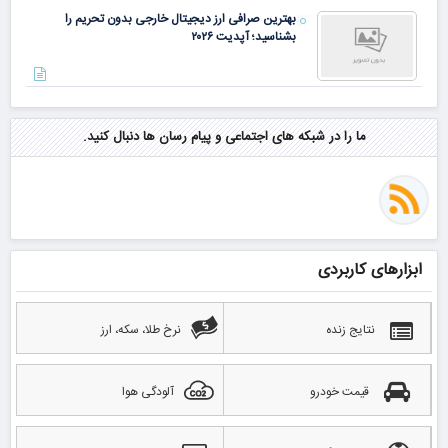
بهترین صرافی ارز دیجیتال خارجی بدون تحریم را
بشناسید؛ آپدیت ۲۰۲۶
ما را در شبکه های اجتماعی و پیام رسان ها دنبال کنید.
ابزارهای کاربردی
نتایج زنده
نرخ طلا، سکه، ارز
قیمت خودرو
آلودگی هوا