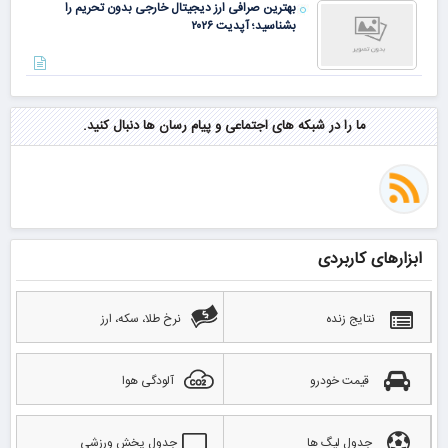
بهترین صرافی ارز دیجیتال خارجی بدون تحریم را
بشناسید؛ آپدیت ۲۰۲۶
ما را در شبکه های اجتماعی و پیام رسان ها دنبال کنید.
ابزارهای کاربردی
نتایج زنده
نرخ طلا، سکه، ارز
قیمت خودرو
آلودگی هوا
جدول لیگ ها
جدول پخش ورزشی