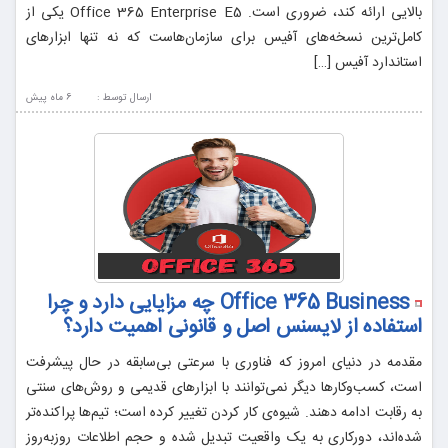
بالایی ارائه کند، ضروری است. Office 365 Enterprise E5 یکی از
کامل‌ترین نسخه‌های آفیس برای سازمان‌هاست که نه تنها ابزارهای
استاندارد آفیس […]
ارسال توسط :
6 ماه پيش
Office 365 Business چه مزایایی دارد و چرا
استفاده از لایسنس اصل و قانونی اهمیت دارد؟
مقدمه در دنیای امروز که فناوری با سرعتی بی‌سابقه در حال پیشرفت
است، کسب‌وکارها دیگر نمی‌توانند با ابزارهای قدیمی و روش‌های سنتی
به رقابت ادامه دهند. شیوه‌ی کار کردن تغییر کرده است؛ تیم‌ها پراکنده‌تر
شده‌اند، دورکاری به یک واقعیت تبدیل شده و حجم اطلاعات روزبه‌روز