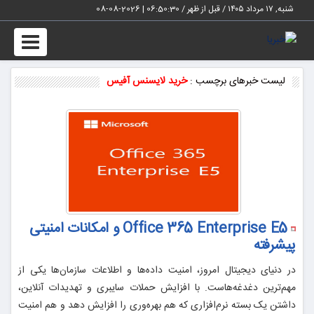
شنبه, ۱۷ مرداد ۱۴۰۵ / قبل از ظهر /
06:50:31
|
2026-08-08
Toggle
vigation
لیست خبرهای برچسب :
خرید لایسنس آفیس
Office 365 Enterprise E5 و امکانات امنیتی
پیشرفته
در دنیای دیجیتال امروز، امنیت داده‌ها و اطلاعات سازمان‌ها یکی از
مهم‌ترین دغدغه‌هاست. با افزایش حملات سایبری و تهدیدات آنلاین،
داشتن یک بسته نرم‌افزاری که هم بهره‌وری را افزایش دهد و هم امنیت