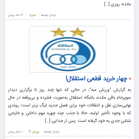
مانده؛ روزی […]
ارسال توسط :
خبریا
12 ماه پيش
چهار خرید قطعی استقلال!
به گزارش “ورزش سه”، در حالی‌ که تنها چند روز تا برگزاری دیدار
سوپرجام باقی مانده، باشگاه استقلال به‌صورت فشرده و بی‌وقفه در حال
نهایی‌سازی نقل و انتقالات خود برای فصل جدید لیگ برتر است؛ روندی
که با وجود تأخیر اولیه، حالا با جذب چند چهره مهم داخلی و خارجی
شتابی جدی به خود گرفته است. پس از جدایی […]
ارسال توسط :
ورزش 3
1 سال پيش