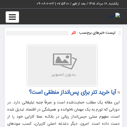
یکشنبه, ۱۸ مرداد ۱۴۰۵ / بعد از ظهر /
07:54:11
|
2026-08-09
Toggle
vigation
لیست خبرهای برچسب :
تتر
آیا خرید تتر برای پس‌انداز منطقی است؟
این مقاله یک مطلب حمایت‌شده است و صرفاً جنبه تبلیغاتی دارد. در
دورانی که تورم به یک مهمان ناخوانده و همیشگی در اقتصاد تبدیل شده
است، مفهوم سنتی «پس‌انداز ریالی در بانک» عملا کارایی خود را از
دست داده است. امروز، دیگر دغدغه اصلی کاربران، کسب سودهای