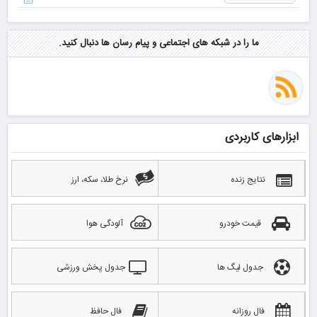
ما را در شبکه های اجتماعی و پیام رسان ها دنبال کنید.
ابزارهای کاربردی
نتایج زنده
نرخ طلا، سکه، ارز
قیمت خودرو
آلودگی هوا
جدول لیگ ها
جدول پخش ورزشی
فال روزانه
فال حافظ