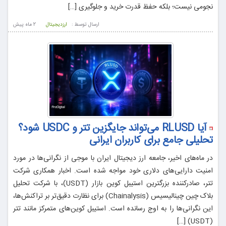
نجومی نیست؛ بلکه حفظ قدرت خرید و جلوگیری […]
ارسال توسط :
ارزدیجیتال
2 ماه پيش
آیا RLUSD می‌تواند جایگزین تتر و USDC شود؟
تحلیلی جامع برای کاربران ایرانی
در ماه‌های اخیر، جامعه ارز دیجیتال ایران با موجی از نگرانی‌ها در مورد
امنیت دارایی‌های دلاری خود مواجه شده است. اخبار همکاری شرکت
تتر، صادرکننده بزرگترین استیبل کوین بازار (USDT)، با شرکت تحلیل
بلاک چین چینالیسیس (Chainalysis) برای نظارت دقیق‌تر بر تراکنش‌ها،
این نگرانی‌ها را به اوج رسانده است. استیبل کوین‌های متمرکز مانند تتر
(USDT) […]