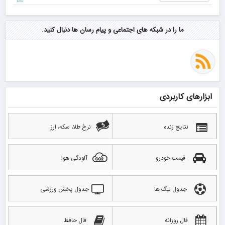
ما را در شبکه های اجتماعی و پیام رسان ها دنبال کنید.
ابزارهای کاربردی
نتایج زنده
نرخ طلا، سکه، ارز
قیمت خودرو
آلودگی هوا
جدول لیگ ها
جدول پخش ورزشی
فال روزانه
فال حافظ