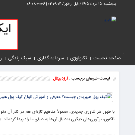
پنجشنبه, ۱۵ مرداد ۱۴۰۵ / قبل از ظهر /
04:29:14
|
2026-08-06
صفحه نخست
تکنولوژی
سرمایه گذاری
سبک زندگی
ر
لیست خبرهای برچسب :
ارزدییتال
تاکنون، نوآوری‌های دیگری به‌دنبال آن‌ها به دنیای ما راه پیدا کرده‌اند