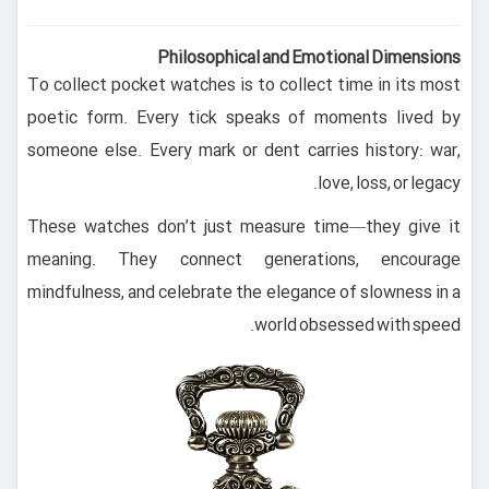
Philosophical and Emotional Dimensions
To collect pocket watches is to collect time in its most
poetic form. Every tick speaks of moments lived by
someone else. Every mark or dent carries history: war,
love, loss, or legacy.
These watches don’t just measure time—they give it
meaning. They connect generations, encourage
mindfulness, and celebrate the elegance of slowness in a
world obsessed with speed.