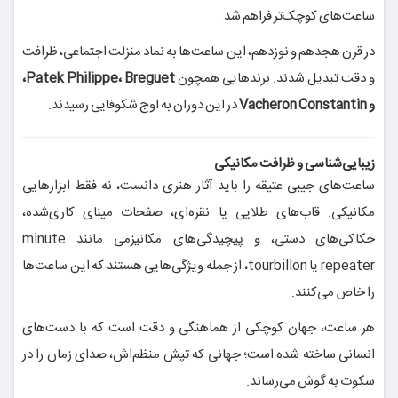
ساعت‌های کوچک‌تر فراهم شد.
در قرن هجدهم و نوزدهم، این ساعت‌ها به نماد منزلت اجتماعی، ظرافت
و دقت تبدیل شدند. برندهایی همچون
Patek Philippe، Breguet،
و Vacheron Constantin
در این دوران به اوج شکوفایی رسیدند.
زیبایی‌شناسی و ظرافت مکانیکی
ساعت‌های جیبی عتیقه را باید آثار هنری دانست، نه فقط ابزارهایی
مکانیکی. قاب‌های طلایی یا نقره‌ای، صفحات مینای کاری‌شده،
حکاکی‌های دستی، و پیچیدگی‌های مکانیزمی مانند minute
repeater یا tourbillon، از جمله ویژگی‌هایی هستند که این ساعت‌ها
را خاص می‌کنند.
هر ساعت، جهان کوچکی از هماهنگی و دقت است که با دست‌های
انسانی ساخته شده است؛ جهانی که تپش منظم‌اش، صدای زمان را در
سکوت به گوش می‌رساند.