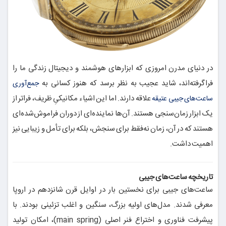
در دنیای مدرن امروزی که ابزارهای هوشمند و دیجیتال زندگی ما را
فراگرفته‌اند، شاید عجیب به نظر برسد که هنوز کسانی به
جمع‌آوری
علاقه دارند. اما این اشیاء مکانیکیِ ظریف، فراتر از
ساعت‌های جیبی عتیقه
یک ابزار زمان‌سنجی هستند. آن‌ها نماینده‌ای از دوران فراموش‌شده‌ای
هستند که در آن، زمان نه‌فقط برای سنجش، بلکه برای تأمل و زیبایی نیز
اهمیت داشت.
تاریخچه ساعت‌های جیبی
ساعت‌های جیبی برای نخستین بار در اوایل قرن شانزدهم در اروپا
معرفی شدند. مدل‌های اولیه بزرگ، سنگین و اغلب تزئینی بودند. با
پیشرفت فناوری و اختراع فنر اصلی (main spring)، امکان تولید