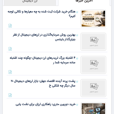
آخرین خبرها
ارز دیجیتال
هنگام خرید شرکت ثبت شده به چه معیارها و نکاتی توجه
کنیم؟
بهترین روش سرمایه‌گذاری در ارزهای دیجیتال از نظر
بنیان‌گذار بایننس
۴ اشتباه بزرگ تریدرهای ارز دیجیتال؛ چگونه چند اشتباه
ساده سرمایه شما ر
پشت پرده آینده اقتصاد جهان؛ بازار ارزهای دیجیتال ۲۰
سال دیگر چه شکلی خ
خرید دوربین متری؛ راهکاری ارزان برای نشت یابی