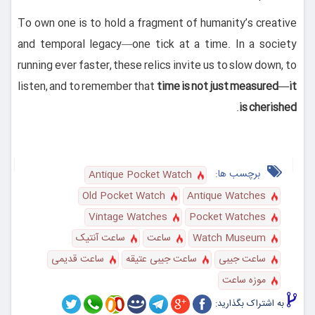
To own one is to hold a fragment of humanity’s creative
and temporal legacy—one tick at a time. In a society
running ever faster, these relics invite us to slow down, to
listen, and to remember that
time is not just measured—it
.
is cherished
برچسب ها:
Antique Pocket Watch
Old Pocket Watch
Antique Watches
Vintage Watches
Pocket Watches
Watch Museum
ساعت
ساعت آنتیک
ساعت جیبی
ساعت جیبی عتیقه
ساعت قدیمی
موزه ساعت
به اشتراک بگذارید: