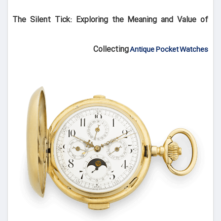
The Silent Tick: Exploring the Meaning and Value of
Collecting
Antique Pocket Watches