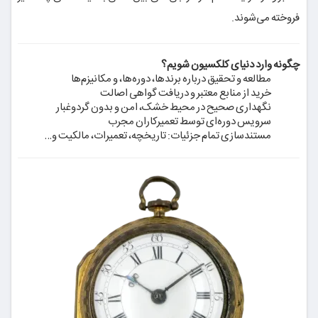
فروخته می‌شوند.
چگونه وارد دنیای کلکسیون شویم؟
مطالعه و تحقیق درباره برندها، دوره‌ها، و مکانیزم‌ها
خرید از منابع معتبر و دریافت گواهی اصالت
نگهداری صحیح در محیط خشک، امن و بدون گردوغبار
سرویس دوره‌ای توسط تعمیرکاران مجرب
مستندسازی تمام جزئیات: تاریخچه، تعمیرات، مالکیت و…