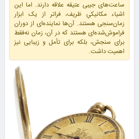
ساعت‌های جیبی عتیقه علاقه دارند. اما این
اشیاء مکانیکیِ ظریف، فراتر از یک ابزار
زمان‌سنجی هستند. آن‌ها نماینده‌ای از دوران
فراموش‌شده‌ای هستند که در آن، زمان نه‌فقط
برای سنجش، بلکه برای تأمل و زیبایی نیز
اهمیت داشت.