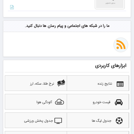
ما را در شبکه های اجتماعی و پیام رسان ها دنبال کنید.
ابزارهای کاربردی
نتایج زنده
نرخ طلا، سکه، ارز
قیمت خودرو
آلودگی هوا
جدول لیگ ها
جدول پخش ورزشی