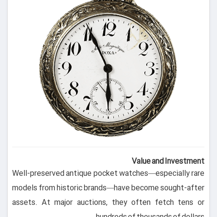
Value and Investment
Well-preserved antique pocket watches—especially rare
models from historic brands—have become sought-after
assets. At major auctions, they often fetch tens or