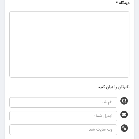
دیدگاه
*
نظرتان را بیان کنید