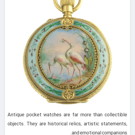
Antique pocket watches are far more than collectible
objects. They are historical relics, artistic statements,
and emotional companions.