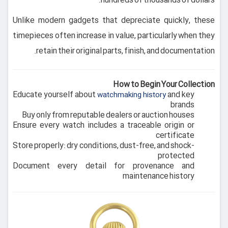
hundreds of thousands of dollars.
Unlike modern gadgets that depreciate quickly, these
timepieces often increase in value, particularly when they
retain their original parts, finish, and documentation.
How to Begin Your Collection
Educate yourself about
and key
watchmaking history
brands
Buy only from reputable dealers or auction houses
Ensure every watch includes a traceable origin or
certificate
Store properly: dry conditions, dust-free, and shock-
protected
Document every detail for provenance and
maintenance history