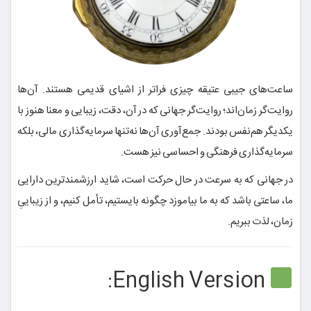
ساعت‌های جیبی عتیقه چیزی فراتر از اشیای قدیمی هستند. آن‌ها
روایت‌گر زمان‌اند؛ روایت‌گر جهانی که در آن، دقت، زیبایی و معنا هنوز با
یکدیگر هم‌نفس بودند. جمع‌آوری آن‌ها نه‌تنها سرمایه‌گذاری مالی، بلکه
سرمایه‌گذاری فرهنگی و احساسی نیز هست.
در جهانی که به سرعت در حال حرکت است، شاید ارزشمندترین دارایی
ما، ساعتی باشد که به ما بیاموزد چگونه بایستیم، تأمل کنیم، و از زیباییِ
زمان، لذت ببریم.
English Version: