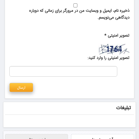
ذخیره نام، ایمیل و وبسایت من در مرورگر برای زمانی که دوباره
دیدگاهی می‌نویسم.
تصویر امنیتی
*
تصویر امنیتی را وارد کنید:
تبلیغات