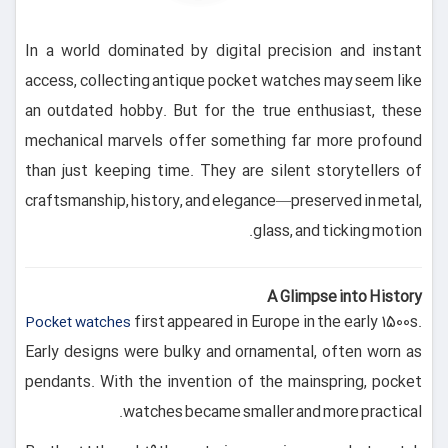
In a world dominated by digital precision and instant
access, collecting antique pocket watches may seem like
an outdated hobby. But for the true enthusiast, these
mechanical marvels offer something far more profound
than just keeping time. They are silent storytellers of
craftsmanship, history, and elegance—preserved in metal,
glass, and ticking motion.
A Glimpse into History
first appeared in Europe in the early 1500s.
Pocket watches
Early designs were bulky and ornamental, often worn as
pendants. With the invention of the mainspring, pocket
watches became smaller and more practical.