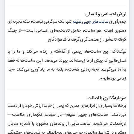
ارزش احساسی و فلسفی
جمع‌آوری
تنها یک سرگرمی نیست؛ بلکه تجربه‌ای
ساعت‌های جیبی عتیقه
معنوی است. هر ساعت، حامل تاریخچه‌ای انسانی است—از جنگ
گرفته تا عشق، از صنعت‌گری گرفته تا شاهزادگان.
تیک‌تاک این ساعت‌ها، ریتمی از گذشته را زنده می‌کند و ما را با
نسل‌هایی که پیش از ما زیسته‌اند، پیوند می‌دهد. این ساعت‌ها نه فقط
به ما می‌گویند «چه زمانی هست»، بلکه به ما یادآوری می‌کنند «چه
زمانی بوده‌ایم».
سرمایه‌گذاری با اصالت
برخلاف بسیاری از ابزارهای مدرن که پس از خرید ارزش خود را از دست
می‌دهند، ساعت‌های جیبی عتیقه—در صورت نگهداری مناسب—
ارزشمندتر می‌شوند. ساعت‌هایی از برندهای مشهور، با شماره سریال
معتبر و در شرایط سالم، در حراجی‌های بین‌المللی به قیمت‌های چشمگیر