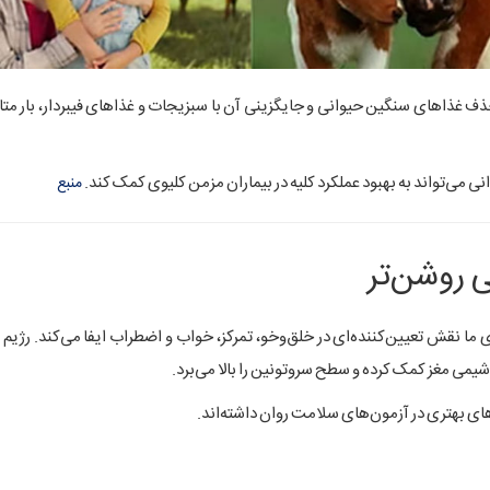
ا حذف غذاهای سنگین حیوانی و جایگزینی آن با سبزیجات و غذاهای فیبردار، بار مت
می‌تواند به بهبود عملکرد کلیه در بیماران مزمن کلیوی کمک کند.
منبع
ما نقش تعیین‌کننده‌ای در خلق‌وخو، تمرکز، خواب و اضطراب ایفا می‌کند. رژیم گ
های بهتری در آزمون‌های سلامت روان داشته‌اند.