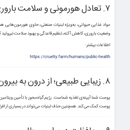
۷. تعادل هورمونی و سلامت باروری
مواد غذایی حیوانی، به‌ویژه لبنیات صنعتی، حاوی هورمون‌هایی هست
وضعیت باروری، کاهش آکنه، تنظیم قاعدگی و بهبود سلامت تیروئید 
اطلاعات بیشتر:
https://cruelty.farm/humans/public-health
۸. زیبایی طبیعی؛ از درون به بیرون
پوست کمک می‌کند. همچنین حذف لبنیات می‌تواند در بسیاری از افراد