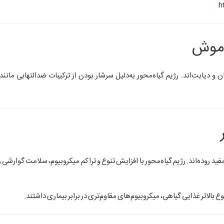
h
ان و دیابت‌اند. رژیم گیاه‌محور به‌دلیل سرشار بودن از ترکیبات ضدالتهابی مانن
 روده‌اند. رژیم گیاه‌محور با افزایش تنوع و تراکم میکروبیوم، سلامت گوارشی را 
وع بالاتر غذایی گیاهی، میکروبیوم‌های مقاوم‌تری در برابر بیماری داشتند.