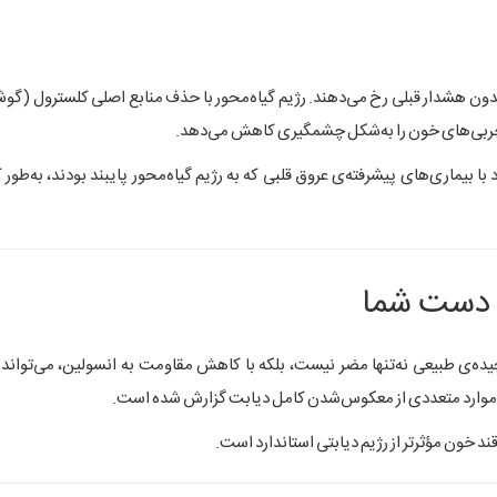
بدون هشدار قبلی رخ می‌دهند. رژیم گیاه‌محور با حذف منابع اصلی کلسترول (گوش
ح چربی‌های خون را به‌شکل چشمگیری کاهش می‌دهد.
ا بیماری‌های پیشرفته‌ی عروق قلبی که به رژیم گیاه‌محور پایبند بودند، به‌طور ک
یده‌ی طبیعی نه‌تنها مضر نیست، بلکه با کاهش مقاومت به انسولین، می‌تواند 
و حتی موارد متعددی از معکوس‌شدن کامل دیابت گزارش شده است.
قند خون مؤثرتر از رژیم دیابتی استاندارد است.