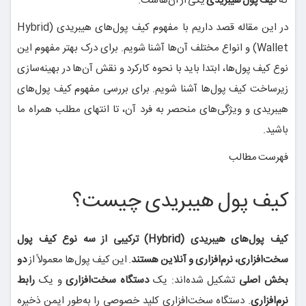
که
کیف پول هیبریدی
یکی از آن‌هاست.
در این مقاله قصد داریم با مفهوم کیف پول‌های هیبریدی (Hybrid
Wallet) و انواع مختلف آن‌‌ها آشنا شویم. برای درک بهتر مفهوم این
نوع کیف پول‌ها، ابتدا باید با نحوه کارکرد و نقش آن‌ها در بهینه‌سازی
زیرساخت کیف پول‌ها آشنا شویم. برای بررسی مفهوم کیف پول‌های
هیبریدی و ویژگی‌های منحصر به فرد آن، تا انتهای مطلب همراه ما
باشید.
فهرست مطالب
کیف پول هیبریدی چیست؟
کیف پول‌های هیبریدی (Hybrid) ترکیبی از سه نوع کیف پول
سخت‌افزاری، نرم‌افزاری و آنلاین هستند
. این کیف پول‌ها معمولاً از
دو
بخش اصلی
تشکیل شده‌اند: یک
دستگاه سخت‌افزاری
و یک
رابط
نرم‌افزاری
. دستگاه سخت‌افزاری کلید خصوصی را به‌طور ایمن ذخیره