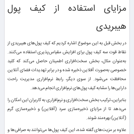
مزایای استفاده از کیف پول
هیبریدی
در بخش قبل به این موضوع اشاره کردیم که کیف پول‌های هیبریدی از
نقاط قوت سه کیف پول‌ برای افزایش مقیاس‌پذیری استفاده می‌کنند.
به‌عنوان مثال، بخش سخت‌افزاری اطمینان حاصل می‌کند که کلید
خصوصی به‌صورت آفلاین ذخیره شده و در برابر تهدیدات فضای آنلاین
محافظت می‌شود. از سوی دیگر، رابط نرم‌افزاری مدیریت راحت
دارایی‌ها را مشابه کیف پول‌های نرم‌افزاری انجام می‌دهد.
بنابراین، ترکیب بخش سخت‌افزاری و نرم‌افزاری به کاربران این امکان را
می‌دهد تا از مزایای ذخیره‌سازی سرد (آفلاین) و ذخیره‌سازی گرم
(آنلاین) بهره‌مند شوند.
علاوه بر مزیت‌های گفته شده، این کیف پول‌ها می‌توانند به صرافی‌ها و