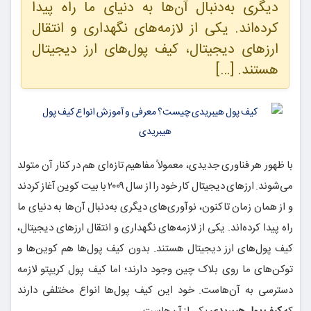
دیگری به‌دنبال آن‌ها به دنیای ما راه پیدا
کرده‌اند. یکی از لازمه‌های نگهداری و انتقال
ارزهای دیجیتال، کیف پول‌های ارز دیجیتال
هستند. […]
با ظهور هر فناوری جدیدی، معمولاً مفاهیم تازه‌ای هم در کنار آن متولد
می‌شوند. ارزهای دیجیتال کار خود را از سال ۲۰۰۹ با بیت کوین آغاز کردند
و از همان زمان تاکنون، نوآوری‌های دیگری به‌دنبال آن‌ها به دنیای ما
راه پیدا کرده‌اند. یکی از لازمه‌های نگهداری و انتقال ارزهای دیجیتال،
کیف پول‌های ارز دیجیتال هستند. بدون کیف پول‌ها هم کوین‌ها و
توکن‌های ما روی بلاک چین وجود دارند؛ اما کیف پول کریپتو لازمه
دسترسی به آن‌هاست. خود این کیف پول‌ها انواع مختلفی دارند