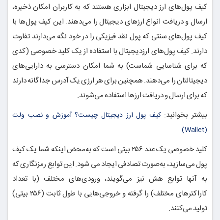
کیف پول‌های ارز دیجیتال ابزاری هستند که به کاربران امکان ذخیره،
ارسال و دریافت انواع ارزهای دیجیتال را می‌دهند. این کیف پول‌ها با
کیف پول‌های سنتی که پول نقد فیزیکی را در خود نگه می‌دارند تفاوت
دارند. کیف پول‌های ارزدیجیتال با استفاده از یک کلید خصوصی (کدی
که برای شناسایی شماست) به شما امکان دسترسی به دارایی‌های
دیجیتالتان را می‌دهند. همچنین برای هر ارزی یک آدرس جداگانه دارند
که برای ارسال و دریافت ارزها استفاده می‌شوند.
بیشتر بخوانید:
کیف پول ارز دیجیتال چیست؟ آموزش و نصب ولت
(Wallet)
کلید خصوصی یک عدد ۲۵۶ بیتی است که به‌محض اینکه شما یک کیف
پول می‌سازید، به‌صورت تصادفی ایجاد می شود. این توابع رمزنگاری که
به آنها توابع هش نیز می‌گویند، ورودی‌های مختلف (با تعداد
کاراکترهای مختلف) را گرفته و خروجی‌هایی با طول ثابت (۲۵۶ بیتی)
تولید می‌کنند.