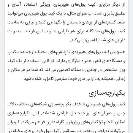
از دیگر مزایای کیف پول‌های هیبریدی، ویژگی استفاده آسان و
تطبیق‌پذیری است. ب‌ عنوان مثال، با یک کیف پول هیبریدی می‌توانید
طیف گسترده‌ای از ارزهای دیجیتال را نگهداری کنید و نیازی به ساخت
کیف پول‌های جداگانه برای هر دارایی ندارید. این فرایند، مدیریت
دارایی‌های شما را آسان‌تر می‌کند.
همچنین کیف پول‌های هیبریدی با پلتفرم‌های مختلف از جمله دسکتاپ
و دستگاه‌های تلفن همراه سازگاری دارند. توانایی استفاده از یک کیف
پول مشخص در چندین دستگاه تضمین می‌کند که شما در هر مکان و
زمانی، همیشه به دارایی‌های خود دسترسی کامل داشته باشید.
یکپارچه‌سازی
کیف پول‌های هیبریدی با هدف یکپارچه‌سازی شبکه‌های مختلف بلاک‌
چین و صرافی‌های ارز دیجیتال طراحی شده‌اند. این یکپارچه‌سازی
امکان انجام تراکنش‌های روان‌تر و کارآمدتر را فراهم می‌کند. کاربران
می‌توانند به‌راحتی و به‌صورت مستقیم از کیف پول خود ارز‌های مختلف را