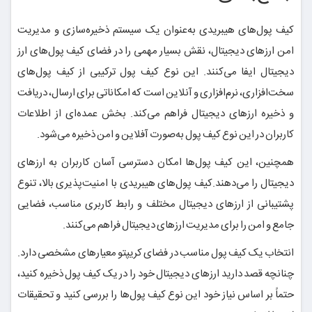
کیف پول‌های هیبریدی به‌عنوان یک سیستم ذخیره‌سازی و مدیریت
امن ارزهای دیجیتال، نقش بسیار مهمی را در فضای کیف پول‌های ارز
دیجیتال ایفا می‌کنند. این نوع کیف پول ترکیبی از کیف پول‌های
سخت‌افزاری، نرم‌افزاری و آنلاین است که امکاناتی برای ارسال، دریافت
و ذخیره ارزهای دیجیتال فراهم می‌کند. بخش عمده‌ای از اطلاعات
کاربران در این نوع کیف پول به‌صورت آفلاین و امن ذخیره می‌شود.
همچنین، این کیف پول‌ها امکان دسترسی آسان کاربران به ارزهای
دیجیتال را می‌دهند.کیف پول‌های هیبریدی با امنیت‌پذیری بالا، تنوع
پشتیبانی از ارزهای دیجیتال مختلف و رابط کاربری مناسب، فضایی
جامع و امن را برای مدیریت ارزهای دیجیتال فراهم می‌کنند.
انتخاب یک کیف پول مناسب در فضای کریپتو معیارهای مشخصی دارد.
چنانچه قصد دارید ارزهای دیجیتال خود را در یک کیف پول ذخیره کنید،
حتماً بر اساس نیاز خود این نوع کیف پول‌ها را بررسی کنید و تحقیقات