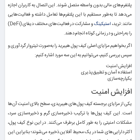
پلتفرم‌های مالی بدون واسطه متصل شوند. این اتصال به کاربران اجازه
می‌دهد تا به‌طور مستقیم با این پلتفرم‌ها تعامل داشته و فعالیت‌هایی
مانند: ترید،
و مشارکت در فعالیت‌های مختلف دیفای (DeFi)
استیکینگ
را به‌راحتی و در زمانی کوتاه انجام دهند.
اگر بخواهیم مزایای اصلی کیف پول هیبرید را به‌صورت تیتروار گردآوری و
سپس بررسی کنیم، می‌توانیم به این سه مورد اشاره کنیم:
افزایش امنیت
استفاده آسان و تطبیق‌پذیری
یکپارچه‌سازی
افزایش امنیت
یکی از مزایای برجسته کیف پول‌های هیبریدی، سطح بالای امنیت آن‌ها
است. این کیف پول‌ها با ترکیب ذخیره‌سازی گرم و ذخیره‌سازی سرد،
مشکلات امنیتی را به طور کامل برطرف می‌کنند. در این نوع کیف پول،
اکثر دارایی‌های شما در یک محیط آفلاین ذخیره می‌شوند؛ بنابراین این