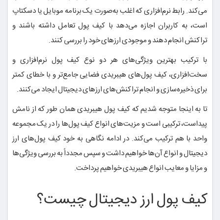
می‌کند. رابط نرم‌افزاری که اغلب به‌صورت یک برنامه موبایل یا دسکتاپ
است، به کاربران اجازه می‌دهد با کیف پول تعامل داشته باشند و
تراکنش انجام دهند و موجودی ارزهای خود را بررسی کنند.
با ترکیب بهترین ویژگی‌های هر دو نوع کیف پول نرم‌افزاری و
سخت‌افزاری، کیف پول‌های هیبریدی فضایی جامع‌تر و با خطای کمتر
برای ذخیره‌سازی و انجام تراکنش‌های ارزهای دیجیتال ایجاد می‌کنند.
تا به اینجا متوجه شدیم که کیف پول هیبریدی همان طور که از نامش
پیداست، ترکیبی است و مزیت‌های انواع کیف پول‌ها را در یک مجموعه
واحد با هم ترکیب می‌کند. در ادامه نگاهی به خود کیف پول‌های ارز
دیجیتال و انواع آن‌ها خواهیم داشت و سپس مجدداً به بررسی ویژگی‌ها
و مزایا و معایب انواع هیبریدی خواهیم پرداخت.
کیف پول ارز دیجیتال چیست؟