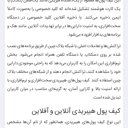
این کیف پول‌ها معمولاً از یک دستگاه فیزیکی مانند یک فلش (USB) یا
یک کارت هوشمند تشکیل شده‌اند که کلید خصوصی را به‌صورت کاملاً
ایمن ذخیره می‌کنند. با ذخیره آفلاین کلید خصوصی در دستگاه
سخت‌افزاری، به امنیت دارایی‌ها در برابر تهدیدات آنلاین مانند هک و
برنامه‌های بدافزار افزوده می‌شود.
تراکنش‌ها و تعاملات اصلی با شبکه بلاک‌ چین از طریق برنامه‌های نصب
شده بر روی دسکتاپ یا دستگاه تلفن همراه انجام می‌شود. بخش
نرم‌افزاری این امکان را به کاربران می‌دهد که به راحتی موجودی دارایی
خود را مشاهده کنند، تراکنش انجام دهند و از شبکه‌های مختلف بلاک
چین استفاده کنند. کیف پول‌های هیبریدی سخت‌افزاری و نرم‌افزاری، با
ارائه امنیت بالا و کارایی آسان، به گزینه‌ای مناسب در میان کاربران
تبدیل شده است.
کیف پول هیبریدی آنلاین و آفلاین
این نوع کیف پول‌های هیبریدی، همانطور که از نام آن‌ها مشخص