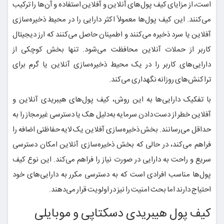
است، از مزایای کیف پول‌های آنلاین و آفلاین استفاده و آن‌ها را ترکیب
می‌کنند. این کیف پول‌ها معمولاً اکثر دارایی را در محیط ذخیره‌سازی
آفلاین یا سرد ذخیره می‌کنند و اطمینان حاصل می‌کنند که ارز دیجیتال
کاربر از حملات آنلاین محافظت می‌شود. تنها بخش کوچکی از
دارایی‌های کاربر را در یک محیط ذخیره‌سازی آنلاین یا گرم برای
تراکنش‌های روزانه نگهداری می‌کند.
با تفکیک دارایی‌ها به این روش، کیف پول‌های هیبریدی آنلاین و
آفلاین خطر از دست دادن سرمایه به‌دلیل هک یا دسترسی غیرمجاز را به
حداقل می‌رسانند. بخش ذخیره‌سازی آفلاین یک لایه حفاظتی اضافه را
فراهم می‌کند، در حالی که بخش ذخیره‌سازی آنلاین امکان دسترسی
سریع و راحت به دارایی در صورت نیاز را فراهم می‌کند. این نوع کیف
پول‌ها مناسب افرادی است که به دسترسی مکرر به دارایی‌های خود
احتیاج دارند اما بحث امنیت را نیز در اولویت قرار می‌دهند.
کیف پول هیبریدی دسکتاپی و موبایلی