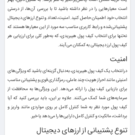
است معیارهایی را در نظر داشته باشید تا با بررسی آن‌ها، از درستی
انتخاب خود اطمینان حاصل کنید. امنیت، تعداد و تنوع ارزهای دیجیتال
پشتیبانی‌شده و رابط کاربری مناسب سه مورد از این معیارها هستند که
نه‌تنها برای انتخاب کیف پول هیبریدی، که به‌طور کلی برای ارزیابی هر
کیف پول ارز دیجیتالی به کمکتان می‌آیند.
امنیت
درانتخاب یک کیف پول هیبریدی، به‌دنبال گزینه‌ای باشید که ویژگی‌های
امنیتی مانند احراز هویت چند عاملی، رمزگذاری قوی و پشتیبانی مناسب
برای بازیابی کیف پول را ارائه می‌دهد. این ویژگی‌ها به محافظت از
سرمایه‌های شما کمک می‌کنند. علاوه بر این، باید بررسی کنید که آیا
کیف پول مورد نظر به شما کنترل کامل بر روی مواردی مانند واریز و
برداشت، مالکیت و کنترل کامل دارایی‌ها را می‌دهد یا خیر.
تنوع پشتیبانی از ارزهای دیجیتال