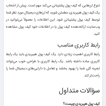
تنوع ارزهایی که کیف پول پشتیبانی می‌کند مهم است. پیش از انتخاب
یک کیف پول هیبریدی، مطمئن شوید که ارزهای دیجیتال مورد نظر شما
توسط کیف پول پشتیبانی شود. این اطلاعات را معمولاً می‌توانید در
وب‌سایت ارائه‌دهنده کیف پول یا در اطلاعات خود کیف پول مشاهده
کنید.
رابط کاربری مناسب
رابط کاربری اهمیت زیادی دارد. یک کیف پول هیبریدی باید یک رابط
کاربری ساده داشته باشد. یک رابط کاربری با طراحی خوب می‌تواند
تجربه کلی شما را بهبود بخشد و تعامل با دارایی‌های دیجیتال شما را
راحت‌تر کند.
سؤالات متداول
کیف پول هیبریدی چیست؟