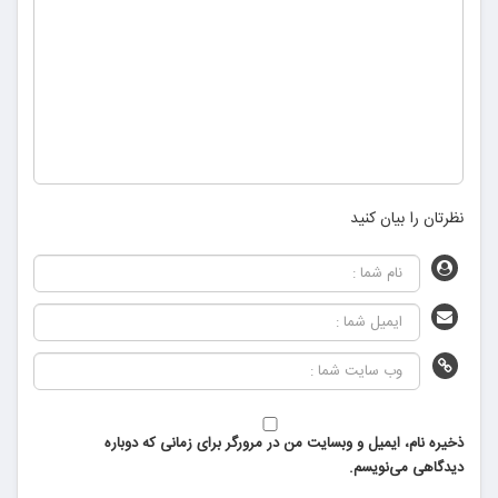
نظرتان را بیان کنید
ذخیره نام، ایمیل و وبسایت من در مرورگر برای زمانی که دوباره
دیدگاهی می‌نویسم.