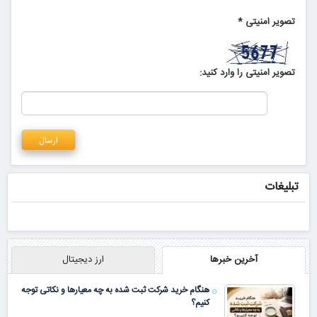
تصویر امنیتی
*
تصویر امنیتی را وارد کنید:
تبلیغات
آخرین خبرها
ارز دیجیتال
هنگام خرید شرکت ثبت شده به چه معیارها و نکاتی توجه
کنیم؟