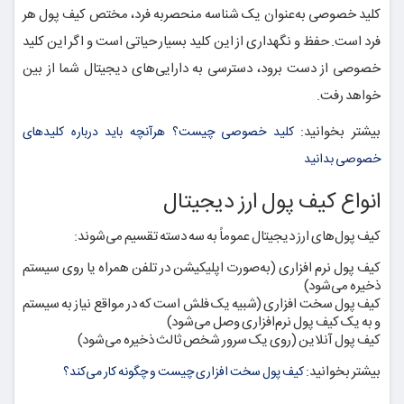
کلید خصوصی به‌عنوان یک شناسه منحصربه فرد، مختص کیف پول هر
فرد است. حفظ و نگهداری از این کلید بسیار حیاتی است و اگر این کلید
خصوصی از دست برود، دسترسی به دارایی‌های دیجیتال شما از بین
خواهد رفت.
بیشتر بخوانید:
کلید خصوصی چیست؟ هرآنچه باید درباره کلیدهای
خصوصی بدانید
انواع کیف پول ارز دیجیتال
کیف پول‌های ارز دیجیتال عموماً به سه دسته تقسیم می‌شوند:
کیف پول نرم افزاری (به‌صورت اپلیکیشن در تلفن همراه یا روی سیستم
ذخیره می‌شود)
کیف پول سخت افزاری (شبیه یک فلش است که در مواقع نیاز به سیستم
و به یک کیف پول نرم‌افزاری وصل می‌شود)
کیف پول آنلاین (روی یک سرور شخص ثالث ذخیره می‌شود)
بیشتر بخوانید:
کیف پول سخت افزاری چیست و چگونه کار می‌کند؟