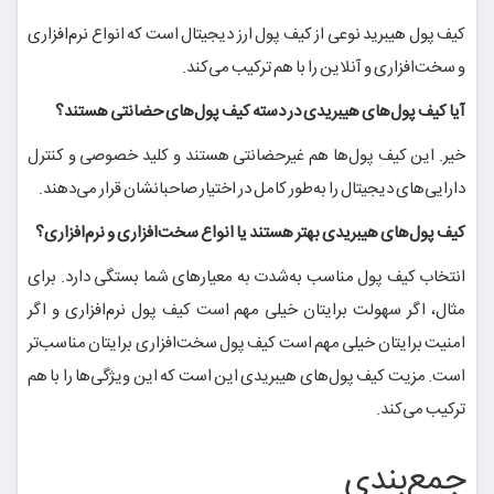
کیف پول هیبرید نوعی از کیف پول ارز دیجیتال است که انواع نرم‌افزاری
و سخت‌افزاری و آنلاین را با هم ترکیب می‌کند.
آیا کیف پول‌های هیبریدی در دسته کیف پول‌های حضانتی هستند؟
خیر. این کیف پول‌ها هم غیرحضانتی هستند و کلید خصوصی و کنترل
دارایی‌های دیجیتال را به‌طور کامل در اختیار صاحبانشان قرار می‌دهند.
کیف پول‌های هیبریدی بهتر هستند یا انواع سخت‌افزاری و نرم‌افزاری؟
انتخاب کیف پول مناسب به‌شدت به معیارهای شما بستگی دارد. برای
مثال، اگر سهولت برایتان خیلی مهم است کیف پول نرم‌افزاری و اگر
امنیت برایتان خیلی مهم است کیف پول سخت‌افزاری برایتان مناسب‌تر
است. مزیت کیف پول‌های هیبریدی این است که این ویژگی‌ها را با هم
ترکیب می‌کند.
جمع‌بندی