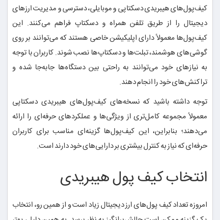
کیف‌پول‌های هیبریدی دسکتاپی و موبایلی، دسترسی و مدیریت ارزهای
دیجیتال را از طریق تلفن همراه و دسکتاپ فراهم می‌کنند. این
کیف‌پول‌ها معمولاً دارای اپلیکیشن خاصی هستند که می‌توانند بر روی
گوشی‌های هوشمند، تبلت‌ها و دسکتاپ‌ها نصب شوند. کاربران با توجه
به نیاز‌های خود می‌توانند به راحتی بین دستگاه‌ها جابه‌جا شده و
تراکنش‌های خود را انجام دهند.
توجه داشته باشید که نسخه‌های کیف‌پول‌های هیبریدی دسکتاپی
معمولاً مجموعه کامل‌تری از ویژگی‌ها و عملکردهای حرفه‌ای را ارائه
می‌دهند؛ بنابراین، این کیف‌پول‌ها گزینه‌‌ای مناسب برای کاربران
حرفه‌ای که نیاز به کنترل بیشتری بر دارایی‌های خود دارند است.
انتخاب کیف پول هیبریدی
امروزه تعداد کیف پول‌های ارز دیجیتال زیاد است و از همین رو، انتخاب
یک گزینه ممکن است چالش‌برانگیز به نظر برسد. به همین دلیل، بهتر