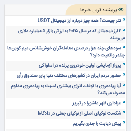
پربیننده ترین خبرها
تتر چیست؟ همه چیز درباره ارز دیجیتال USDT
۲ ارز دیجیتال که در سال ۲۰۲۵ به ارزش بازار ۵ میلیارد دلاری
می‌رسند
سودهای چند هزار درصدی معامله‌گران خوش‌شانس میم کوین‌ها
چقدر واقعیت دارد؟
پرواز آزمایشی اولین خودروی پرنده در اسلواکی
حضور مردم ایران در کشورهای مختلف دنیا پای صندوق رأی
آیا پیاده‌روی با توقف، انرژی بیشتری نسبت به پیاده‌روی مداوم
مصرف می‌کند؟
عزاداری ظهر عاشورا در تبریز
شکست نوکیای اصلی از نوکیای جعلی در دادگاه!
پیش دیابت را جدی بگیریم