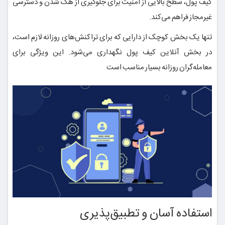
کیف پول، سطح بالایی از امنیت برای جلوگیری از هک شدن و دسترسی
غیرمجاز فراهم می‌کند.
تنها یک بخش کوچک از دارایی که برای تراکنش‌های روزانه لازم است،
در بخش آنلاین کیف پول نگهداری می‌شود. این ویژگی برای
معامله‌گران روزانه بسیار مناسب است
استفاده آسان و تطبیق‌پذیری