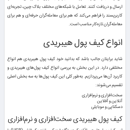
ارسال و دریافت کنند. تعامل با شبکه‌های مختلف بلاک‌ چین، تجربه‌ای
کاربرپسند را فراهم می‌کند که هم برای معامله‌گران حرفه‌ای و هم برای
معامله‌گران تازه‌کار مناسب است.
انواع کیف پول هیبریدی
شاید برایتان جالب باشد که بدانید خود کیف پول هیبریدی هم انواع
مختلفی دارد. در این بخش به بررسی انواع کیف پول‌های هیبریدی و
کاربرد آن‌ها می‌پردازیم. به‌طور کلی این کیف‌ پول‌ها به سه بخش اصلی
تقسیم می‌شوند:
سخت‌افزاری و نرم‌افزاری
آنلاین و آفلاین
دسکتاپی و موبایلی
کیف پول هیبریدی سخت‌افزاری و نرم‌افزاری