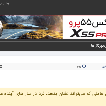
پشتیبان
یپورتاژ ها
75
بریا
ملی که می‌تواند نشان بدهد، فرد در سال‌های آینده مبت