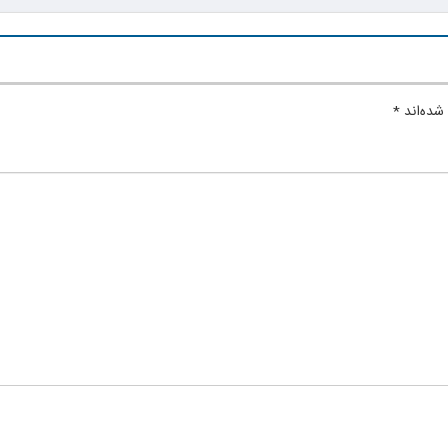
شده‌اند
*