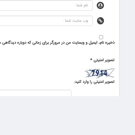
ذخیره نام، ایمیل و وبسایت من در مرورگر برای زمانی که دوباره دیدگاهی م
تصویر امنیتی
*
تصویر امنیتی را وارد کنید:
صفحه ن