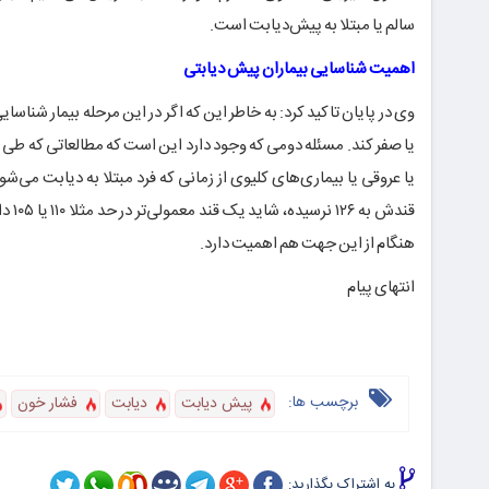
سالم یا مبتلا به پیش‌دیابت است.
اهمیت شناسایی بیماران پیش دیابتی
وی در پایان تاکید کرد: به خاطر این که اگر در این مرحله بیمار شناسای
یا صفر کند. مسئله دومی که وجود دارد این است که مطالعاتی که ط
یا عروقی یا بیماری‌های کلیوی از زمانی که فرد مبتلا به دیابت می‌
قندش
هنگام از این جهت هم اهمیت دارد.
انتهای پیام
برچسب ها:
پیش دیابت
دیابت
فشار خون
به اشتراک بگذارید: