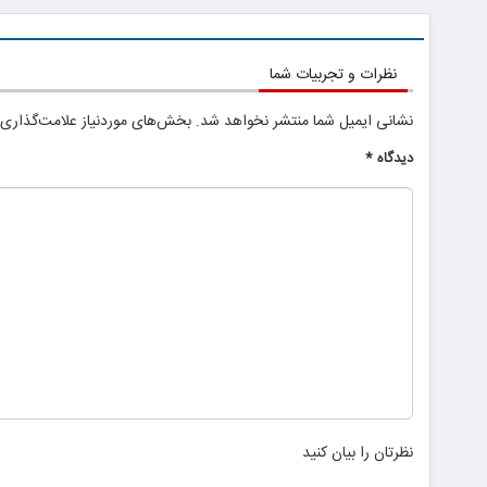
نظرات و تجربیات شما
نشانی ایمیل شما منتشر نخواهد شد.
بخش‌های موردنیاز علامت‌گذاری 
دیدگاه
*
نظرتان را بیان کنید