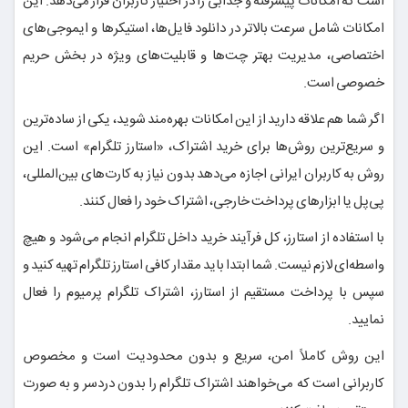
است که امکانات پیشرفته و جذابی را در اختیار کاربران قرار می‌دهد. این
امکانات شامل سرعت بالاتر در دانلود فایل‌ها، استیکرها و ایموجی‌های
اختصاصی، مدیریت بهتر چت‌ها و قابلیت‌های ویژه در بخش حریم
خصوصی است.
اگر شما هم علاقه دارید از این امکانات بهره‌مند شوید، یکی از ساده‌ترین
و سریع‌ترین روش‌ها برای خرید اشتراک، «استارز تلگرام» است. این
روش به کاربران ایرانی اجازه می‌دهد بدون نیاز به کارت‌های بین‌المللی،
پی‌پل یا ابزارهای پرداخت خارجی، اشتراک خود را فعال کنند.
با استفاده از استارز، کل فرآیند خرید داخل تلگرام انجام می‌شود و هیچ
واسطه‌ای لازم نیست. شما ابتدا باید مقدار کافی استارز تلگرام تهیه کنید و
سپس با پرداخت مستقیم از استارز، اشتراک تلگرام پرمیوم را فعال
نمایید.
این روش کاملاً امن، سریع و بدون محدودیت است و مخصوص
کاربرانی است که می‌خواهند اشتراک تلگرام را بدون دردسر و به صورت