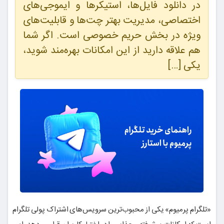
در دانلود فایل‌ها، استیکرها و ایموجی‌های
اختصاصی، مدیریت بهتر چت‌ها و قابلیت‌های
ویژه در بخش حریم خصوصی است. اگر شما
هم علاقه دارید از این امکانات بهره‌مند شوید،
یکی […]
«تلگرام پرمیوم» یکی از محبوب‌ترین سرویس‌های اشتراک پولی تلگرام