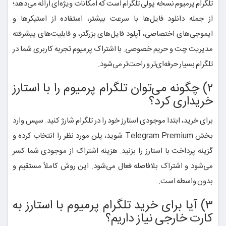
تلگرام پرمیوم نسخه پولی تلگرام است که امکانات ویژه‌ای ارائه می‌دهد؛
از جمله دانلود فایل‌ها با سرعت بیشتر، استفاده از استیکرها و
ایموجی‌های اختصاصی، آپلود فایل‌های بزرگتر، و قابلیت‌های پیشرفته
مدیریت چت و حریم خصوصی. با اشتراک پرمیوم تجربه کاربری شما در
تلگرام بسیار حرفه‌ای‌تر و راحت‌تر می‌شود.
۲) چگونه می‌توان تلگرام پرمیوم را با استارز
خریداری کرد؟
برای خرید، ابتدا موجودی استارز خود را در تلگرام شارژ کنید. سپس وارد
بخش Telegram Premium شوید، پلن مورد نظر را انتخاب کرده و
گزینه پرداخت با استارز را بزنید. هزینه اشتراک از موجودی شما کسر
می‌شود و اشتراک بلافاصله فعال می‌شود. این روش کاملاً مستقیم و
بدون واسطه است.
۳) آیا برای خرید تلگرام پرمیوم با استارز به
کارت خارجی نیاز داریم؟