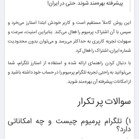
پیشرفته بهره‌مند شوند. حتی در ایران!
این روش کاملاً مستقیم است و کاربر خودش ابتدا استارز می‌خرد و
سپس با آن اشتراک پرمیوم را فعال می‌کند. بنابراین امنیت، سرعت و
سهولت تجربه کاربری به حداکثر می‌رسد و می‌توان بدون محدودیت
شماره ایران، اشتراک را فعال کرد.
با دنبال کردن راهنمای ارائه شده و استفاده از استارز تلگرام، شما
می‌توانید به راحتی تجربه تلگرام پرمیوم را در حساب خود داشته باشید و
از امکانات پیشرفته آن بهره‌مند شوید.
سوالات پر تکرار
۱) تلگرام پرمیوم چیست و چه امکاناتی
دارد؟