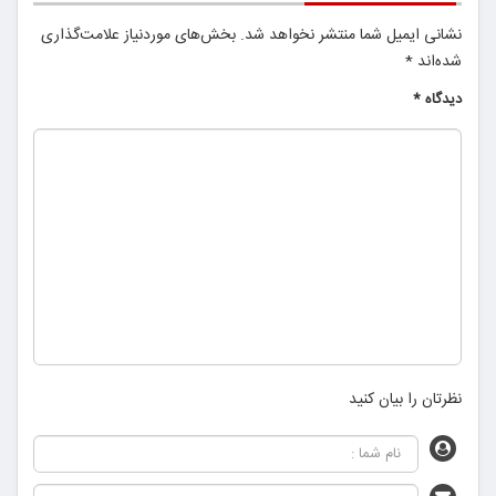
نشانی ایمیل شما منتشر نخواهد شد.
بخش‌های موردنیاز علامت‌گذاری
شده‌اند
*
دیدگاه
*
نظرتان را بیان کنید