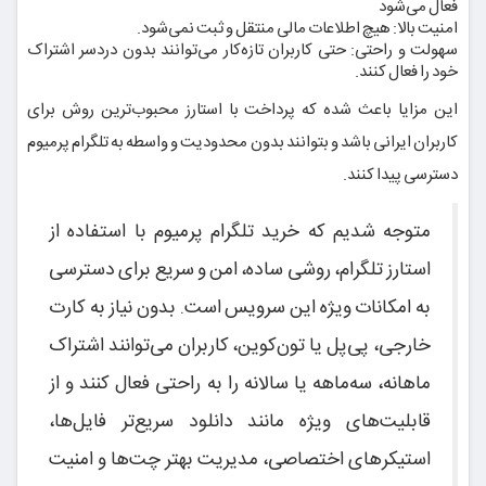
فعال می‌شود
امنیت بالا: هیچ اطلاعات مالی منتقل و ثبت نمی‌شود.
سهولت و راحتی: حتی کاربران تازه‌کار می‌توانند بدون دردسر اشتراک
خود را فعال کنند.
این مزایا باعث شده که پرداخت با استارز محبوب‌ترین روش برای
کاربران ایرانی باشد و بتوانند بدون محدودیت و واسطه به تلگرام پرمیوم
دسترسی پیدا کنند.
متوجه شدیم که خرید تلگرام پرمیوم با استفاده از
استارز تلگرام، روشی ساده، امن و سریع برای دسترسی
به امکانات ویژه این سرویس است. بدون نیاز به کارت
خارجی، پی‌پل یا تون‌کوین، کاربران می‌توانند اشتراک
ماهانه، سه‌ماهه یا سالانه را به راحتی فعال کنند و از
قابلیت‌های ویژه مانند دانلود سریع‌تر فایل‌ها،
استیکرهای اختصاصی، مدیریت بهتر چت‌ها و امنیت