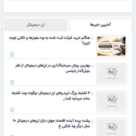
آخرین خبرها
ارز دیجیتال
هنگام خرید شرکت ثبت شده به چه معیارها و نکاتی توجه
کنیم؟
بهترین روش سرمایه‌گذاری در ارزهای دیجیتال از نظر
بنیان‌گذار بایننس
۴ اشتباه بزرگ تریدرهای ارز دیجیتال؛ چگونه چند اشتباه
ساده سرمایه شما ر
پشت پرده آینده اقتصاد جهان؛ بازار ارزهای دیجیتال ۲۰
سال دیگر چه شکلی خ