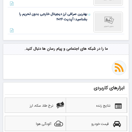
بهترین صرافی ارز دیجیتال خارجی بدون تحریم را
بشناسید؛ آپدیت ۲۰۲۶
ما را در شبکه های اجتماعی و پیام رسان ها دنبال کنید.
ابزارهای کاربردی
نتایج زنده
نرخ طلا، سکه، ارز
قیمت خودرو
آلودگی هوا