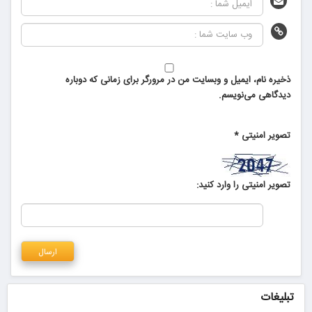
ذخیره نام، ایمیل و وبسایت من در مرورگر برای زمانی که دوباره
دیدگاهی می‌نویسم.
تصویر امنیتی
*
تصویر امنیتی را وارد کنید:
تبلیغات