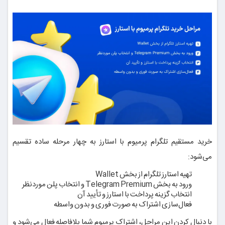
خرید مستقیم تلگرام پرمیوم با استارز به چهار مرحله ساده تقسیم
می‌شود:
تهیه استارز تلگرام از بخش Wallet
ورود به بخش Telegram Premium و انتخاب پلن موردنظر
انتخاب گزینه پرداخت با استارز و تأیید آن
فعال‌سازی اشتراک به صورت فوری و بدون واسطه
با دنبال کردن این مراحل، اشتراک پرمیوم شما بلافاصله فعال می‌شود و