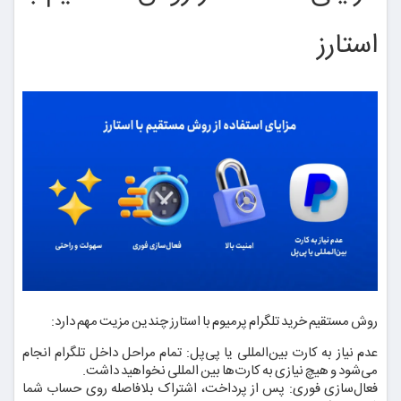
استارز
روش مستقیم خرید تلگرام پرمیوم با استارز چندین مزیت مهم دارد:
عدم نیاز به کارت بین‌المللی یا پی‌پل: تمام مراحل داخل تلگرام انجام
می‌شود و هیچ نیازی به کارت‌ها بین المللی نخواهید داشت.
فعال‌سازی فوری: پس از پرداخت، اشتراک بلافاصله روی حساب شما