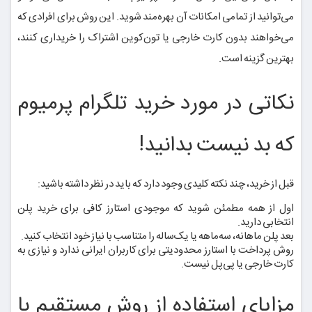
می‌توانید از تمامی امکانات آن بهره‌مند شوید. این روش برای افرادی که
می‌خواهند بدون کارت خارجی یا تون‌کوین اشتراک را خریداری کنند،
بهترین گزینه است.
نکاتی در مورد خرید تلگرام پرمیوم
که بد نیست بدانید!
قبل از خرید، چند نکته کلیدی وجود دارد که باید در نظر داشته باشید:
اول از همه مطمئن شوید که موجودی استارز کافی برای خرید پلن
انتخابی دارید.
بعد پلن ماهانه، سه‌ماهه یا یک‌ساله را متناسب با نیاز خود انتخاب کنید.
روش پرداخت با استارز محدودیتی برای کاربران ایرانی ندارد و نیازی به
کارت خارجی یا پی‌پل نیست.
مزایای استفاده از روش مستقیم با