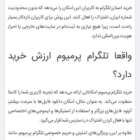
خرید استارز تلگرام به کاربران این امکان را می‌دهد که بدون محدودیت
شماره ایران، اشتراک را فعال کنند. این روش برای کاربران تازه‌کار بسیار
راحت است، زیرا هیچ نیازی به ثبت‌نام در سایت‌های خارجی یا احراز
هویت بین‌المللی ندارد.
واقعا تلگرام پرمیوم ارزش خرید
دارد؟
خرید تلگرام پرمیوم امکاناتی ارائه می‌دهد که تجربه کاربری شما را کاملاً
متفاوت می‌کند. به عنوان مثال، امکان دانلود فایل‌ها با سرعت بیشتر،
آپلود فایل‌های بزرگتر و استفاده از استیکرها و ایموجی‌های اختصاصی
تنها با فعال کردن اشتراک در دسترس شما قرار می‌گیرد.
علاوه بر این، ویژگی‌های امنیتی و حریم خصوصی تلگرام پرمیوم، مانند