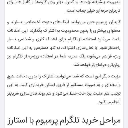
مدیریت پیشرفته چت‌ها و کنترل بهتر روی گروه‌ها و کانال‌ها، برای
کاربران حرفه‌ای خیلی جذاب است.
کاربران پرمیوم حتی می‌توانند لینک‌های دعوت اختصاصی بسازند و
محتوای بیشتری را بدون محدودیت به اشتراک بگذارند. این امکانات
باعث می‌شود استفاده از تلگرام برای اهداف کاری و شخصی بسیار
راحت‌تر شود. با فعال‌سازی اشتراک، نه تنها دسترسی به این امکانات
ویژه فراهم می‌شود، بلکه تجربه شما در استفاده روزمره از تلگرام نیز
روان‌تر و حرفه‌ای‌تر خواهد شد.
مزیت دیگر این است که شما می‌توانید اشتراک را بدون دخالت هیچ
واسطه‌ای و به صورت مستقیم از طریق استارز خریداری کنید، به این
ترتیب هم امنیت پرداخت حفظ می‌شود و هم روند فعال‌سازی سریع‌تر
انجام می‌گیرد.
مراحل خرید تلگرام پرمیوم با استارز