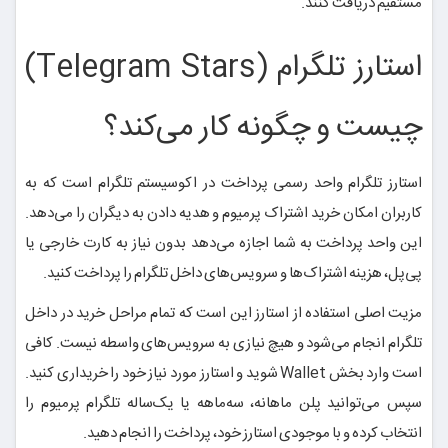
مستقیم دریافت کنند.
استارز تلگرام (Telegram Stars)
چیست و چگونه کار می‌کند؟
استارز تلگرام واحد رسمی پرداخت در اکوسیستم تلگرام است که به
کاربران امکان خرید اشتراک پرمیوم و هدیه دادن به دیگران را می‌دهد.
این واحد پرداخت به شما اجازه می‌دهد بدون نیاز به کارت خارجی یا
پی‌پل، هزینه اشتراک‌ها و سرویس‌های داخل تلگرام را پرداخت کنید.
مزیت اصلی استفاده از استارز این است که تمام مراحل خرید در داخل
تلگرام انجام می‌شود و هیچ نیازی به سرویس‌های واسطه نیست. کافی
است وارد بخش Wallet شوید و استارز مورد نیاز خود را خریداری کنید.
سپس می‌توانید پلن ماهانه، سه‌ماهه یا یک‌ساله تلگرام پرمیوم را
انتخاب کرده و با موجودی استارز خود، پرداخت را انجام دهید.