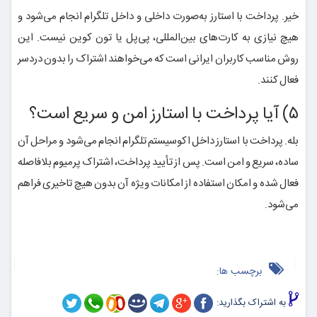
خیر. پرداخت با استارز به‌صورت داخلی و داخل تلگرام انجام می‌شود و
هیچ نیازی به کارت‌های بین‌المللی، پی‌پل یا تون کوین نیست. این
روش مناسب کاربران ایرانی است که می‌خواهند اشتراک را بدون دردسر
فعال کنند.
۵) آیا پرداخت با استارز امن و سریع است؟
بله. پرداخت با استارز داخل اکوسیستم تلگرام انجام می‌شود و مراحل آن
ساده، سریع و امن است. پس از تأیید پرداخت، اشتراک پرمیوم بلافاصله
فعال شده و امکان استفاده از امکانات ویژه آن بدون هیچ تاخیری فراهم
می‌شود.
برچسب ها:
به اشتراک بگذارید: