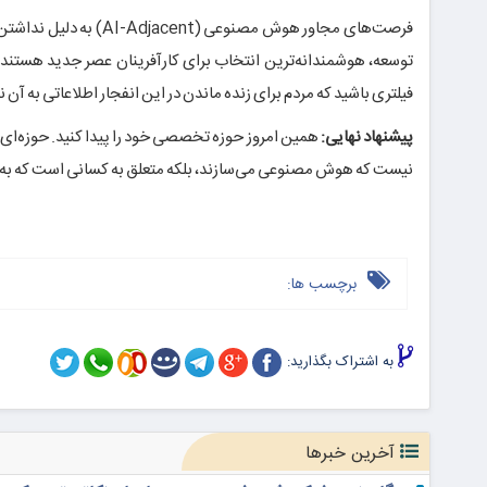
فرصت‌های مجاور هوش مصن
توسعه، هوشمندانه‌ترین انتخاب برای کارآفرینان عصر جدید هستند.
فیلتری باشید که مردم برای زنده ماندن در این انفجار اطلاعاتی به آن نیا
پیشنهاد نهایی:
همین امروز حوزه تخصصی خود را پیدا کنید. حوزه‌ای که
نیست که هوش مصنوعی می‌سازند، بلکه متعلق به کسانی است که به 
برچسب ها:
به اشتراک بگذارید:
آخرین خبرها