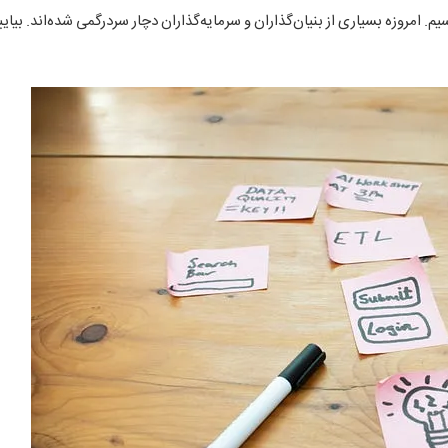
. امروزه بسیاری از بنیان‌گذاران و سرمایه‌گذاران دچار سردرگمی شده‌اند. بیایی