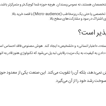
متخصصان هستند، نه عمومی‌پسندان. هرچه حوزه شما کوچک‌تر و متمرکزتر باشد، 
یزمخاطب (Micro-audience) با قصد خرید بالا.
ای اشتراک در سود و مشارکت‌های سطح بالا.
ذیر است؟
زیسته»، «اعتبار انسانی» و «تشخیص» ایجاد کند. هوش مصنوعی فاقد احساس ا
ادن به کیفیت، به یک مزیت رقابتی تبدیل می‌شود که تکنولوژی هنوز قادر به ات
 نمی‌دهد، بلکه آن را تقویت می‌کند. این صنعت یکی از معدود حوز
وخت رشد خود را از آن می‌گیرد.