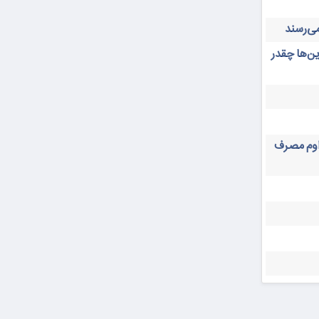
ن‌ها چقدر
داوم مصرف