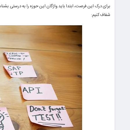
برای درک این فرصت، ابتدا باید واژگان این حوزه را به درستی بشناسیم
شفاف کنیم: