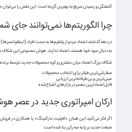
آشفتگی و رسیدن سریع به بهترین گزینه است. این نقش را می‌توان «و
چرا الگوریتم‌ها نمی‌توانند جای شما
در دهه گذشته، اعتماد مردم از پلتفرم‌ها به سمت افراد (اینفلوئنسرها)
به دنبال سود خود هستند، اعتماد ندارند. هوش مصنوعی این شکاف بی‌اع
شکاف بزرگ اعتماد میان مشتری و کوه محصولات جدید، توسط برندها یا پ
سفارشی‌ترین فیلتر برای انتخاب محصولات
عینی‌ترین و بی‌طرفانه‌ترین ارزیابی
قابل‌اعتمادترین مفسر در بازارهای اشباع‌شده
ارکان امپراتوری جدید در عصر ه
اگر فکر می‌کنید این همان «افیلیت مارکتینگ» یا همکاری در فروش
صنعت جدید بر پایه سه رکن بنا شده است: