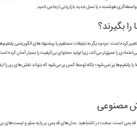
اسطه‌گری هوشمند» یا نسل جدید بازاریابی ارجاعی نامید.
 را بگیرند؟
 تغییر کرده است. مردم دیگر به تبلیغات مستقیم یا پیشنهادهای الگوریتمی پلتفرم‌ها
تمادی را عمیق‌تر می‌کند، زیرا تولید محتوای بی‌کیفیت را بسیار آسان کرده است
لتفرم‌ها پر نمی‌شود؛ بلکه توسط کسی پر می‌شود که بتواند نقش‌های زیر را ایفا
وش مصنوعی
 قدیمی است، سخت در اشتباهید. مدل‌های قدیمی بر پایه سئو و لیست‌های بی‌