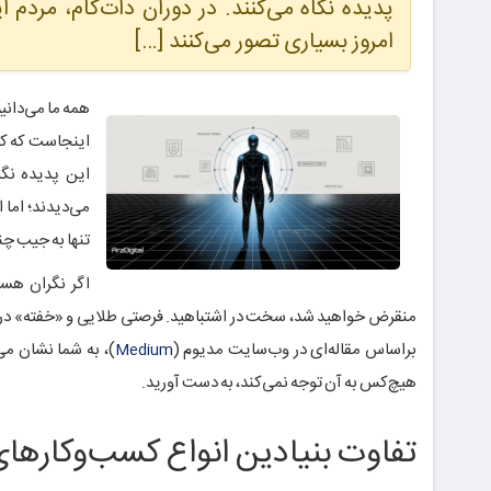
پدیده نگاه می‌کنند. در دوران دات‌کام، مردم 
امروز بسیاری تصور می‌کنند […]
همه ما می‌دانی
اینجاست که کار
این پدیده نگا
می‌دیدند؛ اما 
تنها به جیب چن
اگر نگران هست
منقرض خواهید شد، سخت در اشتباهید. فرصتی طلایی و «خفته» در این ب
براساس مقاله‌ای در وب‌سایت مدیوم (
Medium
هیچ‌کس به آن توجه نمی‌کند، به دست آورید.
تفاوت بنیادین انواع کسب‌وکار