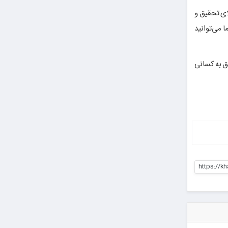
 بالای تحقیق و
 می‌توانید
لق به کسانی
https://kh