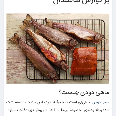
بر گوارش سالمندان
ماهی دودی چیست؟
ماهی‌ای است که با فرآیند دود دادن خشک یا نیمه‌خشک
ماهی دودی،
شده و طعم دودی مخصوصی پیدا می‌کند. این روش تهیه غذا در بسیاری