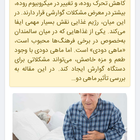
کاهش تحرک روده، و تغییر در میکروبیوم روده،
بیشتر در معرض مشکلات گوارشی قرار دارند. در
این میان، رژیم غذایی نقش بسیار مهمی ایفا
می‌کند. یکی از غذاهایی که در میان سالمندان
به‌خصوص در برخی فرهنگ‌ها محبوب است،
«ماهی دودی» است. اما ماهی دودی با وجود
طعم و مزه خاصش، می‌تواند مشکلاتی برای
دستگاه گوارش ایجاد کند. در این مقاله به
بررسی تأثیر ماهی دو…