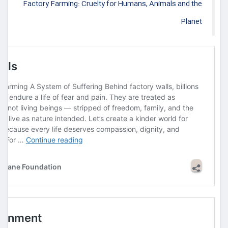
Factory Farming: Cruelty for Humans, Animals and the
Planet