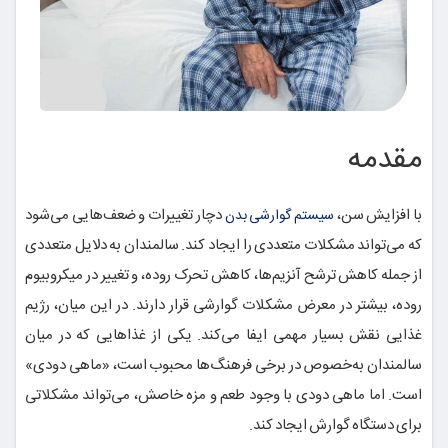
مقدمه
با افزایش سن،
دچار تغییرات و ضعف‌هایی می‌شود
سیستم گوارشی بدن
که می‌تواند مشکلات متعددی را ایجاد کند. سالمندان به دلایل متعددی
از جمله کاهش ترشح آنزیم‌ها، کاهش تحرک روده، و تغییر در میکروبیوم
روده، بیشتر در معرض مشکلات گوارشی قرار دارند. در این میان، رژیم
غذایی نقش بسیار مهمی ایفا می‌کند. یکی از غذاهایی که در میان
سالمندان به‌خصوص در برخی فرهنگ‌ها محبوب است، «ماهی دودی»
است. اما ماهی دودی با وجود طعم و مزه خاصش، می‌تواند مشکلاتی
برای دستگاه گوارش ایجاد کند.