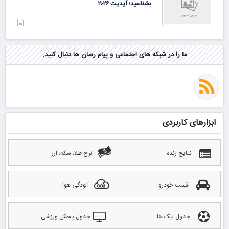
بشناسید؛ آپدیت ۲۰۲۶
ما را در شبکه های اجتماعی و پیام رسان ها دنبال کنید.
ابزارهای کاربردی
نتایج زنده
نرخ طلا، سکه، ارز
قیمت خودرو
آلودگی هوا
جدول لیگ ها
جدول پخش ورزشی