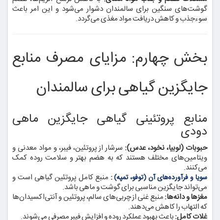
گوشت‌های سنگین برای سالمندان دشوار می‌شود و این امر باعث
سوء‌جذب و کاهش دریافت مواد مغذی می‌گردد.
بخش چهارم: مزایای مصرف منابع
جایگزین گیاهی برای سالمندان
منابع پروتئینی گیاهی جایگزین ماهی
دودی
حبوبات (لوبیا، نخود، عدس):
سرشار از پروتئین، فیبر، و مواد معدنی و
ویتامین‌های مختلف هستند که به هضم بهتر و سلامت روده کمک
می‌کنند.
:
منبع کامل پروتئین گیاهی است و
سویا و فرآورده‌های آن (توفو، تمپه)
می‌تواند جایگزین مناسبی برای گوشت و ماهی باشد.
مغزها و دانه‌ها:
منبع غنی از چربی‌های سالم، پروتئین و آنتی‌اکسیدان‌ها
که التهاب را کاهش می‌دهند.
غلات کامل:
باعث بهبود عملکرد روده و افزایش فیبر مصرفی می‌شوند.