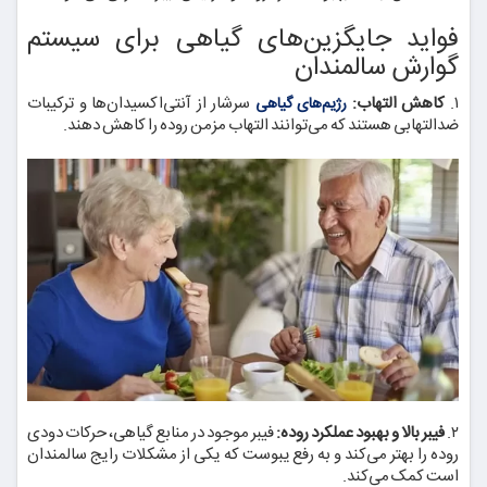
فواید جایگزین‌های گیاهی برای سیستم
گوارش سالمندان
۱.
کاهش التهاب:
سرشار از آنتی‌اکسیدان‌ها و ترکیبات
رژیم‌های گیاهی
ضدالتهابی هستند که می‌توانند التهاب مزمن روده را کاهش دهند.
۲.
فیبر بالا و بهبود عملکرد روده:
فیبر موجود در منابع گیاهی، حرکات دودی
روده را بهتر می‌کند و به رفع یبوست که یکی از مشکلات رایج سالمندان
است کمک می‌کند.