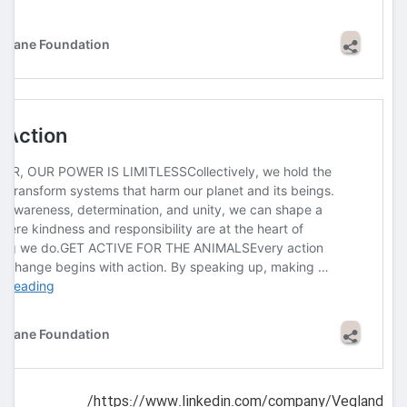
https://www.linkedin.com/company/Vegland/