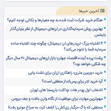
آخرین خبرها
هنگام خرید شرکت ثبت شده به چه معیارها و نکاتی توجه کنیم؟
بهترین روش سرمایه‌گذاری در ارزهای دیجیتال از نظر بنیان‌گذار
بایننس
۴ اشتباه بزرگ تریدرهای ارز دیجیتال؛ چگونه چند اشتباه ساده
سرمایه شما را نابود می‌کند؟
پشت پرده آینده اقتصاد جهان؛ بازار ارزهای دیجیتال ۲۰ سال دیگر
چه شکلی خواهد بود؟
خرید دوربین متری؛ راهکاری ارزان برای نشت یابی
آیا خرید تتر برای پس‌انداز منطقی است؟
انتخاب اول پودر هات چاکلت باریستا های تهران
مهم‌ترین مهارت برای موفقیت از نگاه وارن بافت و جف بزوس
محققی که باگ مرگبار زی‌کش را کشف کرد، به سراغ مونرو رفت!