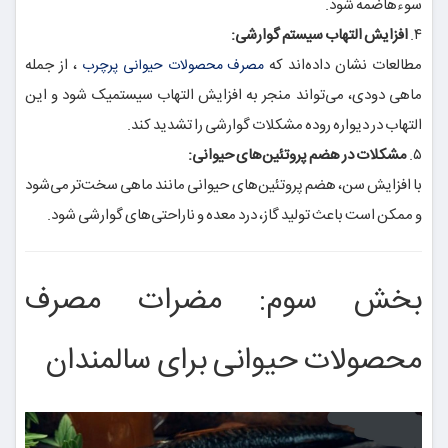
سوءهاضمه شود.
۴.
افزایش التهاب سیستم گوارشی:
مطالعات نشان داده‌اند که
، از جمله
مصرف محصولات حیوانی پرچرب
ماهی دودی، می‌تواند منجر به افزایش التهاب سیستمیک شود و این
التهاب در دیواره روده مشکلات گوارشی را تشدید کند.
۵.
مشکلات در هضم پروتئین‌های حیوانی:
با افزایش سن، هضم پروتئین‌های حیوانی مانند ماهی سخت‌تر می‌شود
و ممکن است باعث تولید گاز، درد معده و ناراحتی‌های گوارشی شود.
بخش سوم: مضرات مصرف
محصولات حیوانی برای سالمندان