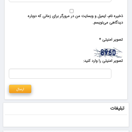
ذخیره نام، ایمیل و وبسایت من در مرورگر برای زمانی که دوباره
دیدگاهی می‌نویسم.
تصویر امنیتی
*
تصویر امنیتی را وارد کنید:
تبلیغات