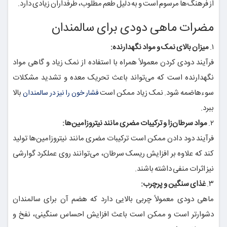
از فرهنگ‌ها مرسوم است و به دلیل طعم مطلوب، طرفداران زیادی دارد.
مضرات ماهی دودی برای سالمندان
۱.
میزان بالای نمک و مواد نگهدارنده:
فرآیند دودی کردن معمولاً همراه با استفاده از نمک زیاد و گاهی مواد
نگهدارنده است که می‌تواند باعث تحریک معده و تشدید مشکلات
سوءهاضمه شود. نمک زیاد ممکن است
بالا
فشار خون را نیز در سالمندان
ببرد.
۲.
مواد سرطان‌زا و ترکیبات مضری مانند نیتروزامین‌ها:
فرآیند دود دادن ممکن است ترکیبات مضری مانند نیتروزامین‌ها تولید
کند که علاوه بر افزایش ریسک سرطان، می‌توانند روی عملکرد گوارشی
نیز اثرات منفی داشته باشند.
۳.
غذای سنگین و پرچرب:
ماهی دودی معمولاً چربی بالایی دارد که هضم آن برای سالمندان
دشوارتر است و ممکن است باعث افزایش احساس سنگینی، نفخ و