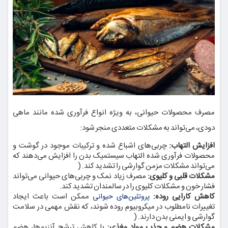
مصرف محصولات حیوانی، به ویژه انواع فرآوری شده مانند ماهی
دودی، می‌تواند به مشکلات متعددی منجر شود:
افزایش التهاب:
چربی‌های اشباع شده و ترکیبات موجود در گوشت و
محصولات فرآوری شده التهاب سیستمیک بدن را افزایش می‌دهند که
می‌تواند مشکلات مزمن گوارشی را تشدید کند. (
مشکلات قلبی و کلیوی:
مصرف زیاد نمک و چربی‌های حیوانی می‌تواند
فشار خون و مشکلات کلیوی را در سالمندان تشدید کند.
کاهش کارایی روده:
ممکن است باعث ایجاد
پروتئین‌های حیوانی
تغییرات نامطلوب در میکروبیوم روده شوند، که نقش مهمی در سلامت
گوارشی و ایمنی بدن دارند. (
مشکلات هضم و جذب مواد مغذی:
با کاهش ترشح آنزیم‌ها، هضم