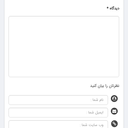
دیدگاه
*
نظرتان را بیان کنید