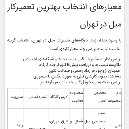
معیارهای انتخاب بهترین تعمیرکار
مبل در تهران
با وجود تعداد زیاد کارگاه‌های تعمیرات مبل در تهران، انتخاب گزینه
مناسب نیازمند بررسی چند معیار کلیدی است.
بررسی نظرات مشتریان قبلی در سایت‌ها و شبکه‌های اجتماعی
مقایسه قیمت‌ها و دریافت پیش‌فاکتور از چند کارگاه
اطمینان از وجود قرارداد رسمی و ضمانت کتبی
مشاهده نمونه کارهای قبلی به صورت عکس یا حضوری
بررسی مدت زمان تحویل کار و خدمات پس از تعمیر
نام
تخصص
محدوده
آدرس کارگاه
شماره تماس
مدیریت
مجموعه
اصلی
فعالیت
تعمیر
تخصصی مبل
شمال و
شرق تهران،
مبل
رضا