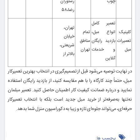
چوب
رستوران
رضا،۵۸
تعمیر کامل
تهران،
کلینیک
انواع مبل،
تمام
خیابان
تعمیرات
بازدید رایگان
مناطق
شریعتی،
مبل
و خدمات
تهران
بالاتر از
آنلاین
در نهایت توصیه می‌شود قبل از تصمیم‌گیری در انتخاب بهترین تعمیرکار
مبل، حتماً چند کارگاه را با هم مقایسه کنید، از بازدید رایگان استفاده
نمایید و درباره ضمانت کیفیت کار اطمینان حاصل کنید. تعمیر مبلمان
نه‌تنها به‌صرفه‌تر از خرید مبل جدید است بلکه با انتخاب تعمیرکار
حرفه‌ای، می‌تواند جلوه‌ای تازه و زیبا به دکوراسیون منزل شما بدهد.
برچسب ها: