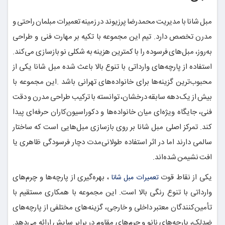
مبل شانا با مدیریت محمدرضا پرزیوند در زمینه تعمیرات مبلمان راحتی و
مدرن تخصص دارد. تیم این مجموعه با تکیه بر مهارت فنی و طراحی
به‌روز، مبل‌های فرسوده را با کمترین هزینه به شکلی نو بازسازی می‌کند.
استفاده از پارچه‌های وارداتی با تنوع بالا باعث شده مبل شانا یکی از
محبوب‌ترین گزینه‌ها برای خانواده‌های تهرانی باشد .این مجموعه با
بیش از یک دهه سابقه درخشان، توانسته با ترکیب طراحی مدرن و دقت
فنی، جایگاه ویژه‌ای میان خانواده‌ها و دکوراسیون‌کاران حرفه‌ای پیدا
کند. تمرکز اصلی مبل شانا بر روی بازسازی مبل‌هایی است که ساختار
سالمی دارند اما در اثر استفاده طولانی‌مدت دچار فرسودگی ظاهری یا
افت نشیمن شده‌اند.
یکی از نقاط قوت
، بهره‌گیری از پارچه‌ها و چرم‌های
تعمیرات مبل شانا
وارداتی با تنوع رنگی بالا است. این مجموعه با همکاری مستقیم با
تأمین‌کنندگان معتبر داخلی و خارجی، گزینه‌های مختلفی از پارچه‌های
ضدلک، پارچه‌های نانو و چرم‌های مقاوم در برابر سایش ارائه می‌دهد.