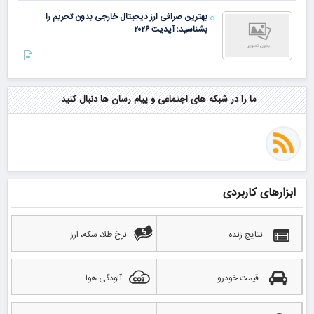
بهترین صرافی ارز دیجیتال خارجی بدون تحریم را
بشناسید؛ آپدیت ۲۰۲۶
ما را در شبکه های اجتماعی و پیام رسان ها دنبال کنید.
ابزارهای کاربردی
نتایج زنده
نرخ طلا، سکه، ارز
قیمت خودرو
آلودگی هوا