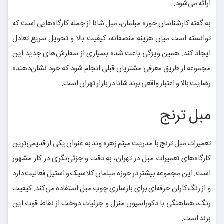
ارائه می‌شود.
به گفته کارشناسان حوزه مبلمان، مبل شانا از جمله کارگاه‌هایی است که
توانسته است میان هزینه منصفانه، کیفیت بالا و تحویل سریع تعادل
ایجاد کند. همین ویژگی باعث شده بسیاری از سفارش‌های جدید این
مجموعه از طریق معرفی مشتریان قبلی انجام شود که خود نشان‌دهنده
رضایت بالا و اعتبار واقعی برند شانا در بازار تهران است.
مبل ترنج
تعمیرات مبل ترنج با مدریت میثم زهره وند به عنوان یکی از قدیمی‌ترین
کارگاه‌های تعمیرات مبل در تهران، به دقت و جزئی‌نگری در کار مشهور
است. این مجموعه بیشتر در حوزه مبلمان کلاسیک و استیل فعالیت دارد
و از رنگ‌کاران حرفه‌ای برای بازسازی چوب مبل استفاده می‌کند. کیفیت
رنگ، هماهنگی با دکوراسیون منزل و جزئیات دوخت از نقاط قوت این
برند است.