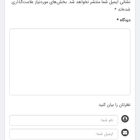
نشانی ایمیل شما منتشر نخواهد شد.
بخش‌های موردنیاز علامت‌گذاری
شده‌اند
*
دیدگاه
*
نظرتان را بیان کنید