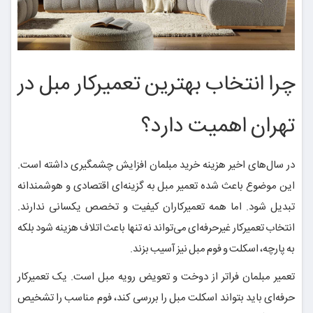
چرا انتخاب بهترین تعمیرکار مبل در
تهران اهمیت دارد؟
در سال‌های اخیر هزینه خرید مبلمان افزایش چشمگیری داشته است.
این موضوع باعث شده تعمیر مبل به گزینه‌ای اقتصادی و هوشمندانه
تبدیل شود. اما همه تعمیرکاران کیفیت و تخصص یکسانی ندارند.
انتخاب تعمیرکار غیرحرفه‌ای می‌تواند نه تنها باعث اتلاف هزینه شود بلکه
به پارچه، اسکلت و فوم مبل نیز آسیب بزند.
تعمیر مبلمان فراتر از دوخت و تعویض رویه مبل است. یک تعمیرکار
حرفه‌ای باید بتواند اسکلت مبل را بررسی کند، فوم مناسب را تشخیص