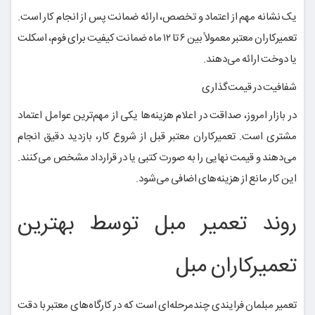
یک نشانه مهم از اعتماد و تخصص، ارائه ضمانت پس از انجام کار است.
تعمیرکاران معتبر معمولاً بین ۶ تا ۱۲ ماه ضمانت کیفیت برای فوم، اسکلت
یا دوخت ارائه می‌دهند.
شفافیت در قیمت‌گذاری
در بازار امروز، صداقت در اعلام هزینه‌ها یکی از مهم‌ترین عوامل اعتماد
مشتری است. تعمیرکاران معتبر قبل از شروع کار، بازدید دقیق انجام
می‌دهند و قیمت نهایی را به صورت کتبی یا در قرارداد مشخص می‌کنند.
این کار مانع از هزینه‌های اضافی می‌شود.
روند تعمیر مبل توسط بهترین
تعمیرکاران مبل
تعمیر مبلمان فرایندی چندمرحله‌ای است که در کارگاه‌های معتبر با دقت