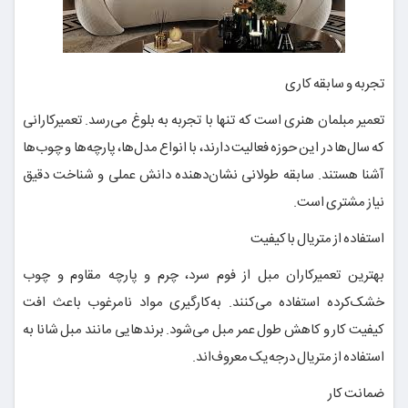
تجربه و سابقه کاری
تعمیر مبلمان هنری است که تنها با تجربه به بلوغ می‌رسد. تعمیرکارانی
که سال‌ها در این حوزه فعالیت دارند، با انواع مدل‌ها، پارچه‌ها و چوب‌ها
آشنا هستند. سابقه طولانی نشان‌دهنده دانش عملی و شناخت دقیق
نیاز مشتری است.
استفاده از متریال باکیفیت
بهترین تعمیرکاران مبل از فوم سرد، چرم و پارچه مقاوم و چوب
خشک‌کرده استفاده می‌کنند. به‌کارگیری مواد نامرغوب باعث افت
کیفیت کار و کاهش طول عمر مبل می‌شود. برندهایی مانند مبل شانا به
استفاده از متریال درجه‌یک معروف‌اند.
ضمانت کار