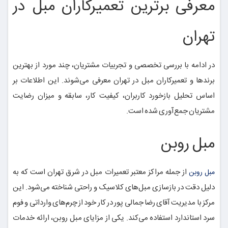
معرفی برترین تعمیرکاران مبل در
تهران
در ادامه با بررسی تخصصی و تجربیات مشتریان، چند مورد از بهترین
برندها و تعمیرکاران مبل در تهران معرفی می‌شوند. این اطلاعات بر
اساس تحلیل بازخورد کاربران، کیفیت کار، سابقه و میزان رضایت
مشتریان جمع‌آوری شده است.
مبل روبن
از جمله مراکز معتبر تعمیرات مبل در شرق تهران است که به
مبل روبن
دلیل دقت در بازسازی مبل‌های کلاسیک و راحتی شناخته می‌شود. این
مرکز با مدیریت آقای رضا جمالی پور در کار خود از چرم‌های وارداتی و فوم
سرد استاندارد استفاده می‌کند. یکی از مزایای مبل روبن، ارائه خدمات