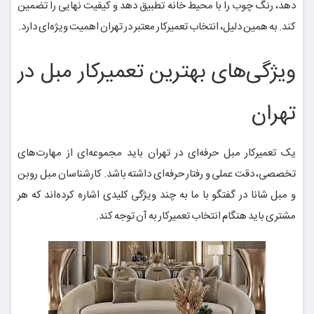
دهد، رنگ چوب را با محیط خانه تطبیق دهد و کیفیت نهایی را تضمین
کند. به همین دلیل، انتخاب تعمیرکار معتبر در تهران اهمیت ویژه‌ای دارد.
ویژگی‌های بهترین تعمیرکار مبل در
تهران
یک تعمیرکار مبل حرفه‌ای در تهران باید مجموعه‌ای از مهارت‌های
تخصصی، دقت عملی و رفتار حرفه‌ای داشته باشد. کارشناسان مبل روبن
و مبل شانا در گفتگو با ما به چند ویژگی کلیدی اشاره کرده‌اند که هر
مشتری باید هنگام انتخاب تعمیرکار به آن توجه کند.