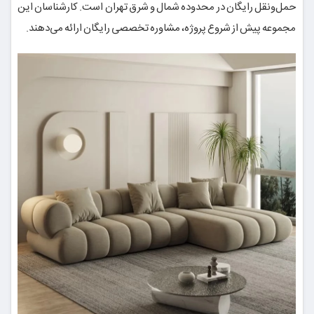
حمل‌ونقل رایگان در محدوده شمال و شرق تهران است. کارشناسان این
مجموعه پیش از شروع پروژه، مشاوره تخصصی رایگان ارائه می‌دهند.