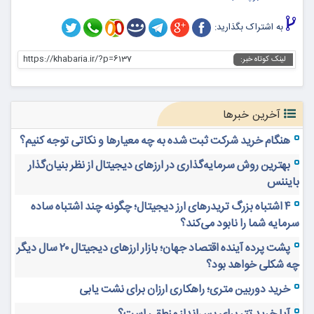
به اشتراک بگذارید:
https://khabaria.ir/?p=6137
لینک کوتاه خبر:
آخرین خبرها
هنگام خرید شرکت ثبت شده به چه معیارها و نکاتی توجه کنیم؟
بهترین روش سرمایه‌گذاری در ارزهای دیجیتال از نظر بنیان‌گذار
بایننس
۴ اشتباه بزرگ تریدرهای ارز دیجیتال؛ چگونه چند اشتباه ساده
سرمایه شما را نابود می‌کند؟
پشت پرده آینده اقتصاد جهان؛ بازار ارزهای دیجیتال ۲۰ سال دیگر
چه شکلی خواهد بود؟
خرید دوربین متری؛ راهکاری ارزان برای نشت یابی