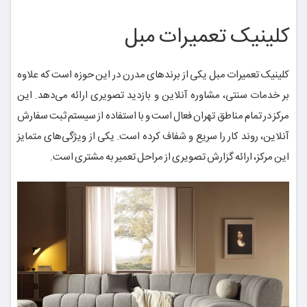
کلینیک تعمیرات مبل
کلینیک تعمیرات مبل یکی از برندهای مدرن در این حوزه است که علاوه
بر خدمات سنتی، مشاوره آنلاین و بازدید تصویری ارائه می‌دهد. این
مرکز در تمام مناطق تهران فعال است و با استفاده از سیستم ثبت سفارش
آنلاین، روند کار را سریع و شفاف کرده است. یکی از ویژگی‌های متمایز
این مرکز، ارائه گزارش تصویری از مراحل تعمیر به مشتری است.