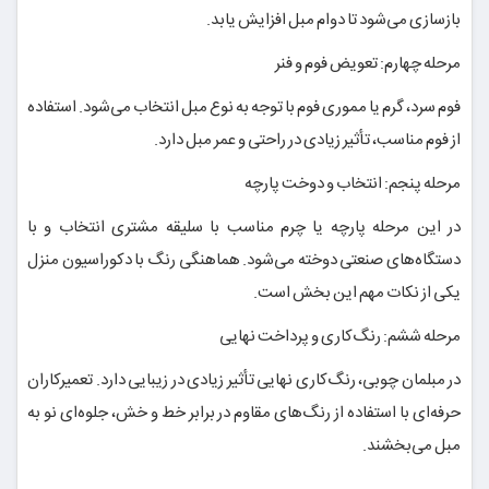
بازسازی می‌شود تا دوام مبل افزایش یابد.
مرحله چهارم: تعویض فوم و فنر
فوم سرد، گرم یا مموری فوم با توجه به نوع مبل انتخاب می‌شود. استفاده
از فوم مناسب، تأثیر زیادی در راحتی و عمر مبل دارد.
مرحله پنجم: انتخاب و دوخت پارچه
در این مرحله پارچه یا چرم مناسب با سلیقه مشتری انتخاب و با
دستگاه‌های صنعتی دوخته می‌شود. هماهنگی رنگ با دکوراسیون منزل
یکی از نکات مهم این بخش است.
مرحله ششم: رنگ‌کاری و پرداخت نهایی
در مبلمان چوبی، رنگ‌کاری نهایی تأثیر زیادی در زیبایی دارد. تعمیرکاران
حرفه‌ای با استفاده از رنگ‌های مقاوم در برابر خط و خش، جلوه‌ای نو به
مبل می‌بخشند.