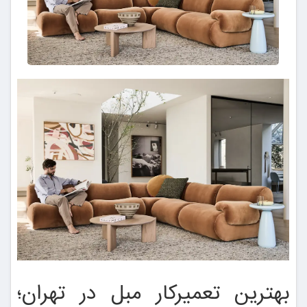
بهترین تعمیرکار مبل در تهران؛