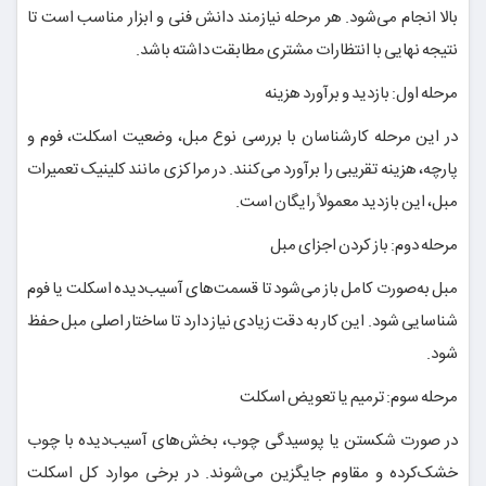
بالا انجام می‌شود. هر مرحله نیازمند دانش فنی و ابزار مناسب است تا
نتیجه نهایی با انتظارات مشتری مطابقت داشته باشد.
مرحله اول: بازدید و برآورد هزینه
در این مرحله کارشناسان با بررسی نوع مبل، وضعیت اسکلت، فوم و
پارچه، هزینه تقریبی را برآورد می‌کنند. در مراکزی مانند کلینیک تعمیرات
مبل، این بازدید معمولاً رایگان است.
مرحله دوم: باز کردن اجزای مبل
مبل به‌صورت کامل باز می‌شود تا قسمت‌های آسیب‌دیده اسکلت یا فوم
شناسایی شود. این کار به دقت زیادی نیاز دارد تا ساختار اصلی مبل حفظ
شود.
مرحله سوم: ترمیم یا تعویض اسکلت
در صورت شکستن یا پوسیدگی چوب، بخش‌های آسیب‌دیده با چوب
خشک‌کرده و مقاوم جایگزین می‌شوند. در برخی موارد کل اسکلت