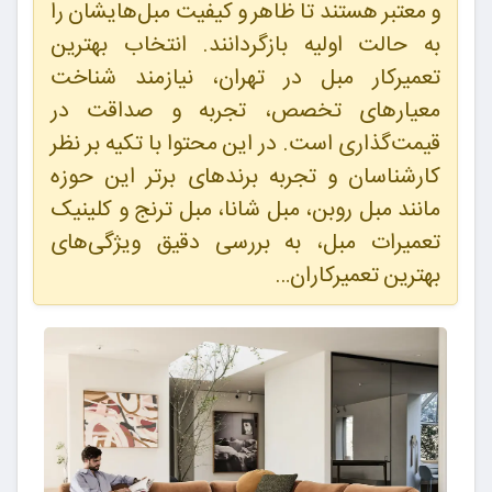
و معتبر هستند تا ظاهر و کیفیت مبل‌هایشان را
به حالت اولیه بازگردانند. انتخاب بهترین
تعمیرکار مبل در تهران، نیازمند شناخت
معیارهای تخصص، تجربه و صداقت در
قیمت‌گذاری است. در این محتوا با تکیه بر نظر
کارشناسان و تجربه برندهای برتر این حوزه
مانند مبل روبن، مبل شانا، مبل ترنج و کلینیک
تعمیرات مبل، به بررسی دقیق ویژگی‌های
بهترین تعمیرکاران…