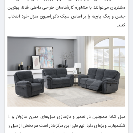
مشتریان می‌توانند با مشاوره کارشناسان طراحی داخلی شانا، بهترین
جنس و رنگ پارچه را بر اساس سبک دکوراسیون منزل خود انتخاب
کنند.
مبل شانا همچنین در تعمیر و بازسازی مبل‌های مدرن ماژولار و L
شکلمهارت ویژه‌ای دارد. تیم فنی این مرکز قادر است هر بخش از مبل را