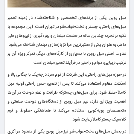
مبل روبن یکی از برندهای تخصصی و شناخته‌شده در زمینه تعمیر
مبل‌های راحتی، چستر و تخت‌خواب‌شو در تهران است. این مجموعه با
تکیه بر تجربه چندین ساله در صنعت مبلمان و بهره‌گیری از نیروهای فنی
ماهر، به عنوان یکی از معتبرترین مراکز بازسازی مبلمان شناخته می‌شود.
تفاوت اصلی مبل روبن با بسیاری از کارگاه‌های دیگر، تمرکز ویژه آن بر
ترکیب زیبایی، دوام و راحتی در فرآیند تعمیر مبلمان است.
در حوزه مبل‌های راحتی، این شرکت از فوم سرد درجه‌یک با چگالی بالا و
اسکلت مقاوم استفاده می‌کند تا پس از تعمیر، حس راحتی اولیه مبل
کاملاً حفظ شود. برای مبل‌های چسترکه ظرافت و نظم دوخت در آن‌ها
اهمیت ویژه‌ای دارد، تیم مبل روبن از دستگاه‌های دوخت صنعتی و
متخصصان رویه‌کوبی استفاده می‌کند تا هماهنگی خطوط و فرم
کلاسیک چستر کاملاً رعایت شود.
در بخش مبل‌های تخت‌خواب‌شو نیز مبل روبن یکی از معدود مراکزی