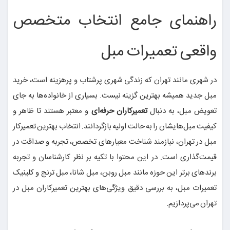
راهنمای جامع انتخاب متخصص
واقعی تعمیرات مبل
در شهری مانند تهران که زندگی شهری پرشتاب و پرهزینه است، خرید
مبل جدید همیشه بهترین گزینه نیست. بسیاری از خانواده‌ها به جای
تعویض مبل، به دنبال
تعمیرکاران حرفه‌ای
و معتبر هستند تا ظاهر و
کیفیت مبل‌هایشان را به حالت اولیه بازگردانند. انتخاب بهترین تعمیرکار
مبل در تهران، نیازمند شناخت معیارهای تخصص، تجربه و صداقت در
قیمت‌گذاری است. در این محتوا با تکیه بر نظر کارشناسان و تجربه
برندهای برتر این حوزه مانند مبل روبن، مبل شانا، مبل ترنج و کلینیک
تعمیرات مبل، به بررسی دقیق ویژگی‌های بهترین تعمیرکاران مبل در
تهران می‌پردازیم.