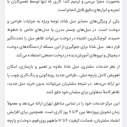
به‌صورت مجزا بررسی و ترمیم کند؛ کاری که تنها توسط تعمیرکاران با
تجربه و ابزارهای دقیق قابل انجام است.
یکی از ویژگی‌های متمایز مبل شانا، توجه ویژه به جزئیات طراحی و
دوخت است. در مبل‌های چستر مدرن یا مدل‌های خاص با خطوط
خمیده، کوچک‌ترین اشتباه در دوخت می‌تواند ظاهر مبل را تحت‌تأثیر
قرار دهد. مبل شانا برای جلوگیری از این مسئله از دستگاه‌های دوخت
دیجیتال و نیروهای آموزش‌دیده در دوخت صنعتی استفاده می‌کند.
از نظر خدمات مشتری، مبل شانا علاوه بر تعمیر و بازسازی، امکان
تعویض کامل پارچه مبلی ، طراحی جدید رویه‌کوبی و رنگ‌کاری چوب را
نیز ارائه می‌دهد. در نتیجه مشتریان می‌توانند بدون خرید مبل جدید،
ظاهر کاملاً متفاوتی برای مبلمان خود خلق کنند.
این مرکز خدمات خود را در تمامی مناطق تهران ارائه می‌دهد و معمولاً
زمان تحویل پروژه‌ها بین ۳ تا ۷ روز کاری است. همچنین برای افزایش
اعتماد مشتریان، ضمانت کیفیت ۶ تا ۱۲ ماههبر روی فوم، دوخت و پارچه