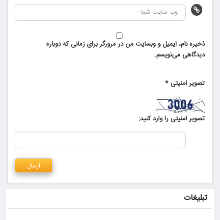
ذخیره نام، ایمیل و وبسایت من در مرورگر برای زمانی که دوباره
دیدگاهی می‌نویسم.
تصویر امنیتی
*
تصویر امنیتی را وارد کنید:
تبلیغات