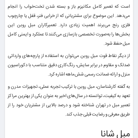
است که تعمیر کامل مکانیزم باز و بسته شدن تخت‌خواب را انجام
می‌دهد. این موضوع برای مشتریانی که از خرابی فنر، قفل یا چارچوب
فلزی رنج می‌برند اهمیت زیادی دارد. تعمیرکاران مبل روبن این
بخش‌ها را به‌صورت تخصصی بازسازی می‌کنند تا عملکرد و ایمنی کامل
مبل حفظ شود.
از دیگر نقاط قوت مبل روبن می‌توان به استفاده از پارچه‌های وارداتی
ضدلک و مقاوم در برابر سایش، رنگ‌کاری دقیق متناسب با دکوراسیون
منزل و ارائه ضمانت رسمی شش‌ماهه اشاره کرد.
به گفته کارشناسان، مبل روبن با ترکیب تجربه عملی، تجهیزات مدرن و
تعهد به کیفیت، توانسته در سال‌های اخیر به عنوان یکی از بهترین مراکز
تعمیر مبل در تهران شناخته شود و درصد بالایی از مشتریان خود را از
طریق معرفی و رضایت قبلی جذب کند.
مبل شانا