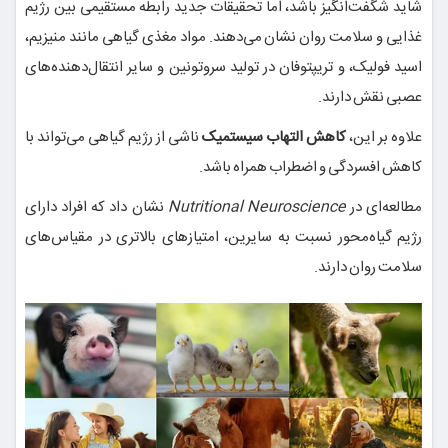
شاید شگفت‌انگیز باشد، اما تحقیقات جدید رابطه مستقیمی بین رژیم
غذایی و سلامت روان نشان می‌دهند. مواد مغذی گیاهی مانند منیزیم،
اسید فولیک، و تریپتوفان در تولید سروتونین و سایر انتقال‌دهنده‌های
عصبی نقش دارند.
علاوه بر این،
کاهش التهاب سیستمیک
ناشی از رژیم گیاهی می‌تواند با
کاهش افسردگی و اضطراب همراه باشد.
مطالعه‌ای در
Nutritional Neuroscience
نشان داد که افراد دارای
رژیم گیاه‌محور نسبت به سایرین، امتیازهای بالاتری در مقیاس‌های
سلامت روان دارند.