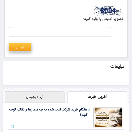
تصویر امنیتی را وارد کنید:
تبلیغات
آخرین خبرها
ارز دیجیتال
هنگام خرید شرکت ثبت شده به چه معیارها و نکاتی توجه
کنیم؟