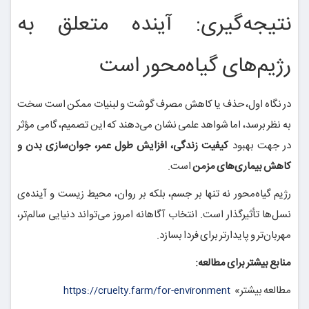
نتیجه‌گیری: آینده متعلق به
رژیم‌های گیاه‌محور است
در نگاه اول، حذف یا کاهش مصرف گوشت و لبنیات ممکن است سخت
به نظر برسد، اما شواهد علمی نشان می‌دهند که این تصمیم، گامی مؤثر
در جهت بهبود
کیفیت زندگی، افزایش طول عمر، جوان‌سازی بدن و
کاهش بیماری‌های مزمن
است.
رژیم گیاه‌محور نه تنها بر جسم، بلکه بر روان، محیط زیست و آینده‌ی
نسل‌ها تأثیرگذار است. انتخاب آگاهانه امروز می‌تواند دنیایی سالم‌تر،
مهربان‌تر و پایدارتر برای فردا بسازد.
منابع بیشتر برای مطالعه:
مطالعه بیشتر»
https://cruelty.farm/for-environment