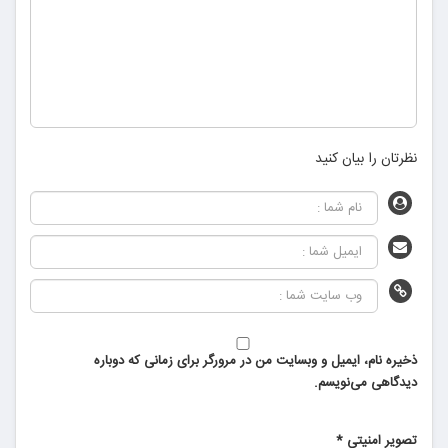
نظرتان را بیان کنید
ذخیره نام، ایمیل و وبسایت من در مرورگر برای زمانی که دوباره
دیدگاهی می‌نویسم.
تصویر امنیتی
*