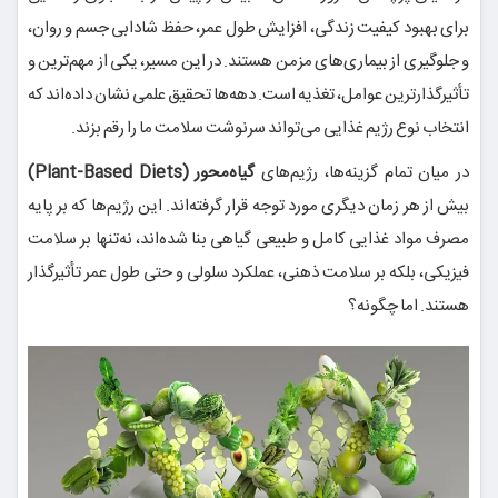
برای بهبود کیفیت زندگی، افزایش طول عمر، حفظ شادابی جسم و روان،
و جلوگیری از بیماری‌های مزمن هستند. در این مسیر، یکی از مهم‌ترین و
تأثیرگذارترین عوامل، تغذیه است. دهه‌ها تحقیق علمی نشان داده‌اند که
انتخاب نوع رژیم غذایی می‌تواند سرنوشت سلامت ما را رقم بزند.
در میان تمام گزینه‌ها، رژیم‌های
گیاه‌محور (Plant-Based Diets)
بیش از هر زمان دیگری مورد توجه قرار گرفته‌اند. این رژیم‌ها که بر پایه
مصرف مواد غذایی کامل و طبیعی گیاهی بنا شده‌اند، نه‌تنها بر سلامت
فیزیکی، بلکه بر سلامت ذهنی، عملکرد سلولی و حتی طول عمر تأثیرگذار
هستند. اما چگونه؟