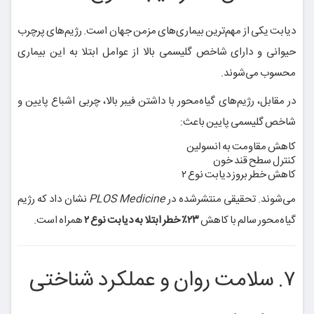
دیابت یکی از مهم‌ترین بیماری‌های مزمن جهان است. رژیم‌های پرچرب
حیوانی و دارای شاخص گلیسمی بالا از عوامل ابتلا به این بیماری
محسوب می‌شوند.
در مقابل، رژیم‌های گیاه‌محور با داشتن فیبر بالا، چربی اشباع پایین و
شاخص گلیسمی پایین باعث:
کاهش مقاومت به انسولین
کنترل سطح قند خون
کاهش خطر بروز دیابت نوع ۲
می‌شوند. تحقیقی منتشرشده در
PLOS Medicine
نشان داد که رژیم
گیاه‌محور سالم با کاهش
۲۳٪ خطر ابتلا به دیابت نوع ۲
همراه است.
۷. سلامت روان و عملکرد شناختی