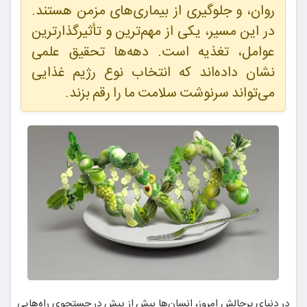
روان، و جلوگیری از بیماری‌های مزمن هستند.
در این مسیر، یکی از مهم‌ترین و تأثیرگذارترین
عوامل، تغذیه است. دهه‌ها تحقیق علمی
نشان داده‌اند که انتخاب نوع رژیم غذایی
می‌تواند سرنوشت سلامت ما را رقم بزند.
در دنیای پرچالش امروز، انسان‌ها بیش از پیش در جستجوی راه‌هایی