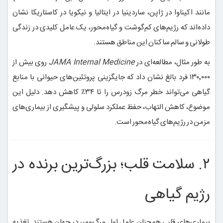
مانند اکیناوا در ژاپن، ساردینیا در ایتالیا و نیکویا در کاستاریکا نشان
داده‌اند که رژیم‌های کم‌گوشت و گیاه‌محور، یک عامل کلیدی در زندگی
طولانی و سالم ساکنان این مناطق هستند.
به طور مثال، مطالعه‌ای در
JAMA Internal Medicine
روی بیش از
۱۳۰٬۰۰۰ فرد بالغ نشان داد که جایگزینی پروتئین‌های حیوانی با منابع
گیاهی می‌تواند خطر مرگ زودرس را تا ۳۴٪ کاهش دهد. دلیل این
موضوع، کاهش التهاب، حفظ عملکرد سلولی و پیشگیری از بیماری‌های
مزمن در رژیم‌های گیاه‌محور است.
۲. سلامت قلب؛ بزرگ‌ترین برنده در
رژیم گیاهی
بیماری‌های قلبی همچنان عامل اول مرگ‌ومیر در جهان هستند. تغذیه