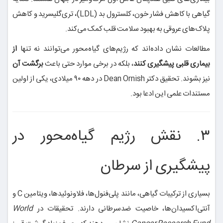
گیاهی با کاهش فشار خون، کلسترول بد (LDL)، تری‌گلیسرید و کاهش
پلاک‌های عروقی به بهبود سلامت قلب کمک می‌کند.
مطالعات نشان داده‌اند که رژیم‌های گیاه‌محور می‌توانند نه تنها
از
بیماری قلبی پیشگیری کنند
، بلکه در برخی موارد حتی باعث
برگشت آن
نیز بشوند. تحقیق دکتر Dean Ornish در دهه ۹۰ میلادی، یکی از اولین
مستندات علمی این ادعا بود.
۳. نقش رژیم گیاه‌محور در
پیشگیری از سرطان
بسیاری از ترکیبات گیاهی، مانند پلی‌فنول‌ها، فلاونوئیدها، ویتامین C و
آنتی‌اکسیدان‌ها، خاصیت ضدسرطانی دارند. تحقیقات در
World