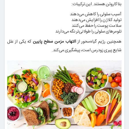
بتاکاروتن هستند. این ترکیبات:
آسیب سلولی را کاهش می‌دهند
تولید کلاژن را افزایش می‌دهند
سلامت پوست را حفظ می‌کنند
تلومرهای سلولی را طولانی‌تر نگه می‌دارند
همچنین رژیم گیاه‌محور از
التهاب مزمن سطح پایین
که یکی از علل
شایع پیری زودرس است، پیشگیری می‌کند.