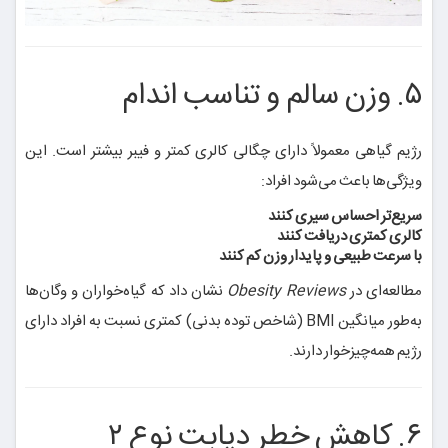
۵. وزن سالم و تناسب اندام
رژیم گیاهی معمولاً دارای چگالی کالری کمتر و فیبر بیشتر است. این
ویژگی‌ها باعث می‌شود افراد:
سریع‌تر احساس سیری کنند
کالری کمتری دریافت کنند
با سرعت طبیعی و پایدار وزن کم کنند
مطالعه‌ای در
Obesity Reviews
نشان داد که گیاه‌خواران و وگان‌ها
به‌طور میانگین BMI (شاخص توده بدنی) کمتری نسبت به افراد دارای
رژیم همه‌چیزخوار دارند.
۶. کاهش خطر دیابت نوع ۲