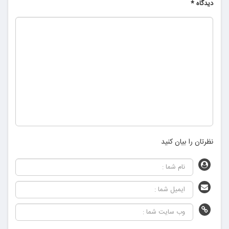
دیدگاه
*
نظرتان را بیان کنید