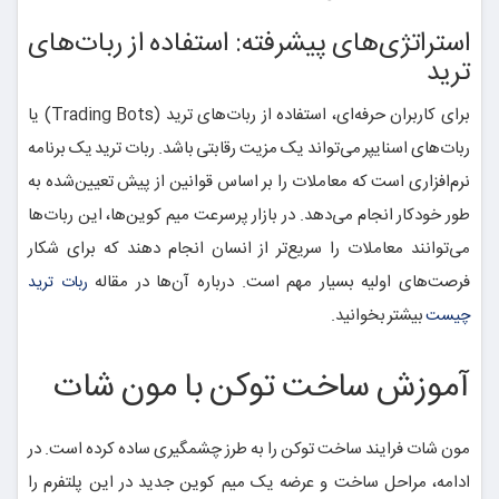
استراتژی‌های پیشرفته: استفاده از ربات‌های
ترید
برای کاربران حرفه‌ای، استفاده از ربات‌های ترید (Trading Bots) یا
ربات‌های اسنایپر می‌تواند یک مزیت رقابتی باشد. ربات ترید یک برنامه
نرم‌افزاری است که معاملات را بر اساس قوانین از پیش تعیین‌شده به
طور خودکار انجام می‌دهد. در بازار پرسرعت میم کوین‌ها، این ربات‌ها
می‌توانند معاملات را سریع‌تر از انسان انجام دهند که برای شکار
فرصت‌های اولیه بسیار مهم است. درباره آن‌ها در مقاله
ربات ترید
بیشتر بخوانید.
چیست
آموزش ساخت توکن با مون شات
مون شات فرایند ساخت توکن را به طرز چشمگیری ساده کرده است. در
ادامه، مراحل ساخت و عرضه یک میم کوین جدید در این پلتفرم را