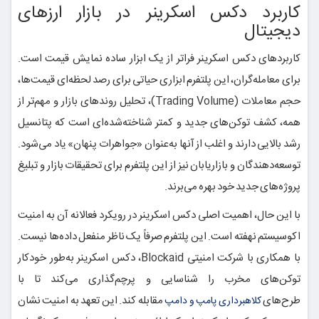
کاربرد دکس اسکرینر در بازار ارزهای
دیجیتال
کاربردهای دکس اسکرینر فراتر از یک ابزار ساده نمایش قیمت است.
برای معامله‌گران، این پلتفرم ابزاری حیاتی برای رصد لحظه‌ای قیمت‌ها،
حجم معاملات (Trading Volume)، تحلیل روندهای بازار و مهم‌تر از
همه، کشف توکن‌های جدید و کمتر شناخته‌شده‌ای است که پتانسیل
رشد بالایی دارند و اغلب از آنها به‌عنوان «جواهرات پنهان» یاد می‌شود.
توسعه‌دهندگان و بازاریابان نیز از این پلتفرم برای تحقیقات بازار و تبلیغ
پروژه‌های جدید خود بهره می‌برند.
با این حال، اهمیت اصلی دکس اسکرینر در رویکرد فعالانه آن به امنیت
اکوسیستم نهفته است. این پلتفرم صرفاً یک ناظر منفعل داده‌ها نیست.
با همکاری با شرکت امنیتی Blockaid، دکس اسکرینر به‌طور خودکار
توکن‌های مخرب را شناسایی و پرچم‌گذاری می‌کند تا با
طرح‌های
مقابله کند. این تعهد به امنیت نشان
کلاهبرداری پامپ و دامپ