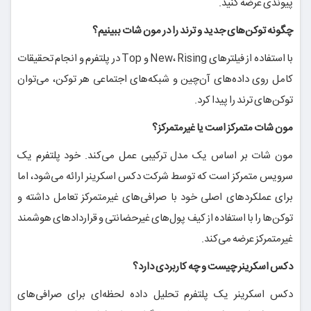
پیوندی عرضه کنید.
چگونه توکن‌های جدید و ترند را در مون شات ببینیم؟
با استفاده از فیلترهای New، Rising و Top در پلتفرم و انجام تحقیقات
کامل روی داده‌های آن‌چین و شبکه‌های اجتماعی هر توکن، می‌توان
توکن‌های ترند را پیدا کرد.
مون شات متمرکز است یا غیرمتمرکز؟
مون شات بر اساس یک مدل ترکیبی عمل می‌کند. خود پلتفرم یک
سرویس متمرکز است که توسط شرکت دکس اسکرینر ارائه می‌شود، اما
برای عملکردهای اصلی خود با صرافی‌های غیرمتمرکز تعامل داشته و
توکن‌ها را با استفاده از کیف پول‌های غیرحضانتی و قراردادهای هوشمند
غیرمتمرکز عرضه می‌کند.
دکس اسکرینر چیست و چه کاربردی دارد؟
دکس اسکرینر یک پلتفرم تحلیل داده لحظه‌ای برای صرافی‌های