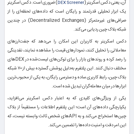
آن، یعنی دکس اسکرینر (
) ضروری است. دکس اسکرینر
DEX Screener
یک ابزار تحلیلی قدرتمند و رایگان است که داده‌های لحظه‌ای را از
صرافی‌های غیرمتمرکز (Decentralized Exchanges) در چندین
شبکه بلاک چین ردیابی می‌کند.
دکس اسکرینر به کاربران این امکان را می‌دهد که جفت‌ارزهای
معاملاتی را تحلیل کنند، نمودارهای قیمت را مشاهده نمایند، نقدینگی
را رصد کرده و روندهای بازار را برای توکن‌های لیست‌شده در DEXهای
مختلف دنبال کنند. این پلتفرم به‌دلیل پوشش گسترده بیش از ۷۰ شبکه
بلاک چین، رابط کاربری ساده و دسترسی رایگان، به یکی از محبوب‌ترین
ابزارها در میان معامله‌گران تبدیل شده است.
یکی از ویژگی‌های کلیدی که به اعتبار دکس اسکرینر می‌افزاید،
یکپارچگی داده‌های آن است؛ این پلتفرم اطلاعات را مستقیماً از بلاک
چین‌ها استخراج می‌کند و به APIهای شخص ثالث وابسته نیست، که
این امر دقت و امنیت داده‌ها را تضمین می‌کند.