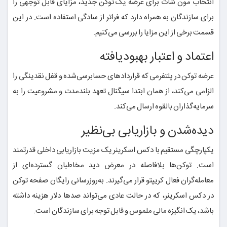
انتخاب مون شات برای عرضه یک توکن جدید، مزایای قابل توجهی را
برای سازندگان به همراه دارد که فراتر از سادگی استفاده است. در این
قسمت برخی از این مزایا را بررسی می‌کنیم.
اعتماد و اعتبار بهبودیافته
عرضه توکن در پلتفرمی که قراردادهای حسابرسی‌شده و قفل نقدینگی را
الزامی می‌کند، از همان ابتدا سیگنال تعهد بلندمدت و مشروعیت را به
سرمایه‌گذاران بالقوه ارسال می‌کند.
دیده‌شدن و بازاریابی بی‌نظیر
یکپارچگی مستقیم با دکس اسکرینر یک مزیت بازاریابی داخلی قدرتمند
است. توکن‌ها بلافاصله در معرض دید مخاطبان گسترده‌ای از
معامله‌گران فعال کریپتو قرار می‌گیرند. به‌روزرسانی رایگان صفحه توکن
در دکس اسکرینر، که در حالت عادی می‌تواند صدها دلار هزینه داشته
باشد، یک انگیزه مالی ملموس و قابل توجه برای سازندگان است.