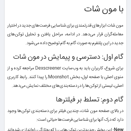
با مون شات
مون شات ابزارهای قدرتمندی برای شناسایی فرصت‌های جدید در اختیار
معامله‌گران قرار می‌دهد. در ادامه، مراحل یافتن و تحلیل توکن‌های
جدید در این پلتفرم به صورت گام به گام توضیح داده می‌شود.
گام اول: دسترسی و پیمایش در مون شات
برای شروع، کاربران باید به وب‌سایت Dexscreener مراجعه کرده و از
منوی اصلی یا صفحه اول، بخش Moonshot را پیدا کنند. رابط کاربری
اصلی، لیستی از توکن‌ها را در دسته‌بندی‌های مختلف نمایش می‌دهد.
گام دوم: تسلط بر فیلترها
در بالای صفحه مون شات، چندین فیلتر برای دسته‌بندی توکن‌ها وجود
دارد که درک آنها برای شناسایی فرصت‌ها حیاتی است:
New:
این بخش جدیدترین توکن‌هایی را که به‌تازگی راه‌اندازی شده‌اند