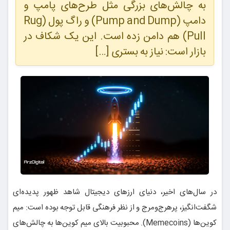
به چالش‌های بزرگی مثل طرح‌های پامپ و
دامپ (Pump and Dump) و راگ پول (Rug
Pull) هم دامن زده است. این یک شکاف در
بازار است: نیاز به بستری […]
در سال‌های اخیر، دنیای ارزهای دیجیتال شاهد ظهور پدیده‌ای
شگفت‌انگیز، پرهرج‌ومرج و از نظر فرهنگی قابل توجه بوده است: میم
کوین‌ها (Memecoins). محبوبیت بالای میم کوین‌ها به چالش‌های