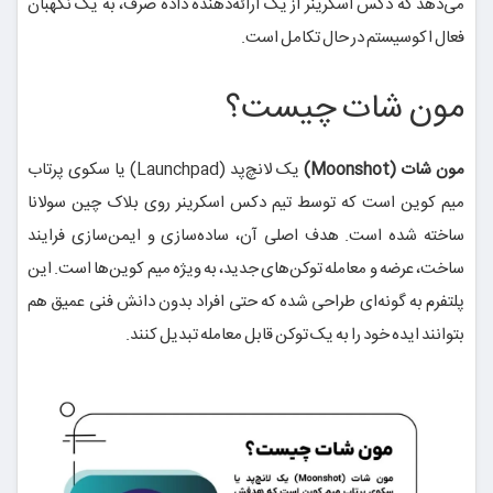
می‌دهد که دکس اسکرینر از یک ارائه‌دهنده داده صرف، به یک نگهبان
فعال اکوسیستم در حال تکامل است.
مون شات چیست؟
مون شات (Moonshot)
یک لانچ‌پد (Launchpad) یا سکوی پرتاب
میم کوین است که توسط تیم دکس اسکرینر روی بلاک چین سولانا
ساخته شده است. هدف اصلی آن، ساده‌سازی و ایمن‌سازی فرایند
ساخت، عرضه و معامله توکن‌های جدید، به ویژه میم کوین‌ها است. این
پلتفرم به گونه‌ای طراحی شده که حتی افراد بدون دانش فنی عمیق هم
بتوانند ایده خود را به یک توکن قابل معامله تبدیل کنند.