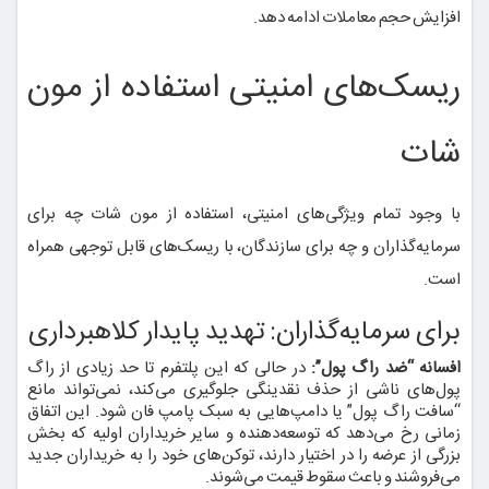
افزایش حجم معاملات ادامه دهد.
ریسک‌های امنیتی استفاده از مون
شات
با وجود تمام ویژگی‌های امنیتی، استفاده از مون شات چه برای
سرمایه‌گذاران و چه برای سازندگان، با ریسک‌های قابل توجهی همراه
است.
برای سرمایه‌گذاران: تهدید پایدار کلاهبرداری
افسانه “ضد راگ پول”:
در حالی که این پلتفرم تا حد زیادی از راگ
پول‌های ناشی از حذف نقدینگی جلوگیری می‌کند، نمی‌تواند مانع
“سافت راگ پول” یا دامپ‌هایی به سبک پامپ فان شود. این اتفاق
زمانی رخ می‌دهد که توسعه‌دهنده و سایر خریداران اولیه که بخش
بزرگی از عرضه را در اختیار دارند، توکن‌های خود را به خریداران جدید
می‌فروشند و باعث سقوط قیمت می‌شوند.