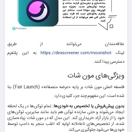
علاقه‌مندان می‌توانند از طریق
لینک
به این پلتفرم
https://dexscreener.com/moonshot
دسترسی پیدا کنند.
ویژگی‌های مون شات
فلسفه اصلی مون شات بر پایه «عرضه منصفانه» (Fair Launch) بنا
شده است. این مفهوم چند جزء کلیدی دارد:
بدون پیش‌فروش یا تخصیص به خودی‌ها:
تمام توکن‌ها در یک لحظه
ایجاد می‌شوند و حتی سازنده توکن هم باید مانند سایرین، توکن‌های
خود را از بازار آزاد خریداری کند. این مدل که در مون شات پیاده‌سازی
شده، از تخصیص‌های ناعادلانه اولیه که اغلب منجر به دامپ توسط
خودی‌ها می‌شود جلوگیری می‌کند.