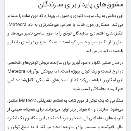
مشوق‌های پایدار برای سازندگان
این بخش به یک مزیت کلیدی و عمیق می‌پردازد که مون شات را متمایز
می‌کند. همکاری مون شات با صرافی غیرمتمرکزی به نام Meteora،
انگیزه‌های اقتصادی سازندگان توکن را به طور اساسی تغییر می‌دهد و
مدل را از یک پامپ و دامپ کوتاه‌مدت به یک جریان درآمدی پایدار و
بلندمدت تبدیل می‌کند.
در مدل سنتی، تنها راه سودآوری برای سازنده، فروش توکن‌های شخصی
در اوج قیمت و رها کردن پروژه است. اما پروتکل نوآورانه Meteora
این امکان را فراهم می‌کند که از استخرهای نقدینگی قفل‌شده دائمی
هم کارمزد معاملاتی کسب شود.
هنگامی که یک توکن از مون شات به استخر نقدینگی Meteora منتقل
می‌شود، سازنده و ۵۰ هولدر برتر اولیه می‌توانند برای همیشه سهمی از
کارمزدهای معاملاتی آن استخر را دریافت کنند. این مکانیزم یک انگیزه
مالی قدرتمند و مستمر برای سازنده ایجاد می‌کند تا به تبلیغ توکن و