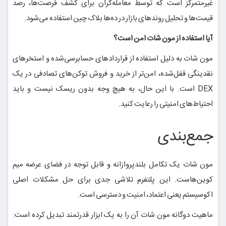
غیرمتمرکز است که توسط معامله‌گران برای کشف فرصت‌ها، رصد
قیمت‌ها و تحلیل روندهای بازار در ده‌ها بلاک چین استفاده می‌شود.
آیا استفاده از مون شات امن است؟
مون شات به دلیل استفاده از قراردادهای حسابرسی‌شده و استخرهای
نقدینگی قفل‌شده، امن‌تر از خرید و فروش توکن‌های تصادفی در یک
DEX است. با این حال، به هیچ وجه بدون ریسک نیست و باید
احتیاط‌های امنیتی را رعایت کنید.
جمع‌بندی
مون شات یک تکامل بلندپروازانه و قابل توجه در فضای عرضه میم
کوین‌هاست. این پلتفرم تلاشی جدی برای حل مشکلات اصلی
اکوسیستم یعنی اعتماد، امنیت و دسترسی است.
ماهیت دوگانه مون شات آن را به یک ابزار قدرتمند تبدیل کرده است: