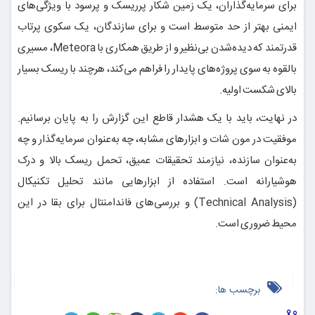
برای سرمایه‌گذاران، یک زمین شکار پرریسک و پرسود با ویژگی‌های
ایمنی بهتر از حد متوسط است و برای سازندگان، یک سکوی پرتاب
قدرتمند که دیده‌شدن بی‌نظیر و از طریق همکاری با Meteora، مسیری
بالقوه به سوی پروژه‌های پایدار را فراهم می‌کند، هرچند با ریسک بسیار
بالای شکست اولیه.
در نهایت، باید با یک هشدار قاطع این گزارش را به پایان برسانیم.
موفقیت در مون شات و ابزارهای مشابه، چه به‌عنوان سرمایه‌گذار و چه
به‌عنوان سازنده، نیازمند تحقیقات عمیق، تحمل ریسک بالا و درک
هوشیارانه است. استفاده از ابزارهایی مانند تحلیل تکنیکال
(Technical Analysis) و بررسی‌های فاندامنتال برای بقا در این
محیط ضروری است.
برچسب ها: