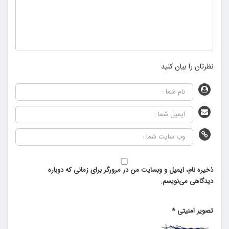
نظرتان را بیان کنید
ذخیره نام، ایمیل و وبسایت من در مرورگر برای زمانی که دوباره
دیدگاهی می‌نویسم.
تصویر امنیتی
*