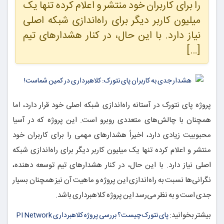
را برای کاربران خود منتشر و اعلام کرده تنها یک
میلیون کاربر دیگر برای راه‌اندازی شبکه اصلی
نیاز دارد. با این حال، در کنار هشدارهای تیم
[…]
پروژه پای نتورک در آستانه راه‌اندازی شبکه اصلی خود قرار دارد، اما
همچنان با چالش‌های متعددی روبرو است. این پروژه که در آسیا
محبوبیت زیادی دارد، اخیراً هشدارهای مهمی را برای کاربران خود
منتشر و اعلام کرده تنها یک میلیون کاربر دیگر برای راه‌اندازی شبکه
اصلی نیاز دارد. با این حال، در کنار هشدارهای تیم توسعه دهنده،
نگرانی‌ها نسبت به راه‌اندازی این پروژه و ماهیت آن نیز همچنان بسیار
جدی است و به نظر می‌رسد این پروژه کلاهبرداری باشد.
بیشتر بخوانید:
پای نتورک چیست؟ بررسی پروژه کلاهبرداری PI Network