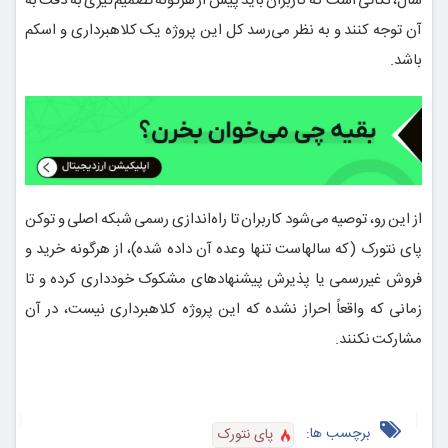
سال، نکاتی است که کاربران باید پیش از هرگونه تصمیم‌گیری به دقت به
آن توجه کنند و به نظر می‌رسد کل این پروژه یک کلاهبرداری و اسکم
باشد.
از این رو، توصیه می‌شود کاربران تا راه‌اندازی رسمی شبکه اصلی و توکن
پای نتورک (که سالهاست تنها وعده آن داده شده)، از هرگونه خرید و
فروش غیررسمی یا پذیرش پیشنهادهای مشکوک خودداری کرده و تا
زمانی که واقعاً احراز نشده که این پروژه کلاهبرداری نیست، در آن
مشارکت نکنند.
برچسب ها:
پای نتورک