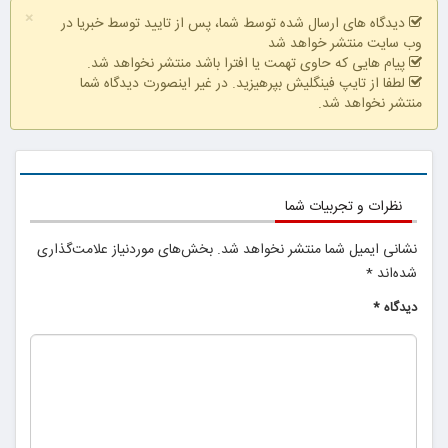
×
دیدگاه های ارسال شده توسط شما، پس از تایید توسط خبریا در
فقط با احراز
وب سایت منتشر خواهد شد
هویت
پیام هایی که حاوی تهمت یا افترا باشد منتشر نخواهد شد.
لطفا از تایپ فینگلیش بپرهیزید. در غیر اینصورت دیدگاه شما
منتشر نخواهد شد.
پرداخت درب
منزل + گارانتی
تعویض
نظرات و تجربیات شما
نشانی ایمیل شما منتشر نخواهد شد.
بخش‌های موردنیاز علامت‌گذاری
شده‌اند
*
دیدگاه
*