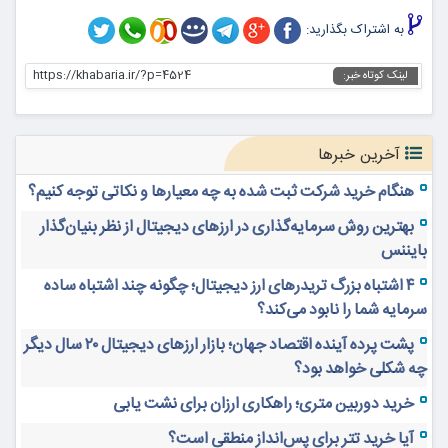
به اشتراک بگذارید:
https://khabaria.ir/?p=4524
لینک کوتاه خبر:
آخرین خبرها
هنگام خرید شرکت ثبت شده به چه معیارها و نکاتی توجه کنیم؟
بهترین روش سرمایه‌گذاری در ارزهای دیجیتال از نظر بنیان‌گذار
بایننس
۴ اشتباه بزرگ تریدرهای ارز دیجیتال؛ چگونه چند اشتباه ساده
سرمایه شما را نابود می‌کند؟
پشت پرده آینده اقتصاد جهان؛ بازار ارزهای دیجیتال ۲۰ سال دیگر
چه شکلی خواهد بود؟
خرید دوربین متری؛ راهکاری ارزان برای نشت یابی
آیا خرید تتر برای پس‌انداز منطقی است؟