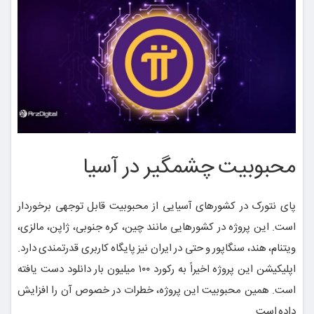
محبوبیت چشمگیر در آسیا
پای نتورک در کشورهای آسیایی از محبوبیت قابل توجهی برخوردار
است. این پروژه در کشورهایی مانند چین، کره جنوبی، ژاپن، مالزی،
ویتنام، هند، سنگاپور و حتی در ایران نیز پایگاه کاربری قدرتمندی دارد.
اپلیکیشن این پروژه اخیراً به رکورد ۱۰۰ میلیون بار دانلود دست یافته
است. همین محبوبیت این پروژه، خطرات در خصوص آن را افزایش
داده است.