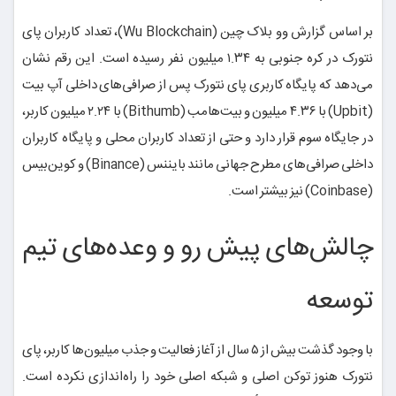
بر اساس گزارش وو بلاک چین (Wu Blockchain)، تعداد کاربران پای
نتورک در کره جنوبی به ۱.۳۴ میلیون نفر رسیده است. این رقم نشان
می‌دهد که پایگاه کاربری پای نتورک پس از صرافی‌های داخلی آپ بیت
(Upbit) با ۴.۳۶ میلیون و بیت‌هامب (Bithumb) با ۲.۲۴ میلیون کاربر،
در جایگاه سوم قرار دارد و حتی از تعداد کاربران محلی و پایگاه کاربران
داخلی صرافی‌های مطرح جهانی مانند بایننس (Binance) و کوین‌بیس
(Coinbase) نیز بیشتر است.
چالش‌های پیش رو و وعده‌های تیم
توسعه
با وجود گذشت بیش از ۵ سال از آغاز فعالیت و جذب میلیون‌ها کاربر، پای
نتورک هنوز توکن اصلی و شبکه اصلی خود را راه‌اندازی نکرده است.