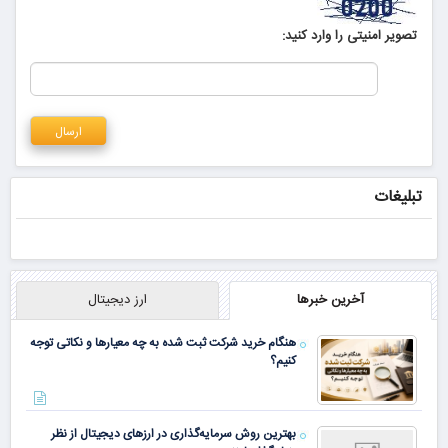
تصویر امنیتی را وارد کنید:
تبلیغات
آخرین خبرها
ارز دیجیتال
هنگام خرید شرکت ثبت شده به چه معیارها و نکاتی توجه
کنیم؟
بهترین روش سرمایه‌گذاری در ارزهای دیجیتال از نظر