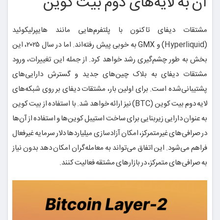
آن به لایه‌های دوم بیت کوین
مشتقات دیفای تاکنون با پلتفرم‌هایی مانند هایپرلیکوئید
(Hyperliquid) و GMX به خوبی پیش رفته‌اند. اما در سال ۲۰۲۵، این
بخش به طور چشم‌گیری رشد خواهد کرد. از جمله این تغییرات، ورود
مشتقات دیفای به بلاک چین‌های جدید و گسترش دارایی‌های
پشتیبانی‌شده است. برای اولین بار، مشتقات دیفای بر روی شبکه‌های
لایه دوم بیت کوین (BTC) نیز ارائه خواهد شد. با استفاده از بیت کوین
به عنوان دارایی زیربنایی برای ساخت استیبل کوین‌ها و استفاده از آن‌ها
در صرافی‌های غیرمتمرکز، امکان آزادسازی میلیاردها دلار سرمایه غیرفعال
فراهم می‌شود. این اتفاق می‌تواند به معامله‌گران امکان دهد بدون نیاز
به صرافی‌های متمرکز، در بازارهای مشتقه فعالیت کنند.