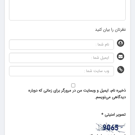
نظرتان را بیان کنید
ذخیره نام، ایمیل و وبسایت من در مرورگر برای زمانی که دوباره
دیدگاهی می‌نویسم.
تصویر امنیتی
*