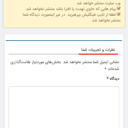
وب سایت منتشر خواهد شد
پیام هایی که حاوی تهمت یا افترا باشد منتشر نخواهد شد.
لطفا از تایپ فینگلیش بپرهیزید. در غیر اینصورت دیدگاه شما
منتشر نخواهد شد.
نظرات و تجربیات شما
نشانی ایمیل شما منتشر نخواهد شد.
بخش‌های موردنیاز علامت‌گذاری
شده‌اند
*
دیدگاه
*