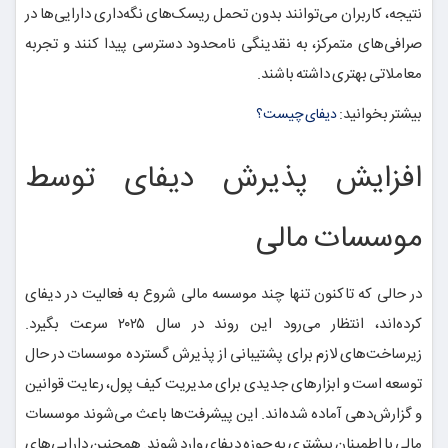
نتیجه، کاربران می‌توانند بدون تحمل ریسک‌های نگه‌داری دارایی‌ها در
صرافی‌های متمرکز، به نقدینگی نامحدود دسترسی پیدا کنند و تجربه
معاملاتی بهتری داشته باشند.
بیشتر بخوانید:
دیفای چیست؟
افزایش پذیرش دیفای توسط
موسسات مالی
در حالی که تاکنون تنها چند موسسه مالی شروع به فعالیت در دیفای
کرده‌اند، انتظار می‌رود این روند در سال ۲۰۲۵ سرعت بگیرد.
زیرساخت‌های لازم برای پشتیبانی از پذیرش گسترده موسسات در حال
توسعه است و ابزارهای جدیدی برای مدیریت کیف پول، رعایت قوانین
و گزارش‌دهی آماده شده‌اند. این پیشرفت‌ها باعث می‌شوند موسسات
مالی با اطمینان بیشتری به حوزه دیفای وارد شوند. همچنین دارایی‌های