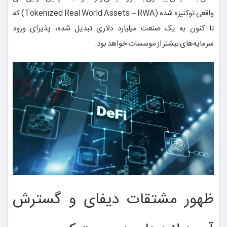
واقعی توکنیزه شده (Tokenized Real World Assets – RWA) که
تا کنون به یک صنعت میلیارد دلاری تبدیل شده، پذیرای ورود
سرمایه‌های بیشتر از موسسات خواهد بود.
ظهور مشتقات دیفای و گسترش