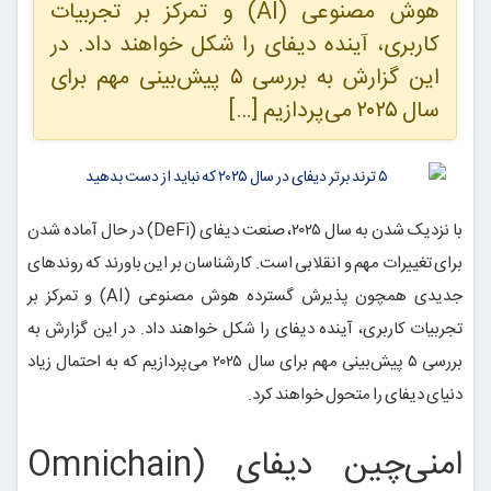
هوش مصنوعی (AI) و تمرکز بر تجربیات
کاربری، آینده دیفای را شکل خواهند داد. در
این گزارش به بررسی ۵ پیش‌بینی مهم برای
سال ۲۰۲۵ می‌پردازیم […]
با نزدیک شدن به سال ۲۰۲۵، صنعت دیفای (DeFi) در حال آماده شدن
برای تغییرات مهم و انقلابی است. کارشناسان بر این باورند که روندهای
جدیدی همچون پذیرش گسترده هوش مصنوعی (AI) و تمرکز بر
تجربیات کاربری، آینده دیفای را شکل خواهند داد. در این گزارش به
بررسی ۵ پیش‌بینی مهم برای سال ۲۰۲۵ می‌پردازیم که به احتمال زیاد
دنیای دیفای را متحول خواهند کرد.
امنی‌چین دیفای (Omnichain