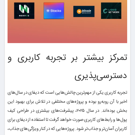
تمرکز بیشتر بر تجربه کاربری و
دسترسی‌پذیری
تجربه کاربری یکی از مهم‌ترین چالش‌هایی است که دیفای در سال‌های
اخیر با آن روبه‌رو بوده و پروژه‌های مختلفی در تلاش برای بهبود این
بخش بوده‌اند. در سال ۲۰۲۵، پیشرفت‌های بیشتری در طراحی کیف
پول‌ها و رابط‌های کاربری صورت خواهد گرفت تا استفاده از دیفای برای
کاربران آسان‌تر و جذاب‌تر شود. پروژه‌هایی که در کنار ویژگی‌های جذاب،