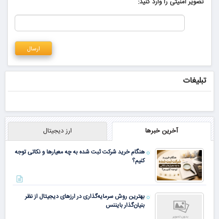
تصویر امنیتی را وارد کنید:
تبلیغات
آخرین خبرها
ارز دیجیتال
هنگام خرید شرکت ثبت شده به چه معیارها و نکاتی توجه
کنیم؟
بهترین روش سرمایه‌گذاری در ارزهای دیجیتال از نظر
بنیان‌گذار بایننس