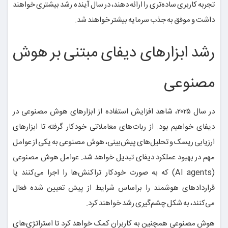
تجربه کاربری ساده‌تری را ارائه دهند، در سال آینده رشد بیشتری خواهند
داشت و موفق به جذب سرمایه بیشتر خواهند شد.
رشد ابزارهای دیفای مبتنی بر هوش
مصنوعی
در سال ۲۰۲۵، شاهد افزایش استفاده از ابزارهای هوش مصنوعی در
دیفای خواهیم بود. از ربات‌های معاملاتی خودکار گرفته تا ابزارهای
ارزیابی ریسک و تحلیل‌های پیش‌بینی، هوش مصنوعی به یکی از عوامل
مهم در بهبود عملکرد دیفای تبدیل خواهد شد. عوامل هوش مصنوعی
(AI agents) که به صورت خودکار تراکنش‌ها را اجرا می‌کنند یا
قراردادهای هوشمند را براساس شرایط از پیش تعیین شده فعال
می‌کنند، به شکل چشم‌گیری رشد خواهند کرد.
هوش مصنوعی همچنین به کاربران کمک خواهد کرد تا استراتژی‌های