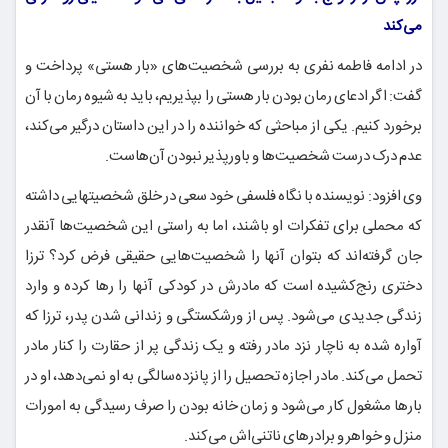
می‌کند
در ادامه فاطمه نفری به بررسی شخصیت‌های «بار هستی» پرداخت و
گفت: اگر ادعای رمان بودن بار هستی را بپذیریم، باید به شیوه رمان با آن
برخورد کنیم. یکی از مباحثی که خواننده را در این داستان درگیر می‌کند،
عدم درک درست شخصیت‌ها و باورپذیر نبودن آن‌هاست.
وی افزود: نویسنده با نگاه فلسفی خود سعی در خلق شخصیتهایی داشته
که محملی برای تفکرات او باشند، اما به راستی این شخصیت‌ها آنقدر
جان گرفته‌اند که بتوان آنها را شخصیت‌هایی حقیقی فرض کرد؟ ترزا
دختری رنج‌کشیده است که مادرش در کودکی آنها را رها کرده و وارد
زندگی جدیدی می‌شود. پس از ورشکستگی و زندانی شدن پدر، ترزا که
آواره شده به ناچار نزد مادر رفته و یک زندگی پر از حقارت را کنار مادر
تحمل می‌کند. مادر اجازه تحصیل را از پانزده‌سالگی به او نمی‌دهد، او در
بارها مشغول کار می‌شود و زمان خانه بودن را صرف رسیدگی به امورات
منزل و خواهر و برادرهای ناتنی‌اش می‌کند.