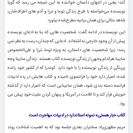
کند؛ یعنی در انتهای داستان خواننده به این نتیجه می رسد که گویا
نویسنده می‌خواسته با طرح زندگی توما و ترزا و آدم های اطراف‌شان،
شاهد مثالی برای همان بیانیه مطرح‌شده بیاورد.
این نویسنده در ادامه گفت: شخصیت هایی که بنا به ادعای نویسنده
پیش از آن وجود خارجی نداشته‌اند. ادعایی که چندان درست به نظر نمی
رسد؛ زیرا شخصیت های داستان، به ویژه توما، ترزا و علی‌الخصوص
سابینا هرکدام وجهی از زندگی نویسنده کتاب هستند. زندگی سابینا وجه
پررنگی از زندگی نویسنده را با خود دارد. کوندرا که از کشور خود رانده
شده، اصرار دارد خود را فرانسوی نامیده و کتاب هایش در رده ادبیات
فرانسه دسته بندی شود، همان سابینایی است که اصرار دارد از گذشته
خویش فرار کند و تا اقامت در آمریکا و پنهان کردن ملیت خود پیش می
رود.
کتاب «بار هستی» نمونه استاندارد در ادبیات مهاجرت است
مریم مطهری‌راد سخنران بعدی جلسه بود که به اهمیت شناخت روند