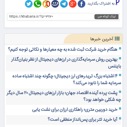
به اشتراک بگذارید:
https://khabaria.ir/?p=3170
لینک کوتاه خبر:
آخرین خبرها
هنگام خرید شرکت ثبت شده به چه معیارها و نکاتی توجه کنیم؟
بهترین روش سرمایه‌گذاری در ارزهای دیجیتال از نظر بنیان‌گذار
بایننس
۴ اشتباه بزرگ تریدرهای ارز دیجیتال؛ چگونه چند اشتباه ساده
سرمایه شما را نابود می‌کند؟
پشت پرده آینده اقتصاد جهان؛ بازار ارزهای دیجیتال ۲۰ سال دیگر
چه شکلی خواهد بود؟
خرید دوربین متری؛ راهکاری ارزان برای نشت یابی
آیا خرید تتر برای پس‌انداز منطقی است؟