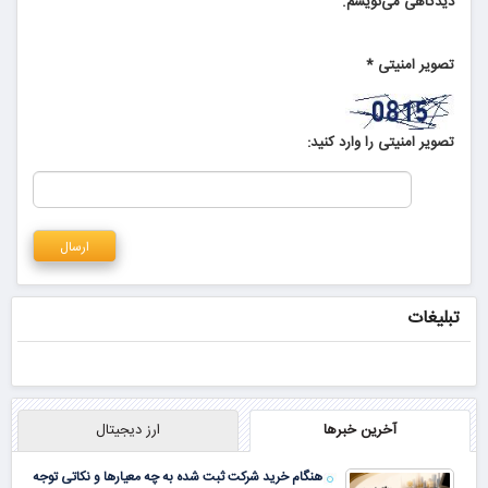
دیدگاهی می‌نویسم.
تصویر امنیتی
*
تصویر امنیتی را وارد کنید:
تبلیغات
آخرین خبرها
ارز دیجیتال
هنگام خرید شرکت ثبت شده به چه معیارها و نکاتی توجه