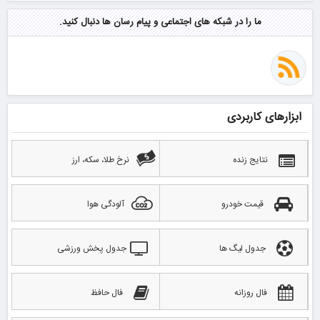
ما را در شبکه های اجتماعی و پیام رسان ها دنبال کنید.
ابزارهای کاربردی
نتایج زنده
نرخ طلا، سکه، ارز
قیمت خودرو
آلودگی هوا
جدول لیگ ها
جدول پخش ورزشی
فال روزانه
فال حافظ