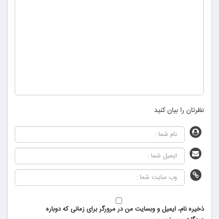
نظرتان را بیان کنید
ذخیره نام، ایمیل و وبسایت من در مرورگر برای زمانی که دوباره