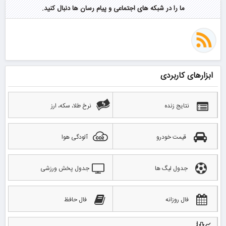
ما را در شبکه های اجتماعی و پیام رسان ها دنبال کنید.
ابزارهای کاربردی
نتایج زنده
نرخ طلا، سکه، ارز
قیمت خودرو
آلودگی هوا
جدول لیگ ها
جدول پخش ورزشی
فال روزانه
فال حافظ