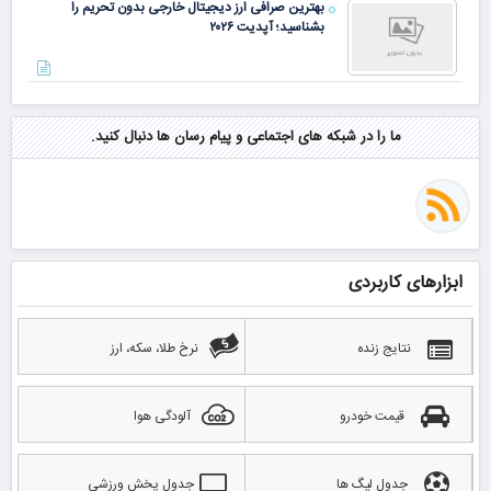
بهترین صرافی ارز دیجیتال خارجی بدون تحریم را
بشناسید؛ آپدیت ۲۰۲۶
ما را در شبکه های اجتماعی و پیام رسان ها دنبال کنید.
ابزارهای کاربردی
نتایج زنده
نرخ طلا، سکه، ارز
قیمت خودرو
آلودگی هوا
جدول لیگ ها
جدول پخش ورزشی