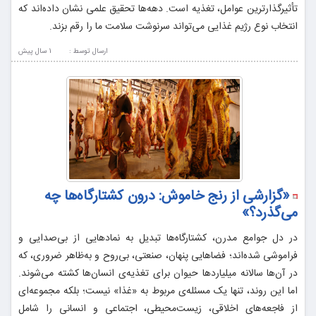
تأثیرگذارترین عوامل، تغذیه است. دهه‌ها تحقیق علمی نشان داده‌اند که
انتخاب نوع رژیم غذایی می‌تواند سرنوشت سلامت ما را رقم بزند.
ارسال توسط :
1 سال پيش
«گزارشی از رنج خاموش: درون کشتارگاه‌ها چه
می‌گذرد؟»
در دل جوامع مدرن، کشتارگاه‌ها تبدیل به نمادهایی از بی‌صدایی و
فراموشی شده‌اند؛ فضاهایی پنهان، صنعتی، بی‌روح و به‌ظاهر ضروری، که
در آن‌ها سالانه میلیاردها حیوان برای تغذیه‌ی انسان‌ها کشته می‌شوند.
اما این روند، تنها یک مسئله‌ی مربوط به «غذا» نیست؛ بلکه مجموعه‌ای
از فاجعه‌های اخلاقی، زیست‌محیطی، اجتماعی و انسانی را شامل