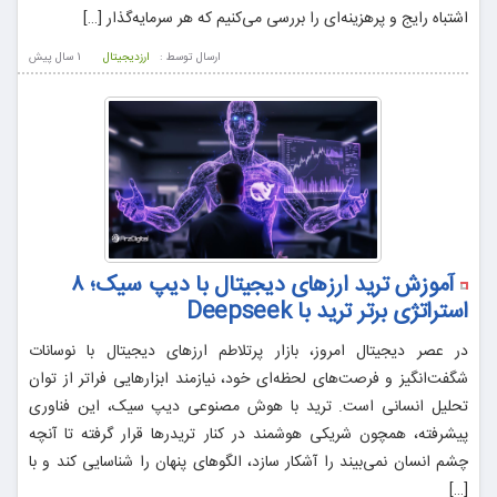
اشتباه رایج و پرهزینه‌ای را بررسی می‌کنیم که هر سرمایه‌گذار […]
ارسال توسط :
ارزدیجیتال
1 سال پيش
آموزش ترید ارزهای دیجیتال با دیپ سیک؛ ۸
استراتژی برتر ترید با Deepseek
در عصر دیجیتال امروز، بازار پرتلاطم ارزهای دیجیتال با نوسانات
شگفت‌انگیز و فرصت‌های لحظه‌ای خود، نیازمند ابزارهایی فراتر از توان
تحلیل انسانی است. ترید با هوش مصنوعی دیپ سیک، این فناوری
پیشرفته، همچون شریکی هوشمند در کنار تریدرها قرار گرفته تا آنچه
چشم انسان نمی‌بیند را آشکار سازد، الگوهای پنهان را شناسایی کند و با
[…]