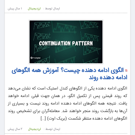
ارسال توسط :
ارزدیجیتال
1 سال پيش
الگوی ادامه دهنده چیست؟ آموزش همه الگوهای
ادامه دهنده روند
الگوی ادامه دهنده یکی از الگوهای کندل استیک است که نشان می‌دهد
که روند قیمتی پس از تکمیل الگو، در همان جهت قبلی ادامه خواهد
یافت. نتیجه همه الگوهای ادامه ‌دهنده ادامه روند نیست و بسیاری از
آن‌ها به بازگشت روند منجر خواهند شد. معامله‌گران برای تشخیص روند
الگوهای ادامه دهنده منتظر شکست (بریک ‌اوت) […]
ارسال توسط :
ارزدیجیتال
2 سال پيش