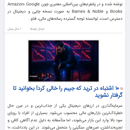
نوشته شده و در پلتفرم‌های بین‌المللی معتبری چون Amazon، Google
Books و Barnes & Noble به صورت نسخه چاپی و دیجیتال در
دسترس است، توانسته توجه گسترده رسانه‌های مالی، فناو…
ارسال توسط :
1 سال پيش
۱۰ اشتباه در ترید که جیبم را خالی کرد! بخوانید تا
گرفتار نشوید
سرمایه‌گذاری در ارزهای دیجیتال یکی از جذاب‌ترین و در عین حال
خطرناک‌ترین بازارهای مالی محسوب می‌شود. بسیاری از افراد با رویای
سود بالا وارد این بازار می‌شوند، اما متأسفانه به دلیل عدم آگاهی کافی و
تجربه‌نداشتن، ضررهای سنگینی را متحمل می‌شوند. در این یادداشت، ۱۰