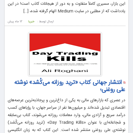
این بازار، مسیری کاملاً متفاوت و به دور از هیجانات کاذب است! در این
یادداشت که از مطلبی در سایت Medium الهام گرفته شده، […]
ارسال توسط :
خبریا
12 ماه پيش
انتشار جهانی کتاب «ترید روزانه می‌کُشد» نوشته
علی روغنی؛
در عصری که بازارهای مالی به یکی از داغ‌ترین و پرجاذبه‌ترین عرصه‌های
اقتصادی تبدیل شده‌اند و میلیون‌ها نفر از سراسر جهان، با رؤیاهای کسب
درآمد سریع و آزادی مالی، وارد معاملات روزانه می‌شوند، کتاب بی‌سابقه
و شجاعانه‌ای با عنوان «Day Trading Kills» (ترید روزانه می‌کُشد)
نوشته‌ی علی روغنی منتشر شده است. این کتاب که به زبان انگلیسی