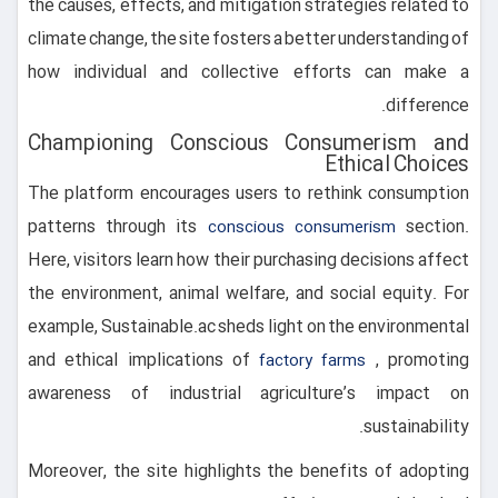
the causes, effects, and mitigation strategies related to
climate change, the site fosters a better understanding of
how individual and collective efforts can make a
difference.
Championing Conscious Consumerism and
Ethical Choices
The platform encourages users to rethink consumption
patterns through its
section.
conscious consumerism
Here, visitors learn how their purchasing decisions affect
the environment, animal welfare, and social equity. For
example, Sustainable.ac sheds light on the environmental
and ethical implications of
, promoting
factory farms
awareness of industrial agriculture’s impact on
sustainability.
Moreover, the site highlights the benefits of adopting