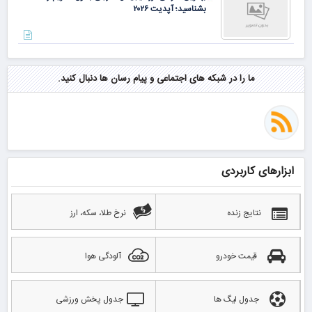
بشناسید؛ آپدیت ۲۰۲۶
ما را در شبکه های اجتماعی و پیام رسان ها دنبال کنید.
ابزارهای کاربردی
نتایج زنده
نرخ طلا، سکه، ارز
قیمت خودرو
آلودگی هوا
جدول لیگ ها
جدول پخش ورزشی