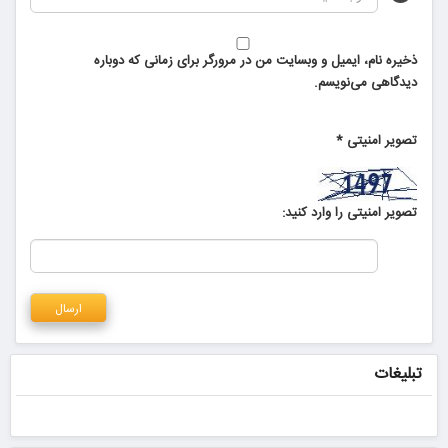
ذخیره نام، ایمیل و وبسایت من در مرورگر برای زمانی که دوباره
دیدگاهی می‌نویسم.
تصویر امنیتی
*
تصویر امنیتی را وارد کنید:
تبلیغات