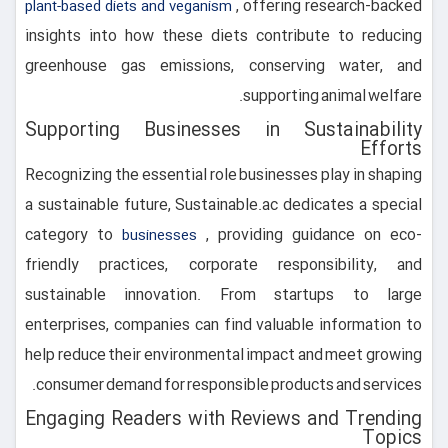
, offering research-backed
plant-based diets and veganism
insights into how these diets contribute to reducing
greenhouse gas emissions, conserving water, and
supporting animal welfare.
Supporting Businesses in Sustainability
Efforts
Recognizing the essential role businesses play in shaping
a sustainable future, Sustainable.ac dedicates a special
category to
, providing guidance on eco-
businesses
friendly practices, corporate responsibility, and
sustainable innovation. From startups to large
enterprises, companies can find valuable information to
help reduce their environmental impact and meet growing
consumer demand for responsible products and services.
Engaging Readers with Reviews and Trending
Topics