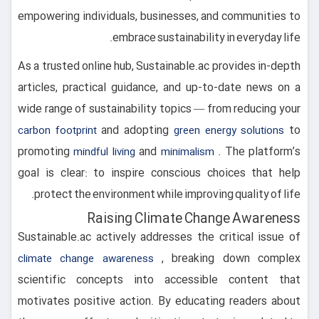
empowering individuals, businesses, and communities to
embrace sustainability in everyday life.
As a trusted online hub, Sustainable.ac provides in-depth
articles, practical guidance, and up-to-date news on a
wide range of sustainability topics — from reducing your
and adopting
to
carbon footprint
green energy solutions
promoting
and
. The platform’s
mindful living
minimalism
goal is clear: to inspire conscious choices that help
protect the environment while improving quality of life.
Raising Climate Change Awareness
Sustainable.ac actively addresses the critical issue of
, breaking down complex
climate change awareness
scientific concepts into accessible content that
motivates positive action. By educating readers about