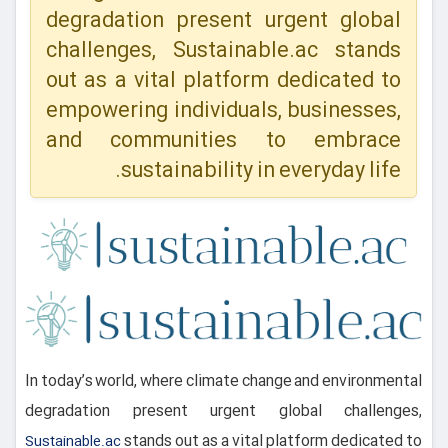
degradation present urgent global
challenges, Sustainable.ac stands
out as a vital platform dedicated to
empowering individuals, businesses,
and communities to embrace
sustainability in everyday life.
In today’s world, where climate change and environmental
degradation present urgent global challenges,
stands out as a vital platform dedicated to
Sustainable.ac