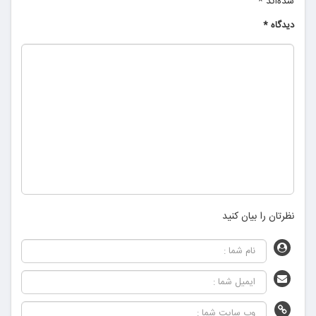
شده‌اند
*
دیدگاه
*
نظرتان را بیان کنید