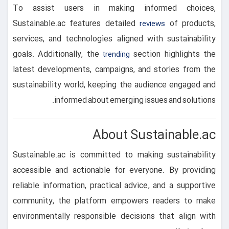
To assist users in making informed choices,
Sustainable.ac features detailed
of products,
reviews
services, and technologies aligned with sustainability
goals. Additionally, the
section highlights the
trending
latest developments, campaigns, and stories from the
sustainability world, keeping the audience engaged and
informed about emerging issues and solutions.
About Sustainable.ac
Sustainable.ac is committed to making sustainability
accessible and actionable for everyone. By providing
reliable information, practical advice, and a supportive
community, the platform empowers readers to make
environmentally responsible decisions that align with