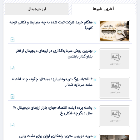
آخرین خبرها
ارز دیجیتال
هنگام خرید شرکت ثبت شده به چه معیارها و نکاتی توجه
کنیم؟
بهترین روش سرمایه‌گذاری در ارزهای دیجیتال از نظر
بنیان‌گذار بایننس
۴ اشتباه بزرگ تریدرهای ارز دیجیتال؛ چگونه چند اشتباه
ساده سرمایه شما ر
پشت پرده آینده اقتصاد جهان؛ بازار ارزهای دیجیتال ۲۰
سال دیگر چه شکلی خ
خرید دوربین متری؛ راهکاری ارزان برای نشت یابی