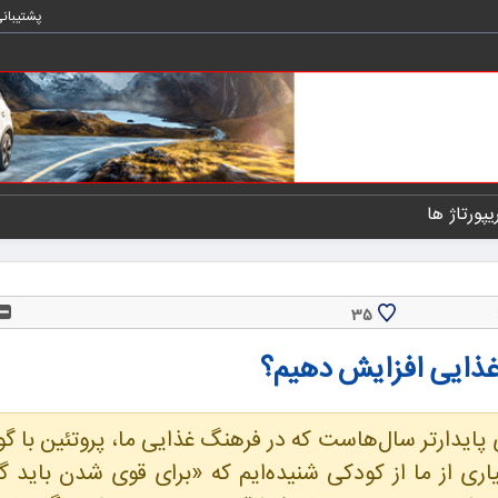
پشتیبان
یپورتاژ ها
35
 غذایی افزایش دهیم؟
ی پایدارتر سال‌هاست که در فرهنگ غذایی ما، پروتئین با 
ی از ما از کودکی شنیده‌ایم که «برای قوی شدن باید 