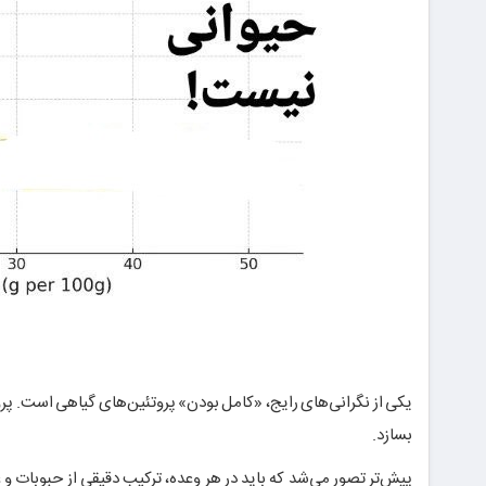
یکی از نگرانی‌های رایج، «کامل بودن» پروتئین‌های گیاهی است. پروت
بسازد.
پیش‌تر تصور می‌شد که باید در هر وعده، ترکیب دقیقی از حبوبات