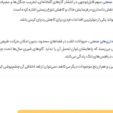
سهم قابل‌توجهی در انتشار گازهای گلخانه‌ای، تخریب جنگل‌ها و مصرف 
 صنعتی
د یکی از موثرترین اقدامات فردی برای کاهش ردپای کربنی باشد.
، حیوانات اغلب در فضاهای محدود، بدون امکان حرکت طبیعی 
داری‌های صنعتی
می‌رسند که پاهایشان توان تحمل آن را ندارد. گاوهای شیری سال‌ها تحت چر
د، در قفس‌های تنگ زندگی می‌کنند.
ن، و هم از رنج موجودات دیگر می‌کاهد، نمی‌توان از بُعد اخلاقی آن چشم‌پوشی کر