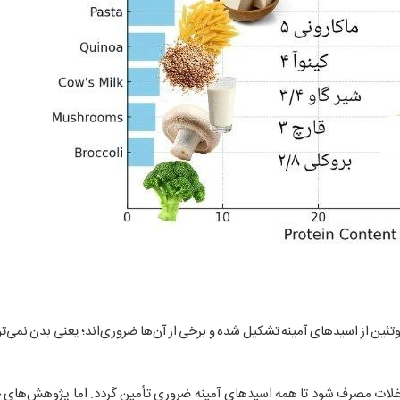
ئین از اسیدهای آمینه تشکیل شده و برخی از آن‌ها ضروری‌اند؛ یعنی بدن نمی‌توان
 و غلات مصرف شود تا همه اسیدهای آمینه ضروری تأمین گردد. اما پژوهش‌های