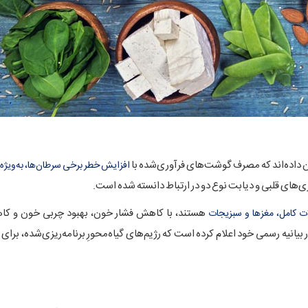
افزایش خطر برخی سرطان‌ها، به‌ویژه
های قلبی و دیابت نوع دو در ارتباط دانسته شده است.
هستند، با کاهش فشار خون، بهبود چربی خون و کا
ت کامل، مغزها و سبزیجات
تمیک مرتبط‌اند. Academy of Nutrition and Dietetics در بیانیه رسمی خود اعلام کرده است که رژیم‌های گیاه‌محورِ برنامه‌ریزی‌شد