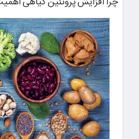
چرا افزایش پروتئین گیاهی اهمیت