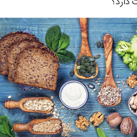
 دارد؟