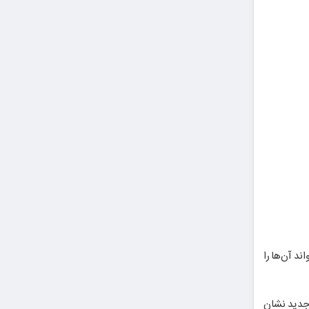
د آن‌ها را
 جدید نشان