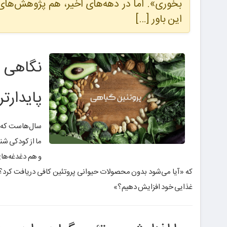
بخوری». اما در دهه‌های اخیر، هم پژوهش‌های 
این باور […]
نگاهی ا
پایدارتر
سال‌هاست که د
ما از کودکی شن
و هم دغدغه‌های
که «آیا می‌شود بدون محصولات حیوانی پروتئین کافی دریافت کرد؟» 
غذایی خود افزایش دهیم؟»