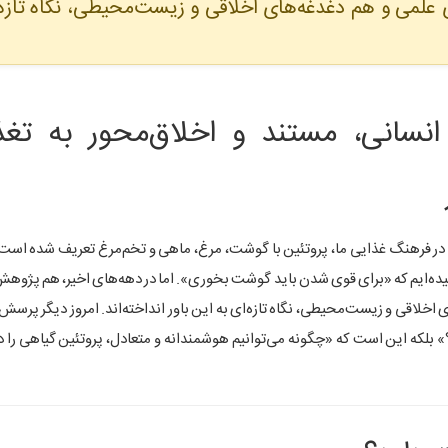
علمی و هم دغدغه‌های اخلاقی و زیست‌محیطی، نگاه تازه‌
نسانی، مستند و اخلاق‌محور به تغذی
ر فرهنگ غذایی ما، پروتئین با گوشت، مرغ، ماهی و تخم‌مرغ تعریف شده است.
یده‌ایم که «برای قوی شدن باید گوشت بخوری». اما در دهه‌های اخیر، هم پژوه
 اخلاقی و زیست‌محیطی، نگاه تازه‌ای به این باور انداخته‌اند. امروز دیگر پرس
بلکه این است که «چگونه می‌توانیم هوشمندانه و متعادل، پروتئین گیاهی را د