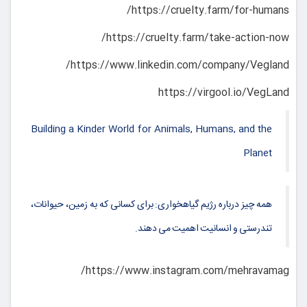
https://cruelty.farm/for-humans/
https://cruelty.farm/take-action-now/
https://www.linkedin.com/company/Vegland/
https://virgool.io/VegLand
Building a Kinder World for Animals, Humans, and the
Planet
همه چیز درباره رژیم گیاهخواری: برای کسانی که به زمین، حیوانات،
تندرستی و انسانیت اهمیت می دهند.
https://www.instagram.com/mehravamag/