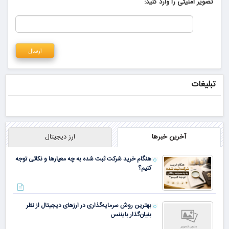
تصویر امنیتی را وارد کنید:
تبلیغات
آخرین خبرها
ارز دیجیتال
هنگام خرید شرکت ثبت شده به چه معیارها و نکاتی توجه
کنیم؟
بهترین روش سرمایه‌گذاری در ارزهای دیجیتال از نظر
بنیان‌گذار بایننس