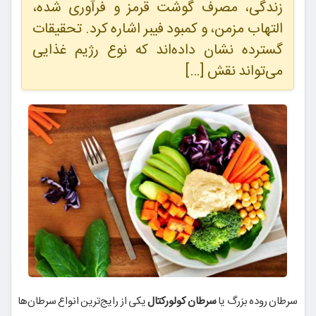
زندگی، مصرف گوشت قرمز و فرآوری شده،
التهاب مزمن، و کمبود فیبر اشاره کرد. تحقیقات
گسترده نشان داده‌اند که نوع رژیم غذایی
می‌تواند نقش […]
سرطان روده بزرگ یا
سرطان کولورکتال
یکی از رایج‌ترین انواع سرطان‌ها