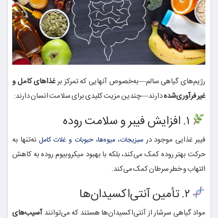
رژیم‌های گیاهی سالم—به‌خصوص آنهایی که تمرکز بر
غذاهای کامل و
غیر فرآوری‌شده
دارند—چندین مزیت کلیدی برای سلامت انسان دارند:
۱. افزایش فیبر و سلامت روده
فیبر غذایی موجود در
نه‌تنها به
سبزیجات، میوه‌ها، حبوبات و غلات کامل
حرکت بهتر روده کمک می‌کند، بلکه با بهبود میکروبیوم روده به کاهش
التهاب و خطر سرطان کمک می‌کند.
۲. تأمین آنتی‌اکسیدان‌ها
مواد گیاهی سرشار از آنتی‌اکسیدان‌ها هستند که می‌توانند
آسیب‌های