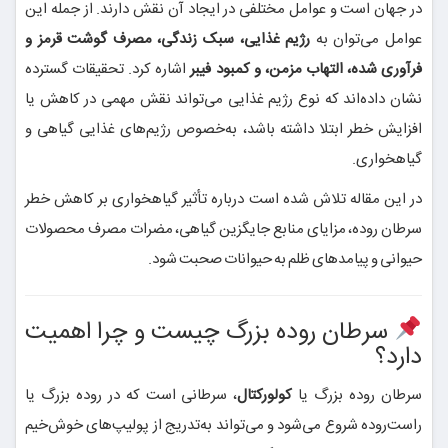
در جهان است و عوامل مختلفی در ایجاد آن نقش دارند. از جمله این
عوامل می‌توان به
رژیم غذایی، سبک زندگی، مصرف گوشت قرمز و
فرآوری شده، التهاب مزمن، و کمبود فیبر
اشاره کرد. تحقیقات گسترده
نشان داده‌اند که نوع رژیم غذایی می‌تواند نقش مهمی در کاهش یا
افزایش خطر ابتلا داشته باشد، به‌خصوص رژیم‌های غذایی گیاهی و
گیاهخواری.
در این مقاله تلاش شده است درباره تأثیر گیاهخواری بر کاهش خطر
سرطان روده، مزایای منابع جایگزین گیاهی، مضرات مصرف محصولات
حیوانی و پیامدهای ظلم به حیوانات صحبت شود.
سرطان روده بزرگ چیست و چرا اهمیت
دارد؟
سرطان روده بزرگ یا
کولورکتال
، سرطانی است که در روده بزرگ یا
راست‌روده شروع می‌شود و می‌تواند به‌تدریج از پولیپ‌های خوش‌خیم