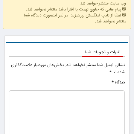
وب سایت منتشر خواهد شد
پیام هایی که حاوی تهمت یا افترا باشد منتشر نخواهد شد.
لطفا از تایپ فینگلیش بپرهیزید. در غیر اینصورت دیدگاه شما
منتشر نخواهد شد.
نظرات و تجربیات شما
نشانی ایمیل شما منتشر نخواهد شد.
بخش‌های موردنیاز علامت‌گذاری
شده‌اند
*
دیدگاه
*