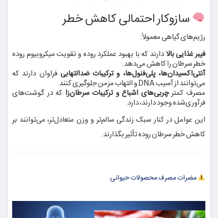
سازوکار احتمالی کاهش خطر
رژیم‌های گیاهی معمولاً:
فیبر غذایی بالا
دارند که با بهبود عملکرد روده و تقویت میکروبیوم روده
خطر سرطان را کاهش می‌دهد.
آنتی‌اکسیدان‌ها، پلی‌فنول‌ها، و ترکیبات ضدالتهابی
فراوان دارند که
می‌توانند از آسیب DNA و التهاب مزمن جلوگیری کنند.
مصرف کمتر
چربی‌های اشباع و ترکیبات سرطان‌زا
که در گوشت‌های
فرآوری‌شده وجود دارند، دارد.
این عوامل در کنار سبک زندگی سالم‌تر و وزن متعادل‌تر، می‌توانند بر
کاهش خطر سرطان روده تأثیر بگذارند.
مضرات مصرف محصولات حیوانی