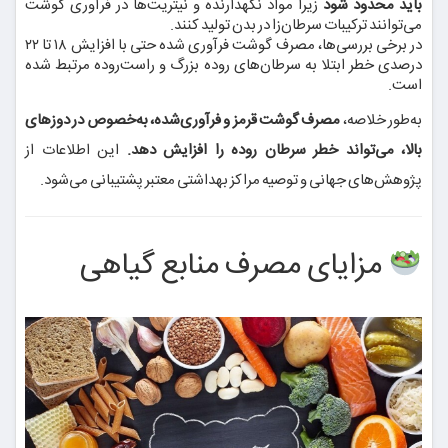
باید محدود شود
زیرا مواد نگهدارنده و نیتریت‌ها در فرآوری گوشت
می‌توانند ترکیبات سرطان‌زا در بدن تولید کنند.
در برخی بررسی‌ها، مصرف گوشت فرآوری شده حتی با افزایش ۱۸ تا ۲۲
درصدی خطر ابتلا به سرطان‌های روده بزرگ و راست‌روده مرتبط شده
است.
به‌طور خلاصه،
مصرف گوشت قرمز و فرآوری‌شده، به‌خصوص در دوزهای
بالا، می‌تواند خطر سرطان روده را افزایش دهد.
این اطلاعات از
پژوهش‌های جهانی و توصیه مراکز بهداشتی معتبر پشتیبانی می‌شود.
مزایای مصرف منابع گیاهی