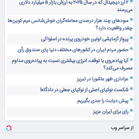
۲ ارز دیجیتال که در سال ۲۰۲۵ به ارزش بازار ۵ میلیارد دلاری
می‌رسند
سودهای چند هزار درصدی معامله‌گران خوش‌شانس میم کوین‌ها
چقدر واقعیت دارد؟
پرواز آزمایشی اولین خودروی پرنده در اسلواکی
حضور مردم ایران در کشورهای مختلف دنیا پای صندوق رأی
آیا پیاده‌روی با توقف، انرژی بیشتری نسبت به پیاده‌روی مداوم
مصرف می‌کند؟
عزاداری ظهر عاشورا در تبریز
شکست نوکیای اصلی از نوکیای جعلی در دادگاه!
پیش دیابت را جدی بگیریم
رای برای ایران عزیز
از سراسر وب