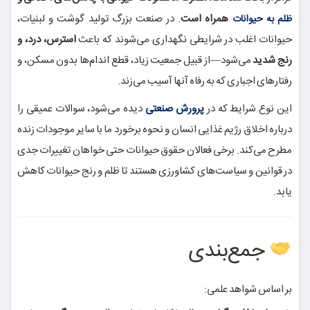
همراه است
. در صنعت بزرگ تولید گوشت و لبنیات،
ظلم به حیوانات
حیوانات اغلب در شرایطی نگهداری می‌شوند که باعث
استرس، درد، و
رنج شدید
می‌شود—از قبیل جمعیت زیاد، قطع اندام‌ها بدون مسکن، و
رفتارهای اجباری که به رفاه آنها آسیب می‌زند.
این نوع شرایط که در
پرورش صنعتی
دیده می‌شود، سوالات عمیقی را
درباره اخلاق رژیم غذایی انسان و نحوه برخورد ما با سایر موجودات زنده
مطرح می‌کند. برخی فعالان حقوق حیوانات حتی خواهان تغییرات جدی
در قوانین و سیاست‌های کشاورزی هستند تا ظلم و رنج حیوانات کاهش
یابد.
جمع‌بندی
بر اساس شواهد علمی: