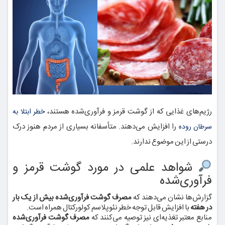
رژیم‌های غذایی که از گوشت قرمز و فرآوری‌شده هستند،
خطر ابتلا به
را افزایش می‌دهند. متأسفانه بسیاری از مردم هنوز درک
سرطان روده
درستی از این موضوع ندارند.
شواهد علمی در مورد گوشت قرمز و
فرآوری‌شده
گزارش‌ها نشان می‌دهند که
مصرف گوشت فرآوری‌شده بیش از یک بار
در هفته
با افزایش قابل توجه خطر نئوپلاسم کولورکتال همراه است.
منابع معتبر تغذیه‌ای نیز توصیه می‌کنند که
مصرف گوشت فرآوری‌شده