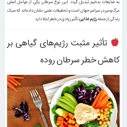
به ضایعات بدخیم تبدیل گردد. این نوع سرطان یکی از عوامل اصلی
مرگ‌ومیر در سراسر جهان است و تحقیقات علمی نشان داده‌اند که سبک
زندگی از جمله
رژیم غذایی
تأثیر زیادی در خطر ابتلا دارد.
تأثیر مثبت رژیم‌های گیاهی بر
کاهش خطر سرطان روده