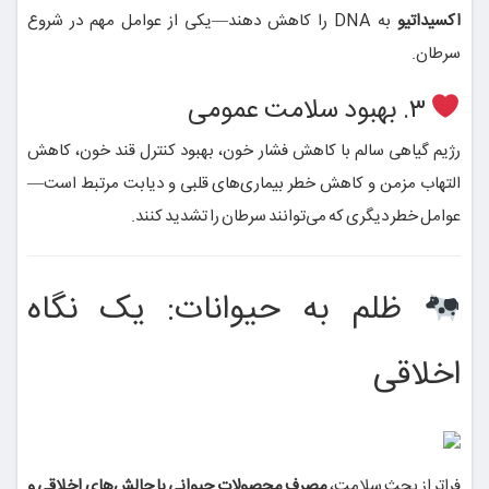
اکسیداتیو
به DNA را کاهش دهند—یکی از عوامل مهم در شروع
سرطان.
۳. بهبود سلامت عمومی
رژیم گیاهی سالم با کاهش فشار خون، بهبود کنترل قند خون، کاهش
التهاب مزمن و کاهش خطر بیماری‌های قلبی و دیابت مرتبط است—
عوامل خطر دیگری که می‌توانند سرطان را تشدید کنند.
ظلم به حیوانات: یک نگاه
اخلاقی
فراتر از بحث سلامت،
مصرف محصولات حیوانی با چالش‌های اخلاقی و