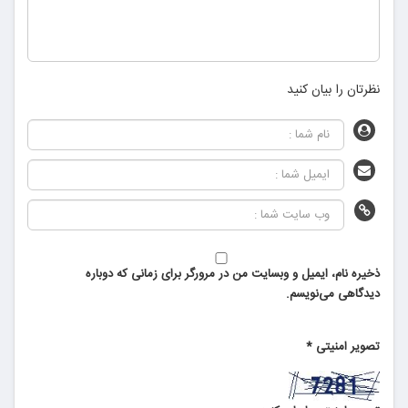
نظرتان را بیان کنید
ذخیره نام، ایمیل و وبسایت من در مرورگر برای زمانی که دوباره
دیدگاهی می‌نویسم.
تصویر امنیتی
*