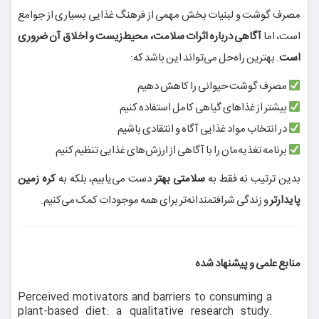
مصرف گوشت و لبنیات بخش مهمی از فرهنگ غذایی بسیاری از جوامع
است، اما
آگاهی درباره اثرات سلامت، محیط‌زیست و اخلاق آن ضروری
است
. بهترین راه‌حل می‌تواند این باشد که:
مصرف گوشت حیوانی را کاهش دهیم
بیشتر از غذاهای گیاهی کامل استفاده کنیم
در انتخاب مواد غذایی آگاه و انتقادی باشیم
برنامه تغذیه‌مان را با آگاهی از ارزش‌های غذایی تنظیم کنیم
بدین ترتیب نه فقط به
سلامتی بهتر
دست می‌یابیم، بلکه به
کره زمین
پایدارتر
و زندگی شرافتمندانه‌تر برای همه موجودات کمک می‌کنیم.
منابع علمی و پیشنهاد شده
Perceived motivators and barriers to consuming a
plant-based diet: a qualitative research study.