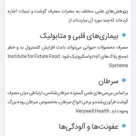
پژوهش‌های علمی مختلف به مضرات مصرف گوشت و لبنیات اشاره
کرده‌اند که چند مورد آن عبارت‌اند از:
بیماری‌های قلبی و متابولیک
مصرف محصولات حیوانی می‌تواند باعث افزایش کلسترول بد و خطر
تجمع پلاک‌های آтерواسکلروتیک شود.
Institute for Future Food
Systems
سرطان
بر اساس بررسی‌های علمی گسترده سرطان‌شناسی، ارتباطی میان مصرف
گوشت فرآوری‌شده و برخی انواع سرطان، به‌خصوص سرطان روده بزرگ
وجود دارد.
Verywell Health
عفونت‌ها و آلودگی‌ها