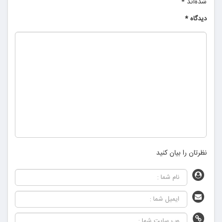
شده‌اند
*
دیدگاه
*
نظرتان را بیان کنید