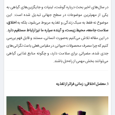
در سال‌های اخیر بحث درباره گوشت، لبنیات و جایگزین‌های گیاهی به
یکی از مهم‌ترین موضوعات در سطح جهانی تبدیل شده است. این
موضوع نه فقط به سبک زندگی و تغذیه مربوط می‌شود، بلکه به
اخلاق،
سلامت جامعه، محیط زیست، و آینده سیاره ما نیز ارتباط مستقیم دارد
.
در این مقاله تلاش می‌کنیم به‌صورت انسانی، مستند و قابل فهم بررسی
کنیم که چرا مصرف محصولات حیوانی در مقیاس فعلی باعث نگرانی‌های
جدی شده، مضراتی برای سلامت دارد، و چگونه منابع غذایی گیاهی
می‌توانند بخش مهمی از راه‌حل باشند.
۱. معضل اخلاقی: زمانی فراتر از تغذیه