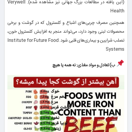
(این یافته در مطالعات بزرگ جهانی نیز مشاهده شده).
Verywell
Health
همچنین مصرف چربی‌های اشباع و کلسترول که در گوشت و برخی
محصولات لبنی وجود دارد، می‌تواند منجر به افزایش کلسترول خون،
تصلب شرایین و بیماری‌های قلبی شود.
Institute for Future Food
Systems
ب) تعادل و مواد مغذی: نه همه یا هیچ