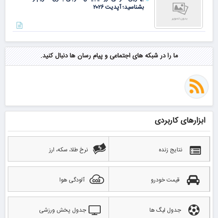
بشناسید؛ آپدیت ۲۰۲۶
ما را در شبکه های اجتماعی و پیام رسان ها دنبال کنید.
ابزارهای کاربردی
نتایج زنده
نرخ طلا، سکه، ارز
قیمت خودرو
آلودگی هوا
جدول لیگ ها
جدول پخش ورزشی