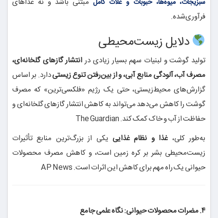
مبتنی باشد و نه غذاهای
سبزیجات، میوه‌ها، حبوبات و غلات کامل
فرآوری‌شده.
دلایل زیست‌محیطی
تولید گوشت و لبنیات سهم بسیار زیادی در
انتشار گازهای گلخانه‌ای،
مصرف آب، آلودگی منابع آبی، و از بین‌رفتن تنوع زیستی
دارد. بر اساس
گزارش‌های محیط‌زیستی، حتی یک رژیم «فلکسی‌ترین» که مصرف
گوشت را کاهش می‌دهد می‌تواند به کاهش انتشار گازهای گلخانه‌ای و
حفاظت از آب و خاک کمک کند.
The Guardian
به‌طور کلی،
غذا و نظام غذایی
یکی از بزرگ‌ترین منابع تأثیرات
زیست‌محیطی بشر بر کره زمین است، و کاهش مصرف محصولات
حیوانی یک راه مهم برای کاهش این اثرات است.
AP News
۴. مضرات محصولات حیوانی: نگاه علمی جامع