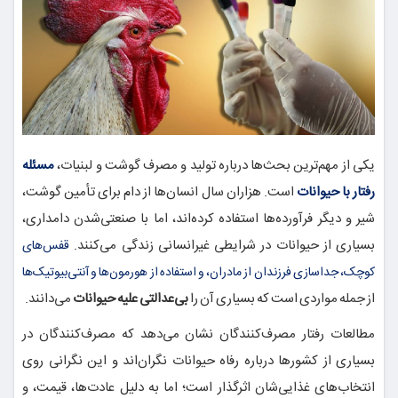
یکی از مهم‌ترین بحث‌ها درباره تولید و مصرف گوشت و لبنیات،
مسئله
رفتار با حیوانات
است. هزاران سال انسان‌ها از دام برای تأمین گوشت،
شیر و دیگر فرآورده‌ها استفاده کرده‌اند، اما با صنعتی‌شدن دامداری،
بسیاری از حیوانات در شرایطی غیرانسانی زندگی می‌کنند.
قفس‌های
کوچک، جداسازی فرزندان از مادران، و استفاده از هورمون‌ها و آنتی‌بیوتیک‌ها
از جمله مواردی است که بسیاری آن را
بی‌عدالتی علیه حیوانات
می‌دانند.
مطالعات رفتار مصرف‌کنندگان نشان می‌دهد که مصرف‌کنندگان در
بسیاری از کشورها درباره رفاه حیوانات نگران‌اند و این نگرانی روی
انتخاب‌های غذایی‌شان اثرگذار است؛ اما به دلیل عادت‌ها، قیمت، و