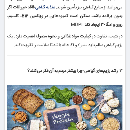
می‌توانند از منابع گیاهی نیز تأمین شوند.
فاقد حیوانات اگر
تغذیه گیاهی
بدون برنامه باشد، ممکن است کمبودهایی در ویتامین B12، کلسیم،
روی و امگا‑۳ ایجاد کند
.
MDPI
در نتیجه، تفاوت در
کیفیت مواد غذایی و نحوه مصرف
اهمیت دارد: یک
رژیم گیاهی سالم باید متنوع و آگاهانه باشد تا سلامت را تقویت کند.
۳. رشد رژیم‌های گیاهی: چرا بیشتر مردم به آن فکر می‌کنند؟