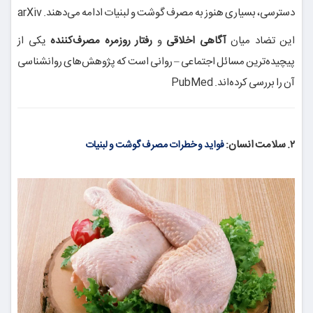
دسترسی، بسیاری هنوز به مصرف گوشت و لبنیات ادامه می‌دهند.
arXiv
این تضاد میان
آگاهی اخلاقی
و
رفتار روزمره مصرف‌کننده
یکی از
پیچیده‌ترین مسائل اجتماعی – روانی است که پژوهش‌های روانشناسی
آن را بررسی کرده‌اند.
PubMed
۲. سلامت انسان:
فواید و خطرات مصرف گوشت و لبنیات