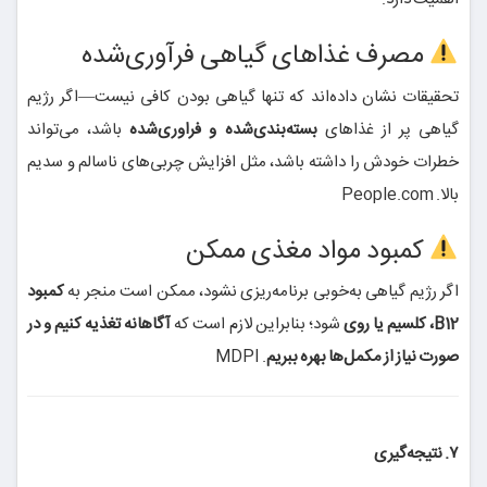
مصرف غذاهای گیاهی فرآوری‌شده
تحقیقات نشان داده‌اند که تنها گیاهی بودن کافی نیست—اگر رژیم
گیاهی پر از غذاهای
بسته‌بندی‌شده و فراوری‌شده
باشد، می‌تواند
خطرات خودش را داشته باشد، مثل افزایش چربی‌های ناسالم و سدیم
بالا.
People.com
کمبود مواد مغذی ممکن
اگر رژیم گیاهی به‌خوبی برنامه‌ریزی نشود، ممکن است منجر به
کمبود
B12، کلسیم یا روی
شود؛ بنابراین لازم است که
آگاهانه تغذیه کنیم و در
صورت نیاز از مکمل‌ها بهره ببریم
.
MDPI
۷. نتیجه‌گیری