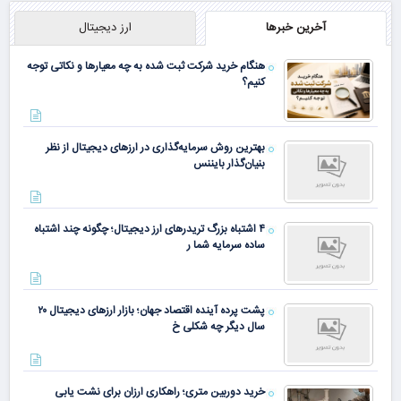
آخرین خبرها
ارز دیجیتال
هنگام خرید شرکت ثبت شده به چه معیارها و نکاتی توجه
کنیم؟
بهترین روش سرمایه‌گذاری در ارزهای دیجیتال از نظر
بنیان‌گذار بایننس
۴ اشتباه بزرگ تریدرهای ارز دیجیتال؛ چگونه چند اشتباه
ساده سرمایه شما ر
پشت پرده آینده اقتصاد جهان؛ بازار ارزهای دیجیتال ۲۰
سال دیگر چه شکلی خ
خرید دوربین متری؛ راهکاری ارزان برای نشت یابی