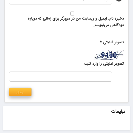
ذخیره نام، ایمیل و وبسایت من در مرورگر برای زمانی که دوباره
دیدگاهی می‌نویسم.
تصویر امنیتی
*
تصویر امنیتی را وارد کنید:
تبلیغات