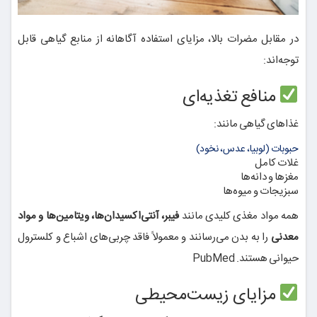
در مقابل مضرات بالا، مزایای استفاده آگاهانه از منابع گیاهی قابل
توجه‌اند:
منافع تغذیه‌ای
غذاهای گیاهی مانند:
حبوبات (لوبیا، عدس، نخود)
غلات کامل
مغزها و دانه‌ها
سبزیجات و میوه‌ها
همه مواد مغذی کلیدی مانند
فیبر، آنتی‌اکسیدان‌ها، ویتامین‌ها و مواد
معدنی
را به بدن می‌رسانند و معمولاً فاقد چربی‌های اشباع و کلسترول
حیوانی هستند.
PubMed
مزایای زیست‌محیطی