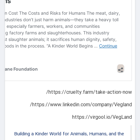
https://cruelty.farm/take-action-now/
https://www.linkedin.com/company/Vegland/
https://virgool.io/VegLand
Building a Kinder World for Animals, Humans, and the