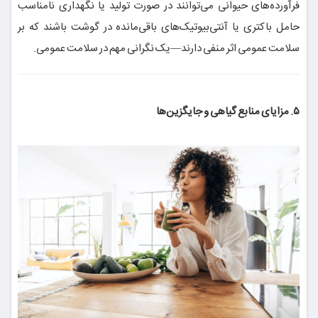
فرآورده‌های حیوانی می‌توانند در صورت تولید یا نگهداری نامناسب
حامل باکتری یا آنتی‌بیوتیک‌های باقی‌مانده در گوشت باشند که بر
سلامت عمومی اثر منفی دارند—یک نگرانی مهم در سلامت عمومی.
۵. مزایای منابع گیاهی و جایگزین‌ها