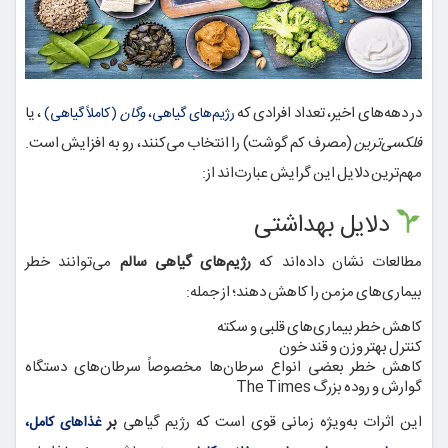
در دهه‌های اخیر، تعداد افرادی که
، یا
رژیم‌های گیاهی،
وگان
(کاملاً گیاهی)
فلکسی‌ترین
(مصرف کم گوشت) را انتخاب می‌کنند، رو به افزایش است.
مهم‌ترین دلایل این گرایش عبارت‌اند از:
دلایل بهداشتی
مطالعات نشان داده‌اند که
رژیم‌های گیاهی سالم
می‌توانند خطر
بیماری‌های مزمن را کاهش دهند؛ از جمله:
کاهش خطر بیماری‌های قلبی و سکته
کنترل بهتر وزن و قند خون
کاهش خطر بعضی انواع سرطان‌ها مخصوصاً سرطان‌های دستگاه
گوارش و روده بزرگ
The Times
این اثرات به‌ویژه زمانی قوی است که رژیم گیاهی
بر
غذاهای کامل،