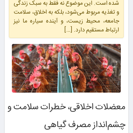
شده است. این موضوع نه فقط به سبک زندگی
و تغذیه مربوط می‌شود، بلکه به اخلاق، سلامت
جامعه، محیط زیست، و آینده سیاره ما نیز
ارتباط مستقیم دارد. […]
معضلات اخلاقی، خطرات سلامت و
چشم‌انداز مصرف گیاهی