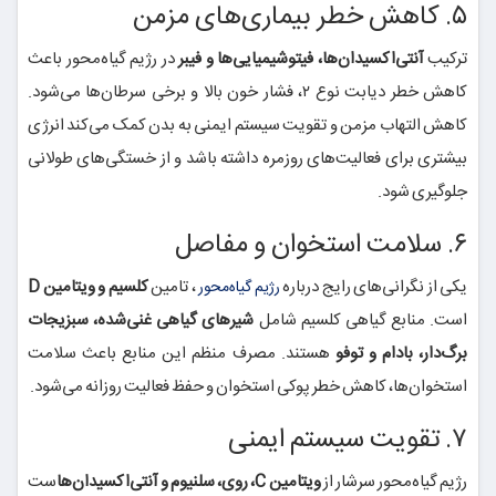
۵. کاهش خطر بیماری‌های مزمن
ترکیب
آنتی‌اکسیدان‌ها، فیتوشیمیایی‌ها و فیبر
در رژیم گیاه‌محور باعث
کاهش خطر دیابت نوع ۲، فشار خون بالا و برخی سرطان‌ها می‌شود.
کاهش التهاب مزمن و تقویت سیستم ایمنی به بدن کمک می‌کند انرژی
بیشتری برای فعالیت‌های روزمره داشته باشد و از خستگی‌های طولانی
جلوگیری شود.
۶. سلامت استخوان و مفاصل
یکی از نگرانی‌های رایج درباره
، تامین
کلسیم و ویتامین D
رژیم گیاه‌محور
است. منابع گیاهی کلسیم شامل
شیرهای گیاهی غنی‌شده، سبزیجات
برگ‌دار، بادام و توفو
هستند. مصرف منظم این منابع باعث سلامت
استخوان‌ها، کاهش خطر پوکی استخوان و حفظ فعالیت روزانه می‌شود.
۷. تقویت سیستم ایمنی
رژیم گیاه‌محور سرشار از
ویتامین C، روی، سلنیوم و آنتی‌اکسیدان‌ها
ست