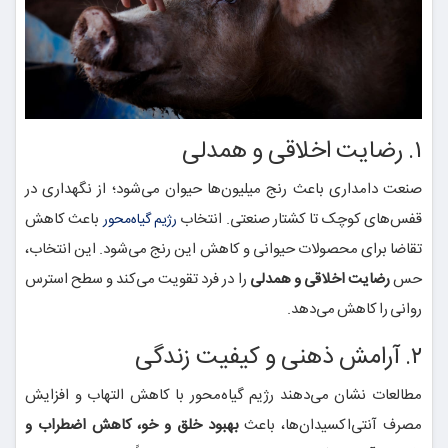
۱. رضایت اخلاقی و همدلی
صنعت دامداری باعث رنج میلیون‌ها حیوان می‌شود؛ از نگهداری در
قفس‌های کوچک تا کشتار صنعتی. انتخاب
باعث کاهش
رژیم گیاه‌محور
تقاضا برای محصولات حیوانی و کاهش این رنج می‌شود. این انتخاب،
حس
رضایت اخلاقی و همدلی
را در فرد تقویت می‌کند و سطح استرس
روانی را کاهش می‌دهد.
۲. آرامش ذهنی و کیفیت زندگی
مطالعات نشان می‌دهند رژیم گیاه‌محور با کاهش التهاب و افزایش
مصرف آنتی‌اکسیدان‌ها، باعث
بهبود خلق و خو، کاهش اضطراب و