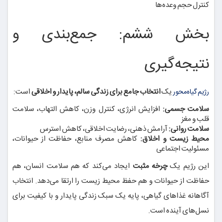
کنترل حجم وعده‌ها
بخش ششم: جمع‌بندی و
نتیجه‌گیری
یک
انتخاب جامع برای زندگی سالم، پایدار و اخلاقی
است:
رژیم گیاه‌محور
سلامت جسمی:
افزایش انرژی، کنترل وزن، کاهش التهاب، سلامت
قلب و مغز
سلامت روانی:
آرامش ذهنی، رضایت اخلاقی، کاهش استرس
محیط زیست و اخلاق:
کاهش مصرف منابع، حفاظت از حیوانات،
مسئولیت اجتماعی
این رژیم یک
چرخه مثبت
ایجاد می‌کند که هم سلامت انسان، هم
حفاظت از حیوانات و هم حفظ محیط زیست را ارتقا می‌دهد. انتخاب
آگاهانه غذاهای گیاهی، پایه یک سبک زندگی پایدار و با کیفیت برای
نسل‌های آینده است.