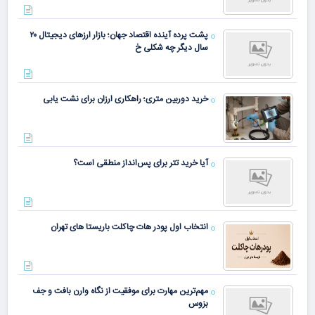
نظرتان را بیان کنید
ذخیره نام، ایمیل و وبسایت من در مرورگر برای زمانی که دوباره
دیدگاهی می‌نویسم.
تصویر امنیتی
*
تصویر امنیتی را وارد کنید: