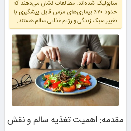
متابولیک شده‌اند. مطالعات نشان می‌دهند که
حدود ۷۰٪ بیماری‌های مزمن قابل پیشگیری با
تغییر سبک زندگی و رژیم غذایی سالم هستند.
مقدمه: اهمیت تغذیه سالم و نقش