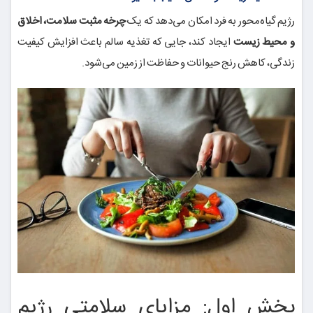
رژیم گیاه‌محور به فرد امکان می‌دهد که یک
چرخه مثبت سلامت، اخلاق
و محیط زیست
ایجاد کند، جایی که تغذیه سالم باعث افزایش کیفیت
زندگی، کاهش رنج حیوانات و حفاظت از زمین می‌شود.
بخش اول: مزایای سلامتی رژیم