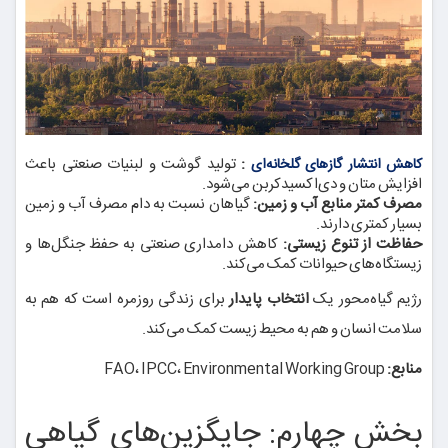
:
تولید گوشت و لبنیات صنعتی باعث
کاهش انتشار گازهای گلخانه‌ای
افزایش متان و دی‌اکسیدکربن می‌شود.
مصرف کمتر منابع آب و زمین:
گیاهان نسبت به دام مصرف آب و زمین
بسیار کمتری دارند.
حفاظت از تنوع زیستی:
کاهش دامداری صنعتی به حفظ جنگل‌ها و
زیستگاه‌های حیوانات کمک می‌کند.
رژیم گیاه‌محور یک
انتخاب پایدار
برای زندگی روزمره است که هم به
سلامت انسان و هم به محیط زیست کمک می‌کند.
منابع:
FAO، IPCC، Environmental Working Group
بخش چهارم: جایگزین‌های گیاهی