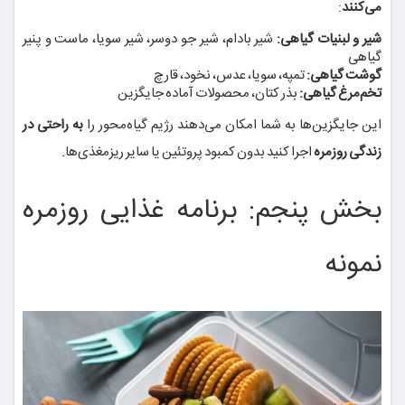
می‌کنند
:
شیر و لبنیات گیاهی:
شیر بادام، شیر جو دوسر، شیر سویا، ماست و پنیر
گیاهی
گوشت گیاهی:
تمپه، سویا، عدس، نخود، قارچ
تخم‌مرغ گیاهی:
بذر کتان، محصولات آماده جایگزین
این جایگزین‌ها به شما امکان می‌دهند رژیم گیاه‌محور را
به راحتی در
زندگی روزمره
اجرا کنید بدون کمبود پروتئین یا سایر ریزمغذی‌ها.
بخش پنجم: برنامه غذایی روزمره
نمونه