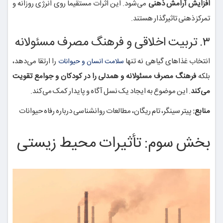
افزایش آرامش ذهنی
می‌شود. این اثرات مستقیماً روی انرژی روزانه و
تمرکز ذهنی تاثیرگذار هستند.
۳. تربیت اخلاقی و فرهنگ مصرف مسئولانه
انتخاب غذاهای گیاهی نه تنها
را ارتقا می‌دهد،
سلامت انسان و حیوانات
بلکه
فرهنگ مصرف مسئولانه و همدلی را در کودکان و جوامع تقویت
می‌کند
. این موضوع به ایجاد یک نسل آگاه و پایدار کمک می‌کند.
منابع:
پیتر سینگر، تام ریگان، مطالعات روانشناسی درباره رفاه حیوانات
بخش سوم: تأثیرات محیط زیستی