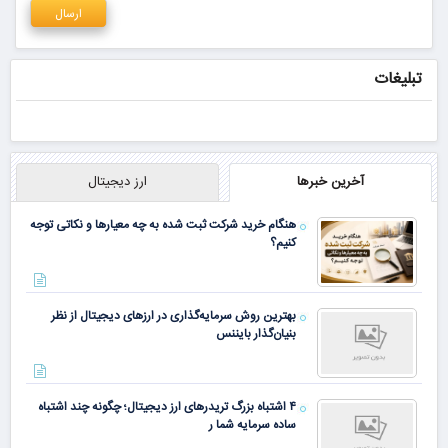
لطفا از تایپ فینگلیش بپرهیزید. در غیر اینصورت دیدگاه شما
منتشر نخواهد شد.
نظرات و تجربیات شما
نشانی ایمیل شما منتشر نخواهد شد.
بخش‌های موردنیاز علامت‌گذاری
شده‌اند
*
دیدگاه
*