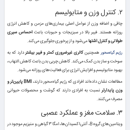
۲. کنترل وزن و متابولیسم
چاقی و اضافه وزن از عوامل اصلی بیماری‌های مزمن و کاهش انرژی
روزانه هستند. فیبر بالا در سبزیجات و حبوبات باعث
احساس سیری
طولانی و کنترل اشتها
می‌شود و از پرخوری جلوگیری می‌کند.
همچنین
کالری غیرضروری کمتر و فیبر بیشتر
دارد که به
رژیم گیاه‌محور
سوخت و ساز بدن کمک می‌کند. کاهش چربی بدن باعث کاهش التهاب،
بهبود متابولیسم و افزایش انرژی برای فعالیت‌های روزانه می‌شود.
مطالعات نشان داده‌اند افرادی که رژیم گیاه‌محور دارند،
BMI پایین‌تر و
وزن پایدارتر
نسبت به افرادی دارند که گوشت و محصولات حیوانی
مصرف می‌کنند.
۳. سلامت مغز و عملکرد عصبی
ویتامین‌های گروه B، آنتی‌اکسیدان‌ها، امگا ۳ گیاهی و منیزیم موجود در