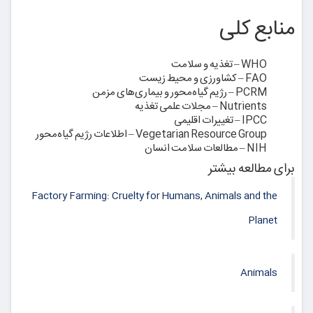
منابع کلی
WHO – تغذیه و سلامت
FAO – کشاورزی و محیط زیست
PCRM – رژیم گیاه‌محور و بیماری‌های مزمن
Nutrients – مجلات علمی تغذیه
IPCC – تغییرات اقلیمی
Vegetarian Resource Group – اطلاعات رژیم گیاه‌محور
NIH – مطالعات سلامت انسان
برای مطالعه بیشتر
Factory Farming: Cruelty for Humans, Animals and the
Planet