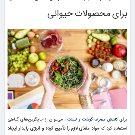
برای محصولات حیوانی
برای
، می‌توان از جایگزین‌های گیاهی
کاهش مصرف گوشت و لبنیات
استفاده کرد که
مواد مغذی لازم را تأمین کرده و انرژی پایدار ایجاد