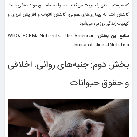
که سیستم ایمنی را تقویت می‌کنند. مصرف منظم این مواد مغذی باعث
کاهش ابتلا به بیماری‌های عفونی، کاهش التهاب و افزایش انرژی و
کیفیت زندگی روزمره می‌شود.
منابع این بخش:
WHO، PCRM، Nutrients، The American
Journal of Clinical Nutrition
بخش دوم: جنبه‌های روانی، اخلاقی
و حقوق حیوانات