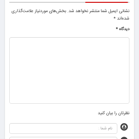
نشانی ایمیل شما منتشر نخواهد شد.
بخش‌های موردنیاز علامت‌گذاری
شده‌اند
*
دیدگاه
*
نظرتان را بیان کنید