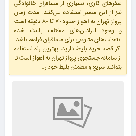
سفرهای کاری، بسیاری از مسافران خانوادگی
نیز از این مسیر استفاده می‌کنند. مدت زمان
پرواز تهران به اهواز حدود ۷۰ تا ۸۰ دقیقه است
و وجود ایرلاین‌های مختلف باعث شده
انتخاب‌های متنوعی برای مسافران فراهم باشد.
اگر قصد خرید بلیط دارید، بهترین راه استفاده
از سامانه جستجوی پرواز تهران به اهواز است تا
بتوانید سریع و مطمئن بلیط خود ر…