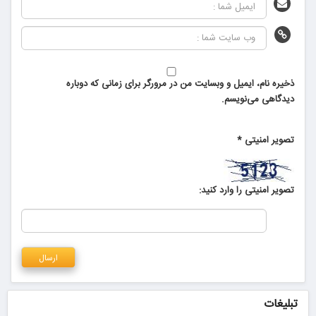
ذخیره نام، ایمیل و وبسایت من در مرورگر برای زمانی که دوباره
دیدگاهی می‌نویسم.
تصویر امنیتی
*
تصویر امنیتی را وارد کنید:
تبلیغات