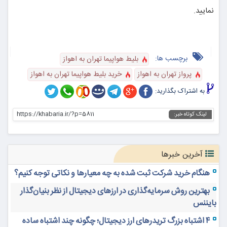
نمایید.
برچسب ها:
بلیط هواپیما تهران به اهواز
پرواز تهران به اهواز
خرید بلیط هواپیما تهران به اهواز
به اشتراک بگذارید:
https://khabaria.ir/?p=5811
لینک کوتاه خبر:
آخرین خبرها
هنگام خرید شرکت ثبت شده به چه معیارها و نکاتی توجه کنیم؟
بهترین روش سرمایه‌گذاری در ارزهای دیجیتال از نظر بنیان‌گذار
بایننس
۴ اشتباه بزرگ تریدرهای ارز دیجیتال؛ چگونه چند اشتباه ساده