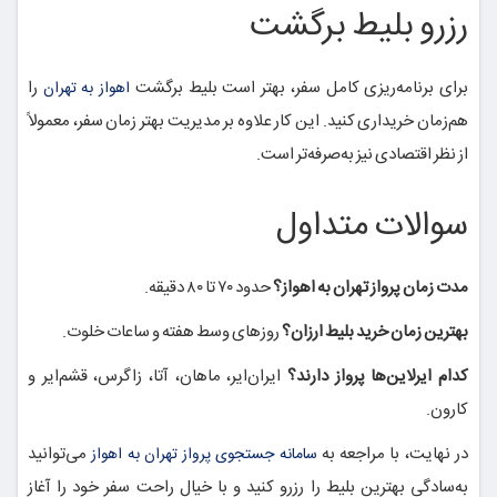
رزرو بلیط برگشت
برای برنامه‌ریزی کامل سفر، بهتر است بلیط برگشت
را
اهواز به تهران
هم‌زمان خریداری کنید. این کار علاوه بر مدیریت بهتر زمان سفر، معمولاً
از نظر اقتصادی نیز به‌صرفه‌تر است.
سوالات متداول
مدت زمان پرواز تهران به اهواز؟
حدود ۷۰ تا ۸۰ دقیقه.
بهترین زمان خرید بلیط ارزان؟
روزهای وسط هفته و ساعات خلوت.
کدام ایرلاین‌ها پرواز دارند؟
ایران‌ایر، ماهان، آتا، زاگرس، قشم‌ایر و
کارون.
در نهایت، با مراجعه به
می‌توانید
سامانه جستجوی پرواز تهران به اهواز
به‌سادگی بهترین بلیط را رزرو کنید و با خیال راحت سفر خود را آغاز