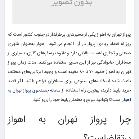
پرواز تهران به اهواز یکی از مسیرهای پرطرفدار در جنوب کشور است که
روزانه تعداد زیادی پرواز در آن انجام می‌شود. اهواز به‌عنوان شهری
صنعتی و تجاری اهمیت بالایی دارد و علاوه بر سفرهای کاری، بسیاری از
مسافران خانوادگی نیز از این مسیر استفاده می‌کنند. مدت زمان پرواز
تهران به اهواز حدود ۷۰ تا ۸۰ دقیقه است و وجود ایرلاین‌های مختلف
باعث شده انتخاب‌های متنوعی برای مسافران فراهم باشد. اگر قصد
خرید بلیط دارید، بهترین راه استفاده از
سامانه جستجوی پرواز تهران به
است تا بتوانید سریع و مطمئن بلیط خود را رزرو کنید.
اهواز
چرا پرواز تهران به اهواز
پرتقاضاست؟