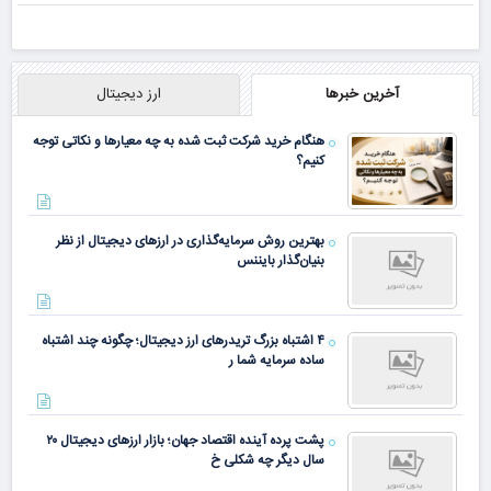
آخرین خبرها
ارز دیجیتال
هنگام خرید شرکت ثبت شده به چه معیارها و نکاتی توجه
کنیم؟
بهترین روش سرمایه‌گذاری در ارزهای دیجیتال از نظر
بنیان‌گذار بایننس
۴ اشتباه بزرگ تریدرهای ارز دیجیتال؛ چگونه چند اشتباه
ساده سرمایه شما ر
پشت پرده آینده اقتصاد جهان؛ بازار ارزهای دیجیتال ۲۰
سال دیگر چه شکلی خ