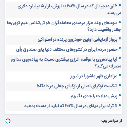
۲ ارز دیجیتال که در سال ۲۰۲۵ به ارزش بازار ۵ میلیارد دلاری
می‌رسند
سودهای چند هزار درصدی معامله‌گران خوش‌شانس میم کوین‌ها
چقدر واقعیت دارد؟
پرواز آزمایشی اولین خودروی پرنده در اسلواکی
حضور مردم ایران در کشورهای مختلف دنیا پای صندوق رأی
آیا پیاده‌روی با توقف، انرژی بیشتری نسبت به پیاده‌روی مداوم
مصرف می‌کند؟
عزاداری ظهر عاشورا در تبریز
شکست نوکیای اصلی از نوکیای جعلی در دادگاه!
پیش دیابت را جدی بگیریم
۵ ترند برتر دیفای در سال ۲۰۲۵ که نباید از دست بدهید
از سراسر وب