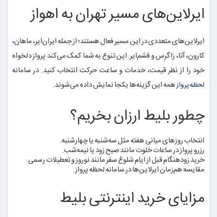
ایرلاین‌های مسیر تهران به اهواز
ایرلاین‌های متعددی در این مسیر فعال هستند؛ از جمله ایران‌ایر، ماهان،
کارون، آتا، زاگرس و قشم‌ایر. این تنوع به شما کمک می‌کند پرواز دلخواه
خود را از نظر قیمت، خدمات و ساعت حرکت انتخاب کنید. در سامانه
همه این گزینه‌ها یکجا نمایش داده می‌شوند.
لحظه پرواز
چطور بلیط ارزان بخریم؟
انتخاب روزهای میانی هفته مثل سه‌شنبه یا چهارشنبه.
رزرو پرواز در ساعات خلوت مانند صبح زود یا نیمه‌شب.
خرید زودهنگام قبل از ایام شلوغ سفر مانند نوروز و تعطیلات رسمی.
مقایسه هم‌زمان ایرلاین‌ها در سامانه لحظه پرواز.
مزایای خرید اینترنتی بلیط