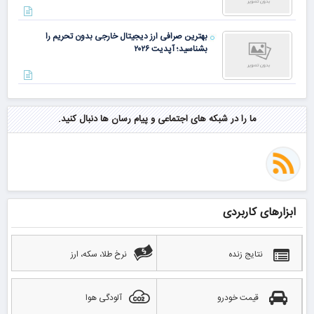
بهترین صرافی ارز دیجیتال خارجی بدون تحریم را
بشناسید؛ آپدیت ۲۰۲۶
ما را در شبکه های اجتماعی و پیام رسان ها دنبال کنید.
ابزارهای کاربردی
نتایج زنده
نرخ طلا، سکه، ارز
قیمت خودرو
آلودگی هوا