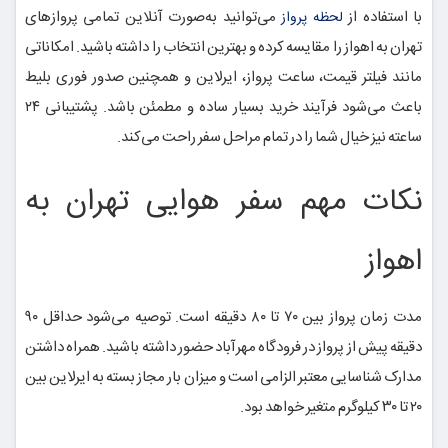
با استفاده از
می‌توانید به‌صورت آنلاین تمامی پروازهای
لحظه پرواز
تهران به اهواز را مقایسه کرده و بهترین انتخاب را داشته باشید. امکاناتی
مانند فیلتر قیمت، ساعت پرواز، ایرلاین و همچنین صدور فوری بلیط
باعث می‌شود فرآیند خرید بسیار ساده و مطمئن باشد. پشتیبانی ۲۴
ساعته نیز خیال شما را در تمام مراحل سفر راحت می‌کند.
نکات مهم سفر هوایی تهران به
اهواز
مدت زمان پرواز بین ۷۰ تا ۸۰ دقیقه است. توصیه می‌شود حداقل ۹۰
دقیقه پیش از پرواز در فرودگاه مهرآباد حضور داشته باشید. همراه داشتن
مدارک شناسایی معتبر الزامی است و میزان بار مجاز بسته به ایرلاین بین
۲۰ تا ۳۰ کیلوگرم متغیر خواهد بود.