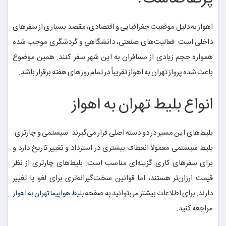
اهواز به دلیل موقعیت جغرافیایی و اقتصادی، مقصد بسیاری از سفرهای
داخلی است. فعالیت‌های صنعتی، دانشگاهی و گردشگری موجب شده
همواره حجم زیادی از مسافران به این شهر سفر کنند. همین موضوع
باعث شده پرواز تهران به اهواز تقریباً در تمام روزهای هفته برقرار باشد.
انواع بلیط تهران به اهواز
بلیط‌های این مسیر در دو دسته اصلی قرار می‌گیرند: سیستمی و چارتری.
بلیط سیستمی معمولاً انعطاف بیشتری در استرداد و تغییر تاریخ دارد و
برای سفرهای کاری گزینه‌ای مناسب است. بلیط‌های چارتری از نظر
قیمت ارزان‌تر هستند، اما قوانین سخت‌گیرانه‌تری برای لغو یا تغییر
دارند. برای اطلاعات بیشتر می‌توانید به صفحه
بلیط هواپیما تهران به اهواز
مراجعه کنید.