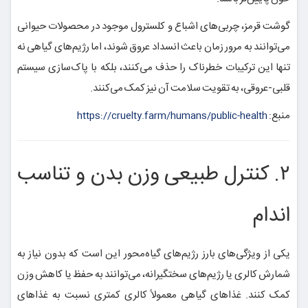
گوشت قرمز، چربی‌های اشباع و کلسترول موجود در محصولات حیوانی
می‌توانند به مرور زمان باعث انسداد عروق شوند، اما رژیم‌های گیاهی نه
تنها این ترکیبات خطرناک را حذف می‌کنند، بلکه با پاک‌سازی سیستم
قلبی-عروقی، به تقویت سلامت آن نیز کمک می‌کنند.
منبع:
https://cruelty.farm/humans/public-health
۲. کنترل طبیعی وزن بدن و تناسب
اندام
یکی از ویژگی‌های بارز رژیم‌های گیاه‌محور این است که بدون نیاز به
شمارش کالری یا رژیم‌های سختگیرانه، می‌توانند به حفظ یا کاهش وزن
کمک کنند. غذاهای گیاهی معمولاً کالری کمتری نسبت به غذاهای