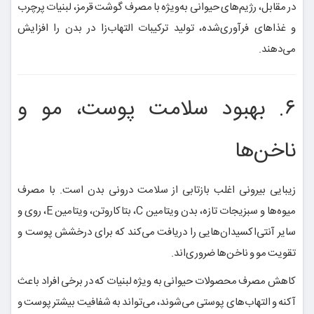
در مقابل، رژیم‌های حیوانی به‌ویژه با مصرف گوشت قرمز، لبنیات پرچرب
و غذاهای فرآوری‌شده، تولید ترکیبات التهاب‌زا در بدن را افزایش
می‌دهند.
۶. بهبود سلامت پوست، مو و
ناخن‌ها
زیبایی بیرونی اغلب بازتابی از سلامت درونی بدن است. با مصرف
میوه‌ها و سبزیجات تازه، بدن ویتامین C، بتاکاروتن، ویتامین E، روی و
سایر آنتی‌اکسیدان‌هایی را دریافت می‌کند که برای درخشش پوست و
تقویت مو و ناخن‌ها ضروری‌اند.
کاهش مصرف محصولات حیوانی به ویژه لبنیات که در برخی افراد باعث
آکنه و التهاب‌های پوستی می‌شوند، می‌تواند به شفافیت بیشتر پوست و