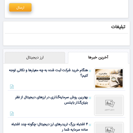
تبلیغات
آخرین خبرها
ارز دیجیتال
هنگام خرید شرکت ثبت شده به چه معیارها و نکاتی توجه
کنیم؟
بهترین روش سرمایه‌گذاری در ارزهای دیجیتال از نظر
بنیان‌گذار بایننس
۴ اشتباه بزرگ تریدرهای ارز دیجیتال؛ چگونه چند اشتباه
ساده سرمایه شما ر