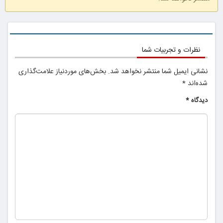
نظرات و تجربیات شما
فقط با احراز
هویت
نشانی ایمیل شما منتشر نخواهد شد.
بخش‌های موردنیاز علامت‌گذاری
شده‌اند
*
دیدگاه
*