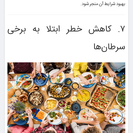
بهبود شرایط آن منجر شود.
۷. کاهش خطر ابتلا به برخی
سرطان‌ها