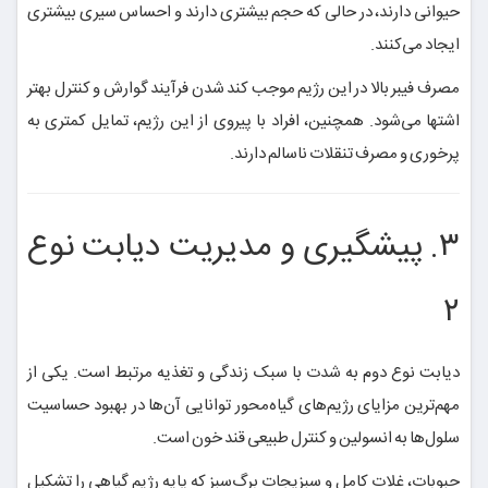
حیوانی دارند، در حالی که حجم بیشتری دارند و احساس سیری بیشتری
ایجاد می‌کنند.
مصرف فیبر بالا در این رژیم موجب کند شدن فرآیند گوارش و کنترل بهتر
اشتها می‌شود. همچنین، افراد با پیروی از این رژیم، تمایل کمتری به
پرخوری و مصرف تنقلات ناسالم دارند.
۳. پیشگیری و مدیریت دیابت نوع
۲
دیابت نوع دوم به شدت با سبک زندگی و تغذیه مرتبط است. یکی از
مهم‌ترین مزایای رژیم‌های گیاه‌محور توانایی آن‌ها در بهبود حساسیت
سلول‌ها به انسولین و کنترل طبیعی قند خون است.
حبوبات، غلات کامل و سبزیجات برگ‌سبز که پایه رژیم گیاهی را تشکیل