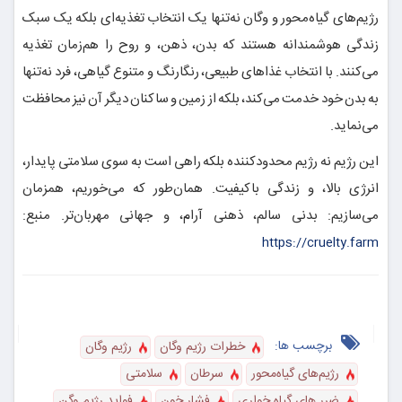
رژیم‌های گیاه‌محور و وگان نه‌تنها یک انتخاب تغذیه‌ای بلکه یک سبک
زندگی هوشمندانه هستند که بدن، ذهن، و روح را هم‌زمان تغذیه
می‌کنند. با انتخاب غذاهای طبیعی، رنگارنگ و متنوع گیاهی، فرد نه‌تنها
به بدن خود خدمت می‌کند، بلکه از زمین و ساکنان دیگر آن نیز محافظت
می‌نماید.
این رژیم نه رژیم محدودکننده بلکه راهی است به سوی سلامتی پایدار،
انرژی بالا، و زندگی باکیفیت. همان‌طور که می‌خوریم، همزمان
می‌سازیم: بدنی سالم، ذهنی آرام، و جهانی مهربان‌تر. منبع:
https://cruelty.farm
برچسب ها:
خطرات رژیم وگان
رژیم وگان
رژیم‌های گیاه‌محور
سرطان
سلامتی
ضرر های گیاه خواری
فشار خون
فواید رژیم وگن