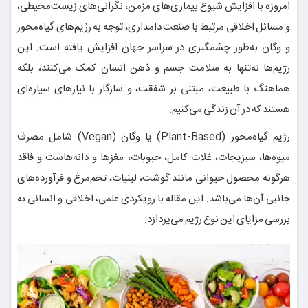
امروزه با افزایش شیوع بیماری‌های مزمن، نگرانی‌های زیست‌محیطی،
و مسائل اخلاقی مرتبط با صنعت دامداری، توجه به رژیم‌های گیاه‌محور
و وگان به‌طور چشمگیری در سراسر جهان افزایش یافته است. این
رژیم‌ها نه‌تنها به سلامت جسم و ذهن انسان کمک می‌کنند، بلکه
هماهنگ با طبیعت، مبتنی بر شفقت، و سازگار با نیازهای سیاره‌ای
هستند که در آن زندگی می‌کنیم.
رژیم گیاه‌محور (Plant-Based) یا وگان (Vegan) شامل مصرف
میوه‌ها، سبزیجات، غلات کامل، حبوبات، مغزها و دانه‌هاست و فاقد
هرگونه محصول حیوانی مانند گوشت، لبنیات، تخم‌مرغ و فرآورده‌های
جانبی آن‌ها می‌باشد. این مقاله با رویکردی علمی، اخلاقی و انسانی به
بررسی مزایای این نوع رژیم می‌پردازد.