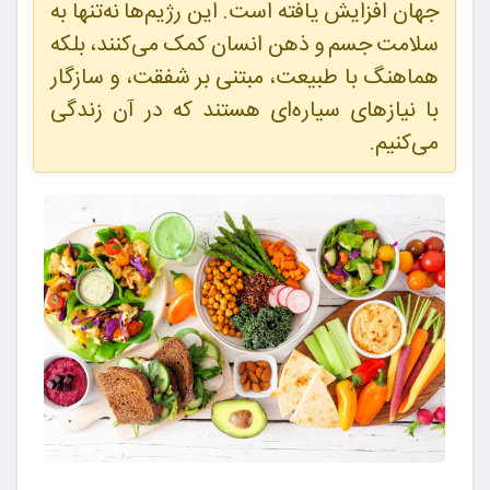
جهان افزایش یافته است. این رژیم‌ها نه‌تنها به
سلامت جسم و ذهن انسان کمک می‌کنند، بلکه
هماهنگ با طبیعت، مبتنی بر شفقت، و سازگار
با نیازهای سیاره‌ای هستند که در آن زندگی
می‌کنیم.