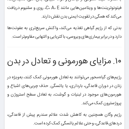
فیتونوترینت‌ها و ویتامین‌هایی مانند C، A، E، روی و سلنیوم دریافت
می‌کند که همگی در تقویت ایمنی بدن نقش دارند.
بدنی که از رژیم گیاهی تغذیه می‌کند، واکنش سریع‌تری به عفونت‌ها
دارد و در برابر بیماری‌های ویروسی، باکتریایی و التهابی مقاوم‌تر است.
۱۰. مزایای هورمونی و تعادل در بدن
رژیم‌های گیاه‌محور می‌توانند به تعادل هورمونی کمک کنند، به‌ویژه در
زنان در دوران قاعدگی، بارداری، یا یائسگی. حذف چربی‌های اشباع و
هورمون‌های موجود در لبنیات و گوشت، به تعادل سطح استروژن و
پروژسترون کمک می‌کند.
رژیم وگان همچنین به کاهش شدت علائم سندرم پیش از قاعدگی،
دردهای قاعدگی، و حتی علائم یائسگی کمک کرده است.