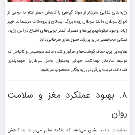
رژیم‌های غذایی سرشار از مواد گیاهی با کاهش خطر ابتلا به برخی از
انواع سرطان مانند سرطان روده بزرگ، پستان و پروستات مرتبط‌اند. فیبر
زیاد، وجود فیتوشیمیایی‌ها و مصرف کمتر چربی‌های اشباع در این رژیم،
نقشی محافظتی در برابر رشد سلول‌های سرطانی دارد.
علاوه بر این، حذف گوشت‌های فرآوری‌شده مانند سوسیس و کالباس که
توسط سازمان بهداشت جهانی به‌عنوان عامل سرطان‌زا طبقه‌بندی
شده‌اند، مزیت بزرگی در رژیم وگان محسوب می‌شود.
۸. بهبود عملکرد مغز و سلامت
روان
تحقیقات جدید نشان می‌دهد که تغذیه سالم می‌تواند به کاهش