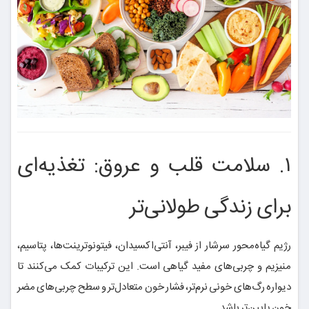
۱. سلامت قلب و عروق: تغذیه‌ای
برای زندگی طولانی‌تر
رژیم گیاه‌محور سرشار از فیبر، آنتی‌اکسیدان، فیتونوترینت‌ها، پتاسیم،
منیزیم و چربی‌های مفید گیاهی است. این ترکیبات کمک می‌کنند تا
دیواره رگ‌های خونی نرم‌تر، فشار خون متعادل‌تر و سطح چربی‌های مضر
خون پایین‌تر باشد.