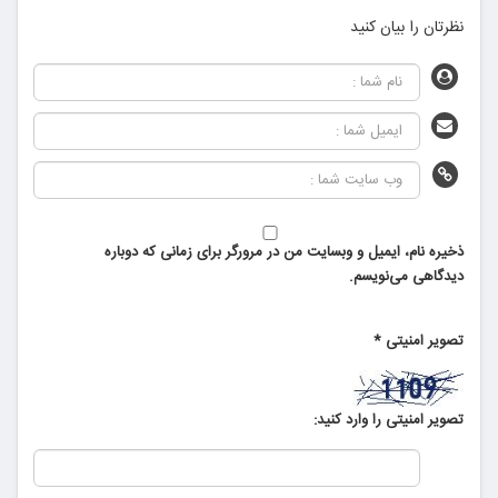
نظرتان را بیان کنید
ذخیره نام، ایمیل و وبسایت من در مرورگر برای زمانی که دوباره
دیدگاهی می‌نویسم.
تصویر امنیتی
*
تصویر امنیتی را وارد کنید: