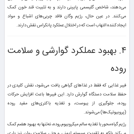
می‌دهند، شاخص گلیسمی پایینی دارند و به تثبیت قند خون کمک
می‌کنند. در عین حال، رژیم وگان فاقد چربی‌های اشباع و مواد
ایجادکننده التهاب است که در اختلال عملکرد پانکراس نقش دارند.
۴. بهبود عملکرد گوارشی و سلامت
روده
فیبر غذایی که فقط در غذاهای گیاهی یافت می‌شود، نقش کلیدی در
حفظ سلامت دستگاه گوارش دارد. این فیبرها باعث افزایش حرکات
روده، جلوگیری از یبوست، و تغذیه باکتری‌های مفید روده
(پروبیوتیک‌ها) می‌شوند.
رژیم گیاه‌محور با تغذیه سالم میکروبیوم روده، نه‌تنها به بهبود هضم کمک
می‌کند بلکه به تقویت سیستم ایمنی و حتی سلامت روان نیز یاری