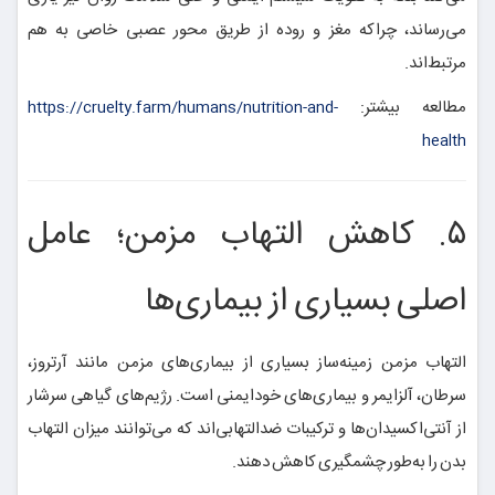
می‌رساند، چراکه مغز و روده از طریق محور عصبی خاصی به هم
مرتبط‌اند.
مطالعه بیشتر:
https://cruelty.farm/humans/nutrition-and-
health
۵. کاهش التهاب مزمن؛ عامل
اصلی بسیاری از بیماری‌ها
التهاب مزمن زمینه‌ساز بسیاری از بیماری‌های مزمن مانند آرتروز،
سرطان، آلزایمر و بیماری‌های خودایمنی است. رژیم‌های گیاهی سرشار
از آنتی‌اکسیدان‌ها و ترکیبات ضدالتهابی‌اند که می‌توانند میزان التهاب
بدن را به‌طور چشمگیری کاهش دهند.